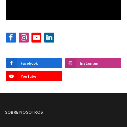
Facebook
Instagram
YouTube
LinkedIn
Facebook
Instagram
YouTube
SOBRE NOSOTROS