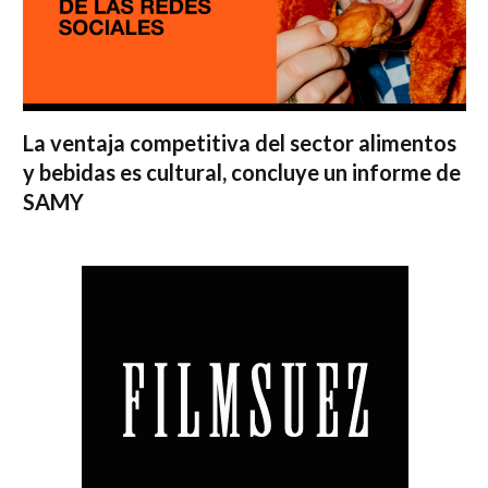
La ventaja competitiva del sector alimentos
y bebidas es cultural, concluye un informe de
SAMY