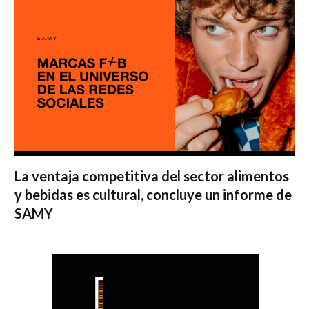
La ventaja competitiva del sector alimentos
y bebidas es cultural, concluye un informe de
SAMY