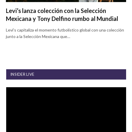
Levi’s lanza colección con la Selección
Mexicana y Tony Delfino rumbo al Mundial
Levi’s capitaliza el momento futbolístico global con una colección
junto a la Selección Mexicana que…
INSIDER LIVE