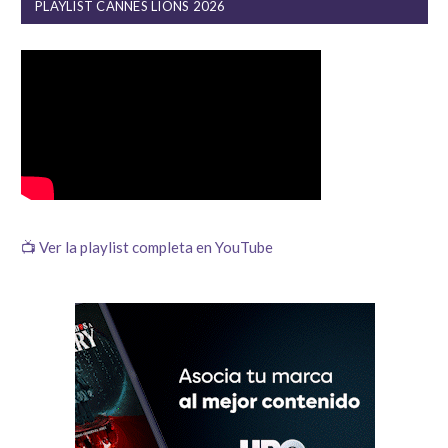
PLAYLIST CANNES LIONS 2026
📺 Ver la playlist completa en YouTube