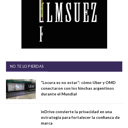
NO TE LO PIERDAS
“Locura es no estar”: cómo Uber y OMD
conectaron con los hinchas argentinos
durante el Mundial
inDrive convierte la privacidad en una
estrategia para fortalecer la confianza de
marca