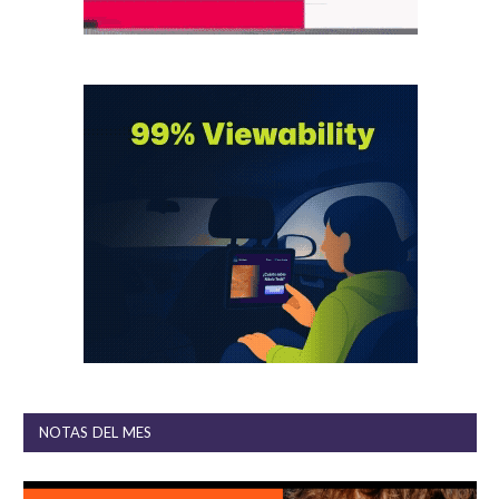
NOTAS DEL MES