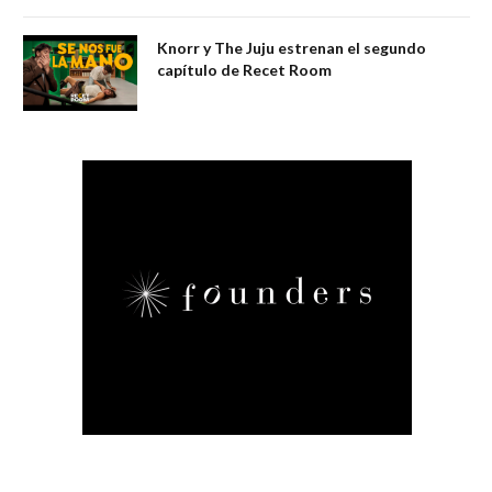
Knorr y The Juju estrenan el segundo
capítulo de Recet Room