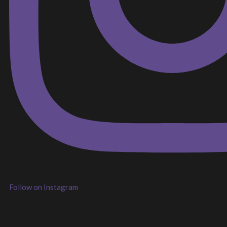
Follow on Instagram