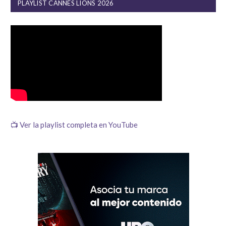
PLAYLIST CANNES LIONS 2026
📺 Ver la playlist completa en YouTube