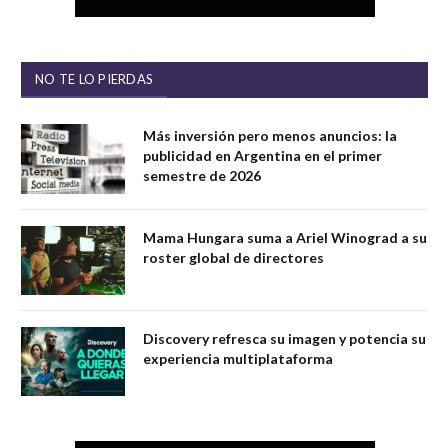
NO TE LO PIERDAS
Más inversión pero menos anuncios: la
publicidad en Argentina en el primer
semestre de 2026
Mama Hungara suma a Ariel Winograd a su
roster global de directores
Discovery refresca su imagen y potencia su
experiencia multiplataforma