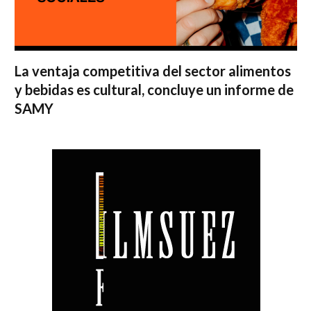
La ventaja competitiva del sector alimentos
y bebidas es cultural, concluye un informe de
SAMY