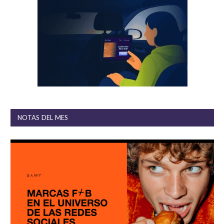
NOTAS DEL MES