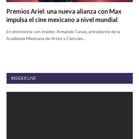
Premios Ariel: una nueva alianza con Max
impulsa el cine mexicano a nivel mundial
En entrevista con Insider, Armando Casas, presidente de la
Academia Mexicana de Artes y Ciencias…
INSIDER LIVE