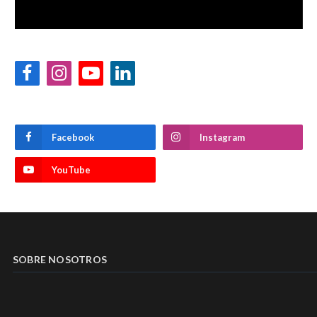
Facebook
Instagram
YouTube
LinkedIn
Facebook
Instagram
YouTube
SOBRE NOSOTROS