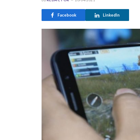
Facebook
LinkedIn