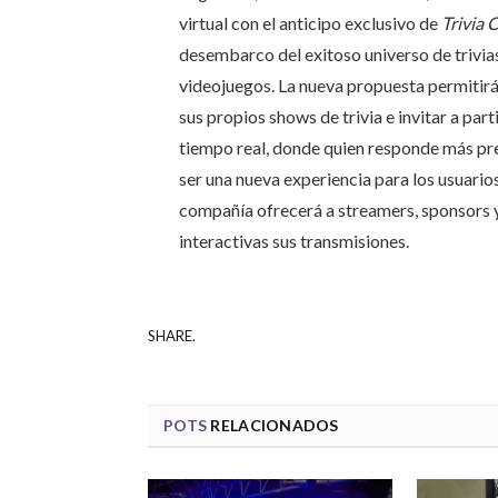
virtual con el anticipo exclusivo de
Trivia 
desembarco del exitoso universo de trivia
videojuegos. La nueva propuesta permitirá 
sus propios shows de trivia e invitar a par
tiempo real, donde quien responde más pr
ser una nueva experiencia para los usuario
compañía ofrecerá a streamers, sponsors 
interactivas sus transmisiones.
SHARE.
POTS
RELACIONADOS