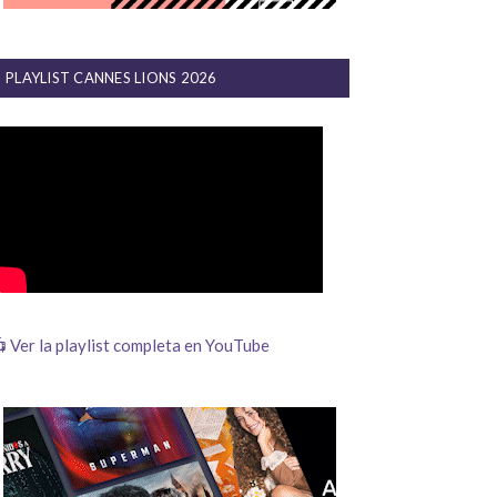
PLAYLIST CANNES LIONS 2026
 Ver la playlist completa en YouTube