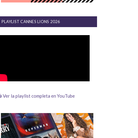
PLAYLIST CANNES LIONS 2026
 Ver la playlist completa en YouTube