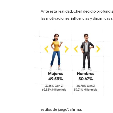
Ante esta realidad, Cheil decidió profund
las motivaciones, influencias y dinámicas s
estilos de juego”, afirma.