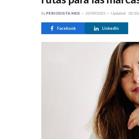
By
PERIODISTA MEX
23/09/2025
Updated:
02/10
Facebook
LinkedIn