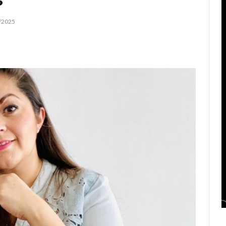
/2025