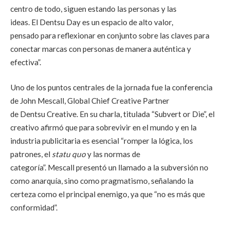
centro de todo, siguen estando las personas y las
ideas. El Dentsu Day es un espacio de alto valor,
pensado para reflexionar en conjunto sobre las claves para
conectar marcas con personas de manera auténtica y
efectiva”.
Uno de los puntos centrales de la jornada fue la conferencia
de John Mescall, Global Chief Creative Partner
de Dentsu Creative. En su charla, titulada “Subvert or Die”, el
creativo afirmó que para sobrevivir en el mundo y en la
industria publicitaria es esencial “romper la lógica, los
patrones, el
statu quo
y las normas de
categoría”. Mescall presentó un llamado a la subversión no
como anarquía, sino como pragmatismo, señalando la
certeza como el principal enemigo, ya que “no es más que
conformidad”.