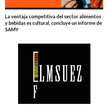
La ventaja competitiva del sector alimentos
y bebidas es cultural, concluye un informe de
SAMY