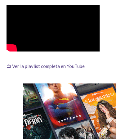
📺 Ver la playlist completa en YouTube