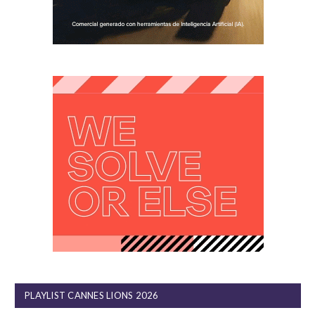
PLAYLIST CANNES LIONS 2026