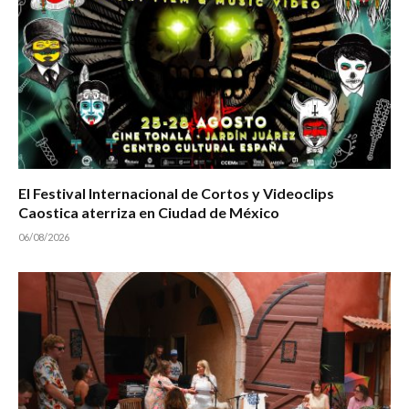
El Festival Internacional de Cortos y Videoclips
Caostica aterriza en Ciudad de México
06/08/2026