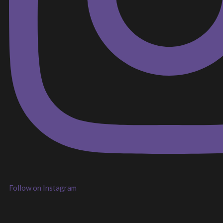
Follow on Instagram