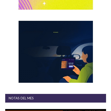
NOTAS DEL MES