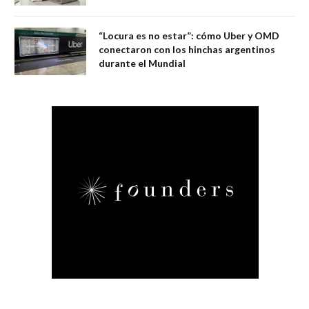
“Locura es no estar”: cómo Uber y OMD
conectaron con los hinchas argentinos
durante el Mundial