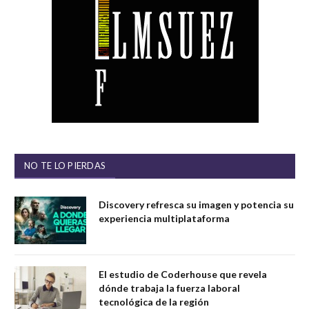
NO TE LO PIERDAS
Discovery refresca su imagen y potencia su
experiencia multiplataforma
El estudio de Coderhouse que revela
dónde trabaja la fuerza laboral
tecnológica de la región