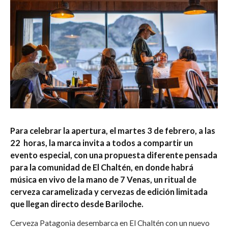
Para celebrar la apertura, el martes 3 de febrero, a las
22 horas, la marca invita a todos a compartir un
evento especial, con una propuesta diferente pensada
para la comunidad de El Chaltén, en donde habrá
música en vivo de la mano de 7 Venas, un ritual de
cerveza caramelizada y cervezas de edición limitada
que llegan directo desde Bariloche.
Cerveza Patagonia desembarca en El Chaltén con un nuevo