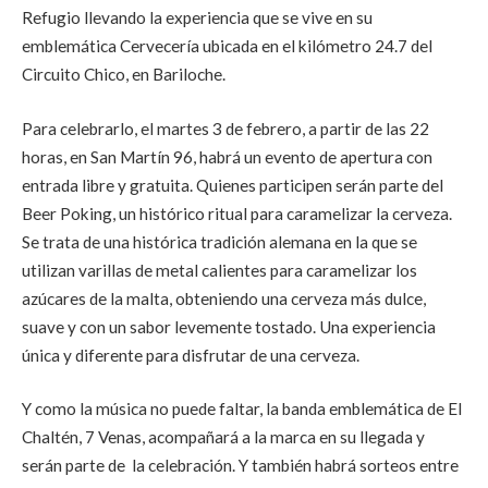
Refugio llevando la experiencia que se vive en su
emblemática Cervecería ubicada en el kilómetro 24.7 del
Circuito Chico, en Bariloche.
Para celebrarlo, el martes 3 de febrero, a partir de las 22
horas, en San Martín 96, habrá un evento de apertura con
entrada libre y gratuita. Quienes participen serán parte del
Beer Poking, un histórico ritual para caramelizar la cerveza.
Se trata de una histórica tradición alemana en la que se
utilizan varillas de metal calientes para caramelizar los
azúcares de la malta, obteniendo una cerveza más dulce,
suave y con un sabor levemente tostado. Una experiencia
única y diferente para disfrutar de una cerveza.
Y como la música no puede faltar, la banda emblemática de El
Chaltén, 7 Venas, acompañará a la marca en su llegada y
serán parte de la celebración. Y también habrá sorteos entre