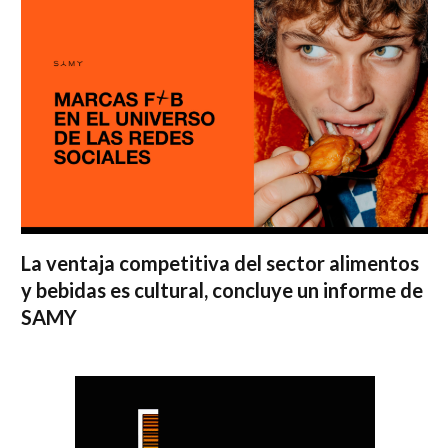
La ventaja competitiva del sector alimentos
y bebidas es cultural, concluye un informe de
SAMY