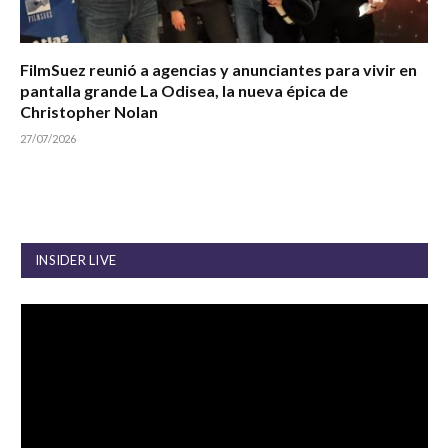
FilmSuez reunió a agencias y anunciantes para vivir en
pantalla grande La Odisea, la nueva épica de
Christopher Nolan
27/07/2026
INSIDER LIVE