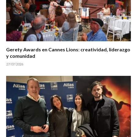
Gerety Awards en Cannes Lions: creatividad, liderazgo
y comunidad
27/07/2026