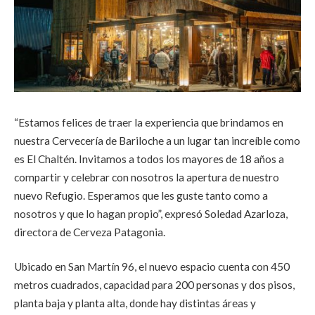
“Estamos felices de traer la experiencia que brindamos en
nuestra Cervecería de Bariloche a un lugar tan increíble como
es El Chaltén. Invitamos a todos los mayores de 18 años a
compartir y celebrar con nosotros la apertura de nuestro
nuevo Refugio. Esperamos que les guste tanto como a
nosotros y que lo hagan propio”, expresó Soledad Azarloza,
directora de Cerveza Patagonia.
Ubicado en San Martín 96, el nuevo espacio cuenta con 450
metros cuadrados, capacidad para 200 personas y dos pisos,
planta baja y planta alta, donde hay distintas áreas y