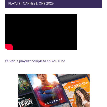
PLAYLIST CANNES LIONS 2026
📺 Ver la playlist completa en YouTube