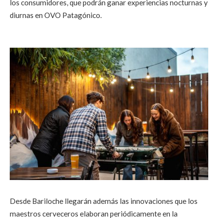
los consumidores, que podrán ganar experiencias nocturnas y
diurnas en OVO Patagónico.
Desde Bariloche llegarán además las innovaciones que los
maestros cerveceros elaboran periódicamente en la