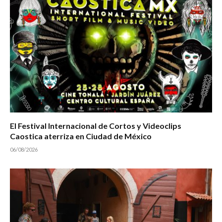
El Festival Internacional de Cortos y Videoclips
Caostica aterriza en Ciudad de México
06/08/2026