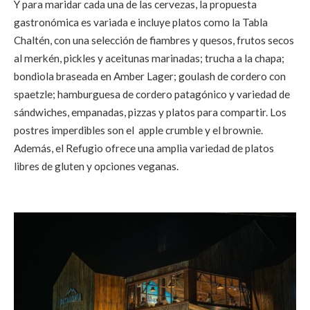
Y para maridar cada una de las cervezas, la propuesta
gastronómica es variada e incluye platos como la Tabla
Chaltén, con una selección de fiambres y quesos, frutos secos
al merkén, pickles y aceitunas marinadas; trucha a la chapa;
bondiola braseada en Amber Lager; goulash de cordero con
spaetzle; hamburguesa de cordero patagónico y variedad de
sándwiches, empanadas, pizzas y platos para compartir. Los
postres imperdibles son el apple crumble y el brownie.
Además, el Refugio ofrece una amplia variedad de platos
libres de gluten y opciones veganas.