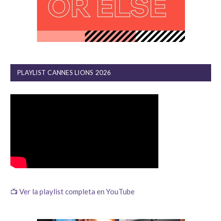
PLAYLIST CANNES LIONS 2026
📺 Ver la playlist completa en YouTube