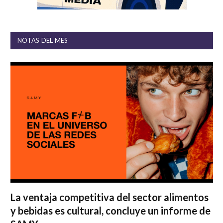
NOTAS DEL MES
La ventaja competitiva del sector alimentos
y bebidas es cultural, concluye un informe de