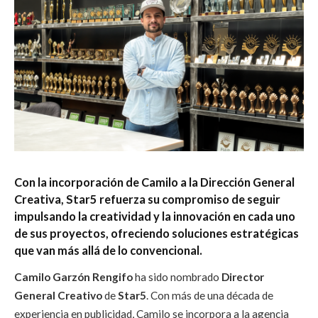
Con la incorporación de Camilo a la Dirección General
Creativa,
Star5
refuerza su compromiso de seguir
impulsando la creatividad y la innovación en cada uno
de sus proyectos, ofreciendo soluciones estratégicas
que van más allá de lo convencional.
Camilo Garzón Rengifo
ha sido nombrado
Director
General Creativo
de
Star5
. Con más de una década de
experiencia en publicidad, Camilo se incorpora a la agencia