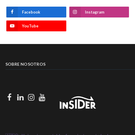
Facebook
Instagram
YouTube
SOBRE NOSOTROS
Facebook
LinkedIn
Instagram
Youtube