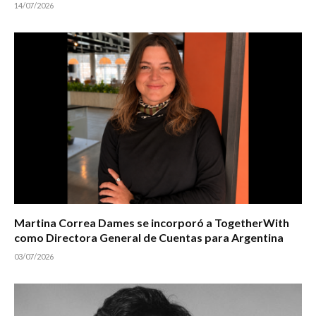
14/07/2026
Martina Correa Dames se incorporó a TogetherWith
como Directora General de Cuentas para Argentina
03/07/2026