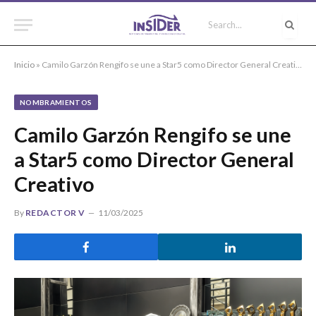
Inicio
»
Camilo Garzón Rengifo se une a Star5 como Director General Creativo
NOMBRAMIENTOS
Camilo Garzón Rengifo se une
a Star5 como Director General
Creativo
By
REDACTOR V
11/03/2025