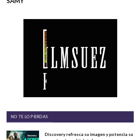
SAMY
NO TE LO PIERDAS
Discovery refresca su imagen y potencia su