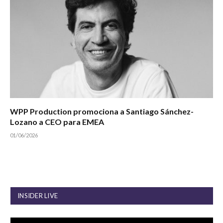
WPP Production promociona a Santiago Sánchez-
Lozano a CEO para EMEA
01/06/2026
INSIDER LIVE