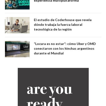
experiencia multiplataforma
El estudio de Coderhouse que revela
dónde trabaja la fuerza laboral
tecnológica de la región
“Locura es no estar”: cómo Uber y OMD
conectaron con los hinchas argentinos
durante el Mundial