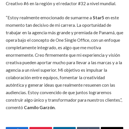
Creativo #6 en la región y el redactor #32 a nivel mundial.
“Estoy realmente emocionado de sumarme a
Star5
en este
momento tan decisivo de mi carrera. La oportunidad de
trabajar en la agencia más grande y premiada de Panamá, que
opera bajo el concepto de One Single Office, con un enfoque
completamente integrado, es algo que me motiva
enormemente. Creo firmemente que mi experiencia y visión
creativa pueden aportar mucho para llevar a las marcas y a la
agencia a un nivel superior. Mi objetivo es impulsar la
colaboración entre equipos, fomentar la creatividad
auténtica y generar ideas que realmente resuenen con las
audiencias. Estoy convencido de que juntos lograremos
construir algo único y transformador para nuestros clientes.”,
comentó
Camilo Garzón
.