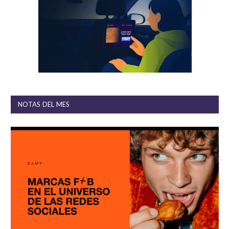
NOTAS DEL MES