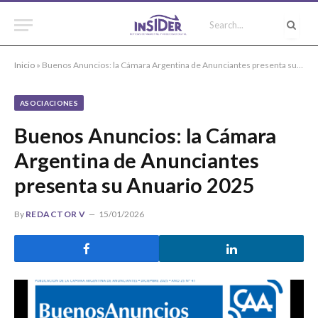
Inicio
»
Buenos Anuncios: la Cámara Argentina de Anunciantes presenta su Anuario 2025
ASOCIACIONES
Buenos Anuncios: la Cámara
Argentina de Anunciantes
presenta su Anuario 2025
By
REDACTOR V
15/01/2026