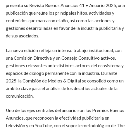
presenta su Revista Buenos Anuncios 41 • Anuario 2025, una
publicación que reúne los principales hitos, actividades y
contenidos que marcaron el año, así como las acciones y
gestiones desarrolladas en favor de la industria publicitaria y
de sus asociados.
La nueva edición refleja un intenso trabajo institucional, con
una Comisión Directiva y un Consejo Consultivo activos,
gestiones relevantes ante distintos actores del ecosistema y
espacios de diálogo permanente con la industria. Durante
2025, la Comisión de Medios & Digital se consolidó como un
ámbito clave para el análisis de los desafíos actuales de la
comunicación.
Uno de los ejes centrales del anuario son los Premios Buenos
Anuncios, que reconocen la efectividad publicitaria en
televisión y en YouTube, con el soporte metodológico de The