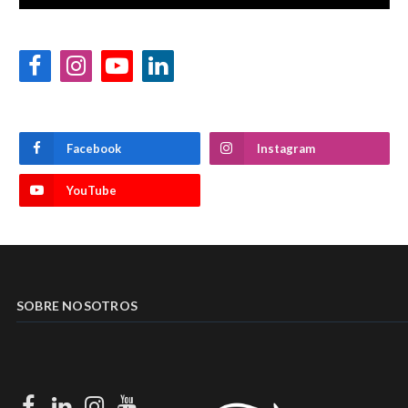
Facebook
Instagram
YouTube
LinkedIn
Facebook
Instagram
YouTube
SOBRE NOSOTROS
Facebook