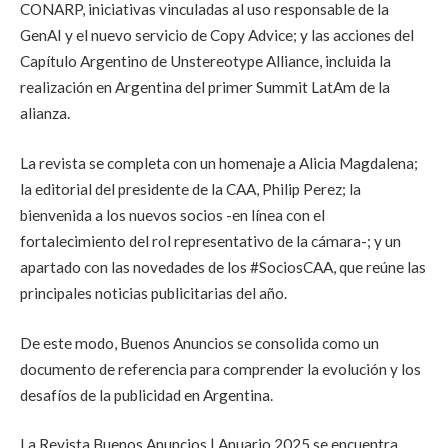
CONARP, iniciativas vinculadas al uso responsable de la
GenAI y el nuevo servicio de Copy Advice; y las acciones del
Capítulo Argentino de Unstereotype Alliance, incluida la
realización en Argentina del primer Summit LatAm de la
alianza.
La revista se completa con un homenaje a Alicia Magdalena;
la editorial del presidente de la CAA, Philip Perez; la
bienvenida a los nuevos socios -en línea con el
fortalecimiento del rol representativo de la cámara-; y un
apartado con las novedades de los #SociosCAA, que reúne las
principales noticias publicitarias del año.
De este modo, Buenos Anuncios se consolida como un
documento de referencia para comprender la evolución y los
desafíos de la publicidad en Argentina.
La Revista Buenos Anuncios | Anuario 2025 se encuentra