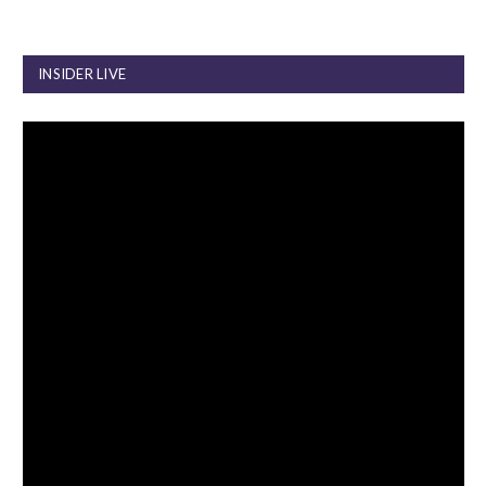
INSIDER LIVE