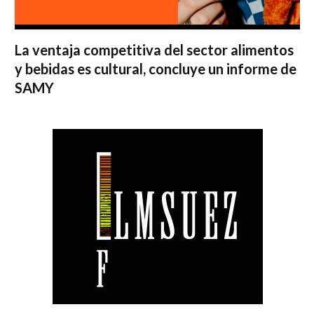
La ventaja competitiva del sector alimentos
y bebidas es cultural, concluye un informe de
SAMY