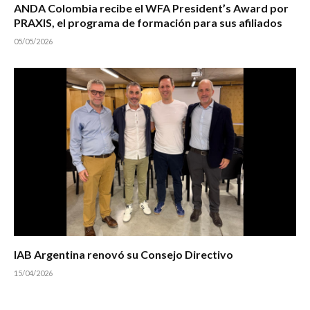
ANDA Colombia recibe el WFA President’s Award por
PRAXIS, el programa de formación para sus afiliados
05/05/2026
IAB Argentina renovó su Consejo Directivo
15/04/2026