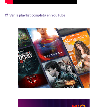
📺 Ver la playlist completa en YouTube