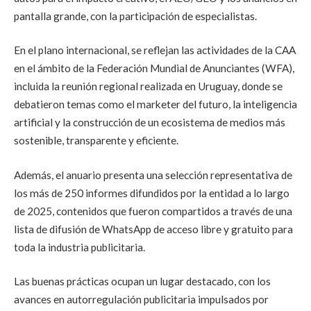
pantalla grande, con la participación de especialistas.
En el plano internacional, se reflejan las actividades de la CAA
en el ámbito de la Federación Mundial de Anunciantes (WFA),
incluida la reunión regional realizada en Uruguay, donde se
debatieron temas como el marketer del futuro, la inteligencia
artificial y la construcción de un ecosistema de medios más
sostenible, transparente y eficiente.
Además, el anuario presenta una selección representativa de
los más de 250 informes difundidos por la entidad a lo largo
de 2025, contenidos que fueron compartidos a través de una
lista de difusión de WhatsApp de acceso libre y gratuito para
toda la industria publicitaria.
Las buenas prácticas ocupan un lugar destacado, con los
avances en autorregulación publicitaria impulsados por