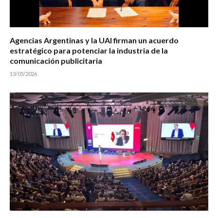
Agencias Argentinas y la UAI firman un acuerdo
estratégico para potenciar la industria de la
comunicación publicitaria
13/05/2026