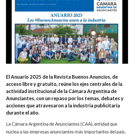
El Anuario 2025 de la Revista Buenos Anuncios, de
acceso libre y gratuito, reúne los ejes centrales de la
actividad institucional de la Cámara Argentina de
Anunciantes, con un repaso por los temas, debates y
acciones que atravesaron a la industria publicitaria
durante el año.
La Cámara Argentina de Anunciantes (CAA), entidad que
nuclea a las empresas anunciantes más importantes del país,