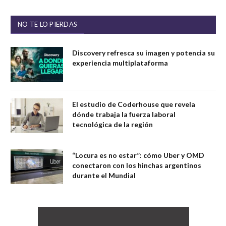
NO TE LO PIERDAS
Discovery refresca su imagen y potencia su
experiencia multiplataforma
El estudio de Coderhouse que revela
dónde trabaja la fuerza laboral
tecnológica de la región
“Locura es no estar”: cómo Uber y OMD
conectaron con los hinchas argentinos
durante el Mundial