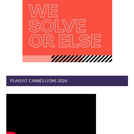
PLAYLIST CANNES LIONS 2026