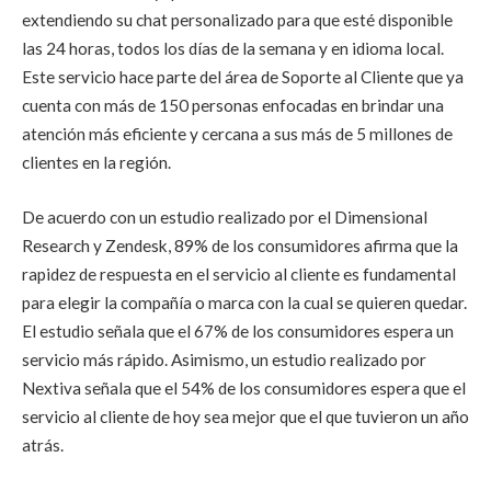
extendiendo su chat personalizado para que esté disponible
las 24 horas, todos los días de la semana y en idioma local.
Este servicio hace parte del área de Soporte al Cliente que ya
cuenta con más de 150 personas enfocadas en brindar una
atención más eficiente y cercana a sus más de 5 millones de
clientes en la región.
De acuerdo con un estudio realizado por el Dimensional
Research y Zendesk, 89% de los consumidores afirma que la
rapidez de respuesta en el servicio al cliente es fundamental
para elegir la compañía o marca con la cual se quieren quedar.
El estudio señala que el 67% de los consumidores espera un
servicio más rápido. Asimismo, un estudio realizado por
Nextiva señala que el 54% de los consumidores espera que el
servicio al cliente de hoy sea mejor que el que tuvieron un año
atrás.