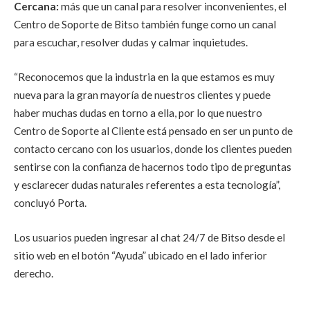
Cercana:
más que un canal para resolver inconvenientes, el
Centro de Soporte de Bitso también funge como un canal
para escuchar, resolver dudas y calmar inquietudes.
“Reconocemos que la industria en la que estamos es muy
nueva para la gran mayoría de nuestros clientes y puede
haber muchas dudas en torno a ella, por lo que nuestro
Centro de Soporte al Cliente está pensado en ser un punto de
contacto cercano con los usuarios, donde los clientes pueden
sentirse con la confianza de hacernos todo tipo de preguntas
y esclarecer dudas naturales referentes a esta tecnología”,
concluyó Porta.
Los usuarios pueden ingresar al chat 24/7 de Bitso desde el
sitio web en el botón “Ayuda” ubicado en el lado inferior
derecho.