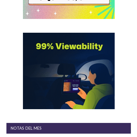
NOTAS DEL MES