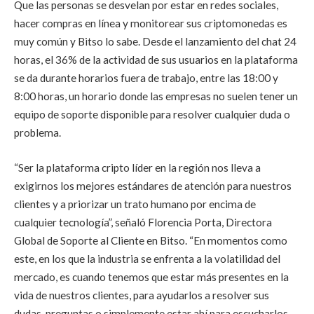
Que las personas se desvelan por estar en redes sociales,
hacer compras en línea y monitorear sus criptomonedas es
muy común y Bitso lo sabe. Desde el lanzamiento del chat 24
horas, el 36% de la actividad de sus usuarios en la plataforma
se da durante horarios fuera de trabajo, entre las 18:00 y
8:00 horas, un horario donde las empresas no suelen tener un
equipo de soporte disponible para resolver cualquier duda o
problema.
“Ser la plataforma cripto líder en la región nos lleva a
exigirnos los mejores estándares de atención para nuestros
clientes y a priorizar un trato humano por encima de
cualquier tecnología”, señaló Florencia Porta, Directora
Global de Soporte al Cliente en Bitso. “En momentos como
este, en los que la industria se enfrenta a la volatilidad del
mercado, es cuando tenemos que estar más presentes en la
vida de nuestros clientes, para ayudarlos a resolver sus
dudas, preguntas o simplemente estar ahí para escucharlos