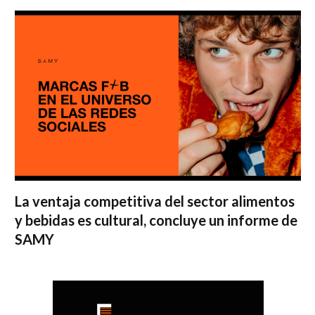
La ventaja competitiva del sector alimentos
y bebidas es cultural, concluye un informe de
SAMY