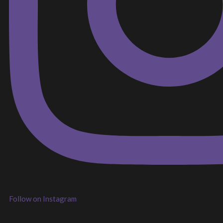
Follow on Instagram