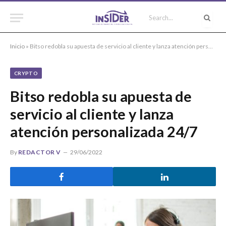
Inicio
»
Bitso redobla su apuesta de servicio al cliente y lanza atención personalizada 24/7
CRYPTO
Bitso redobla su apuesta de
servicio al cliente y lanza
atención personalizada 24/7
By
REDACTOR V
29/06/2022