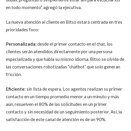
en todo momento”, agregó la ejecutiva.
La nueva atención al cliente en Bitso estará centrada en tres
prioridades foco:
Personalizada:
desde el primer contacto en el chat, los
clientes serán atendidos directamente por una persona
especializada y que habla su mismo idioma. Bitso se olvida de
las conversaciones robotizadas “chatbot” que solo generan
fricción.
Eficiente:
sin lista de espera. Los agentes realizan su primer
contacto en un tiempo promedio menor a un minuto y más
aún, resuelven el 80% de las solicitudes en un primer
contacto y sin necesidad de un seguimiento posterior. Así, la
satisfacción de este canal de atención es de un 90%.