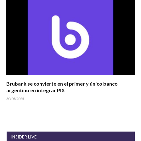
Brubank se convierte en el primer y único banco
argentino en integrar PIX
30/05/2025
INSIDER LIVE