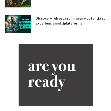
Discovery refresca su imagen y potencia su
experiencia multiplataforma