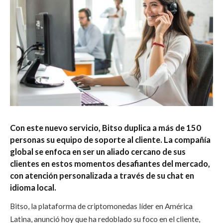
Con este nuevo servicio, Bitso duplica a más de 150
personas su equipo de soporte al cliente. La compañía
global se enfoca en ser un aliado cercano de sus
clientes en estos momentos desafiantes del mercado,
con atención personalizada a través de su chat en
idioma local.
Bitso, la plataforma de criptomonedas líder en América
Latina, anunció hoy que ha redoblado su foco en el cliente,