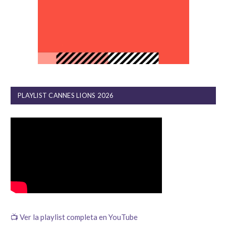
PLAYLIST CANNES LIONS 2026
📺 Ver la playlist completa en YouTube