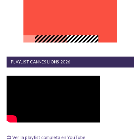
PLAYLIST CANNES LIONS 2026
📺 Ver la playlist completa en YouTube