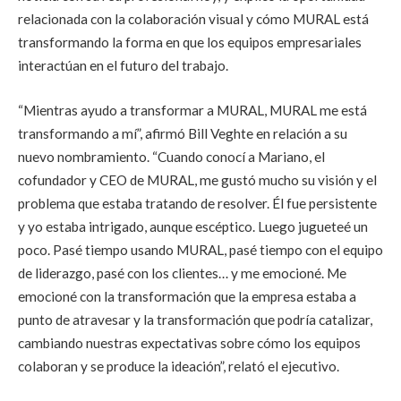
relacionada con la colaboración visual y cómo MURAL está
transformando la forma en que los equipos empresariales
interactúan en el futuro del trabajo.
“Mientras ayudo a transformar a MURAL, MURAL me está
transformando a mí”, afirmó
Bill Veghte en relación a su
nuevo nombramiento. “
Cuando conocí a Mariano, el
cofundador y CEO de MURAL, me gustó mucho su visión y el
problema que estaba tratando de resolver. Él fue persistente
y yo estaba intrigado, aunque escéptico. Luego jugueteé un
poco. Pasé tiempo usando MURAL, pasé tiempo con el equipo
de liderazgo, pasé con los clientes… y me emocioné. Me
emocioné con la transformación que la empresa estaba a
punto de atravesar y la transformación que podría catalizar,
cambiando nuestras expectativas sobre cómo los equipos
colaboran y se produce la ideación”, relató el ejecutivo.