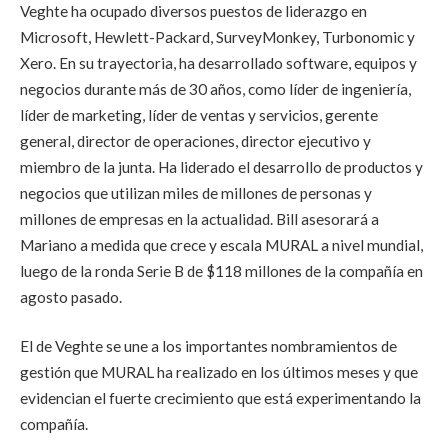
Veghte ha ocupado diversos puestos de liderazgo en
Microsoft, Hewlett-Packard, SurveyMonkey, Turbonomic y
Xero. En su trayectoria, ha desarrollado software, equipos y
negocios durante más de 30 años, como líder de ingeniería,
líder de marketing, líder de ventas y servicios, gerente
general, director de operaciones, director ejecutivo y
miembro de la junta. Ha liderado el desarrollo de productos y
negocios que utilizan miles de millones de personas y
millones de empresas en la actualidad. Bill asesorará a
Mariano a medida que crece y escala MURAL a nivel mundial,
luego de la ronda Serie B de $118 millones de la compañía en
agosto pasado.
El de Veghte se une a los importantes nombramientos de
gestión que MURAL ha realizado en los últimos meses y que
evidencian el fuerte crecimiento que está experimentando la
compañía.