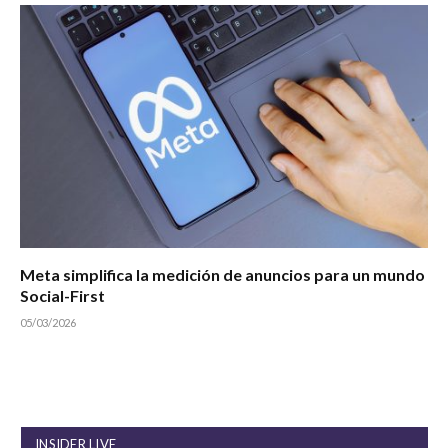
Meta simplifica la medición de anuncios para un mundo
Social-First
05/03/2026
INSIDER LIVE