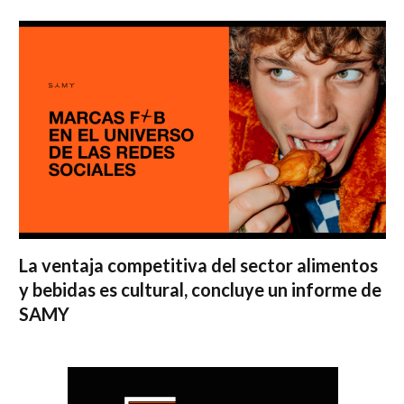
La ventaja competitiva del sector alimentos
y bebidas es cultural, concluye un informe de
SAMY