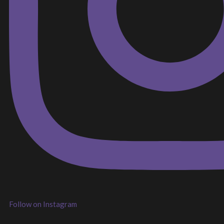
Follow on Instagram