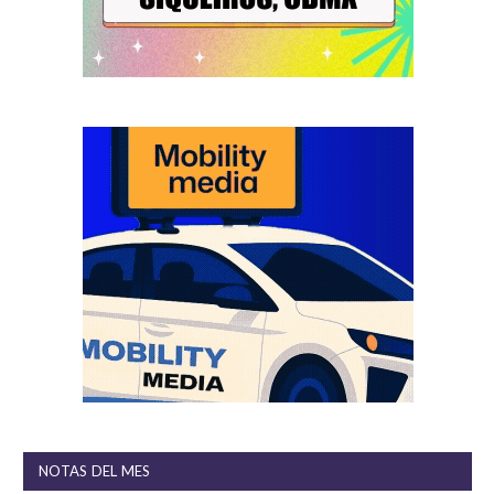
NOTAS DEL MES