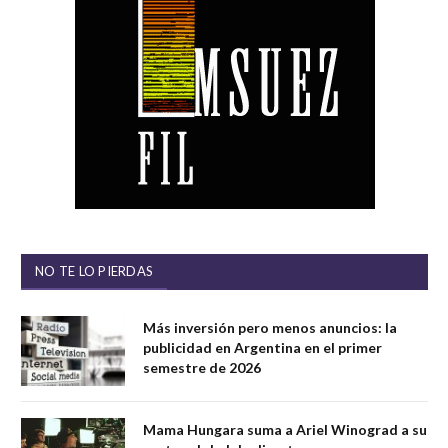
NO TE LO PIERDAS
Más inversión pero menos anuncios: la
publicidad en Argentina en el primer
semestre de 2026
Mama Hungara suma a Ariel Winograd a su