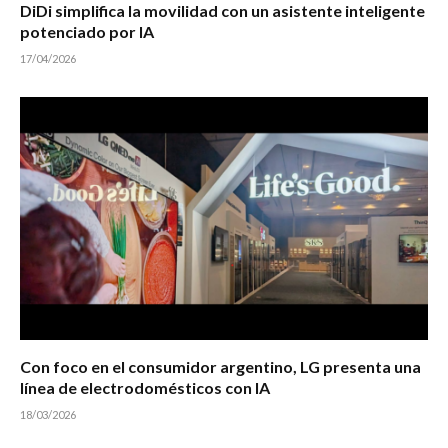
DiDi simplifica la movilidad con un asistente inteligente
potenciado por IA
17/04/2026
Con foco en el consumidor argentino, LG presenta una
línea de electrodomésticos con IA
18/03/2026