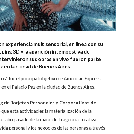
an experiencia multisensorial, en línea con su
ing 3D y la aparición intempestiva de
intervinieron sus obras en vivo fueron parte
az en la ciudad de Buenos Aires.
os” fue el principal objetivo de American Express,
 en el Palacio Paz en la ciudad de Buenos Aires.
g de Tarjetas Personales y Corporativas de
 que esta actividad es la materialización de la
l año pasado de la mano de la agencia creativa
 vida personal y los negocios de las personas a través