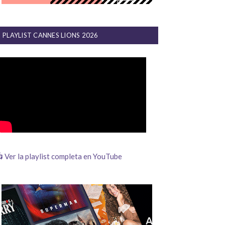
PLAYLIST CANNES LIONS 2026
 Ver la playlist completa en YouTube