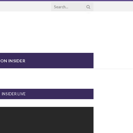
ON INSIDER
INSIDER LIVE