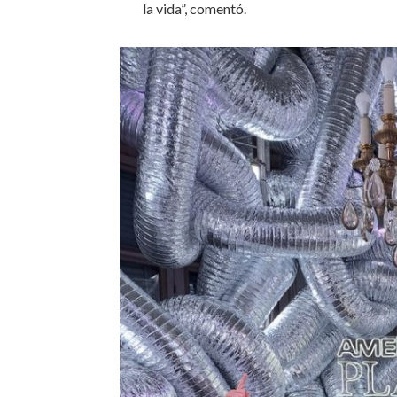
la vida”, comentó.