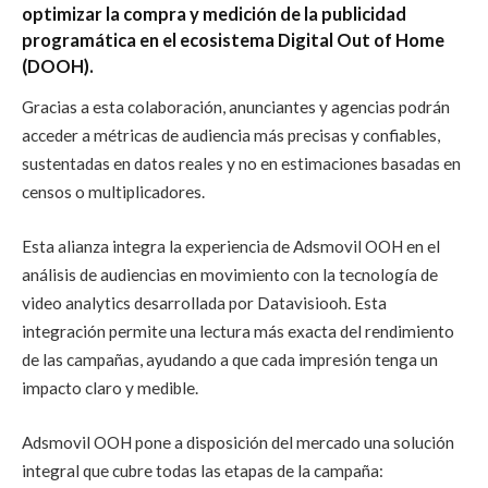
optimizar la compra y medición de la publicidad
programática en el ecosistema Digital Out of Home
(DOOH).
Gracias a esta colaboración, anunciantes y agencias podrán
acceder a métricas de audiencia más precisas y confiables,
sustentadas en datos reales y no en estimaciones basadas en
censos o multiplicadores.
Esta alianza integra la experiencia de Adsmovil OOH en el
análisis de audiencias en movimiento con la tecnología de
video analytics desarrollada por Datavisiooh. Esta
integración permite una lectura más exacta del rendimiento
de las campañas, ayudando a que cada impresión tenga un
impacto claro y medible.
Adsmovil OOH pone a disposición del mercado una solución
integral que cubre todas las etapas de la campaña: