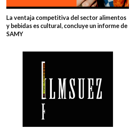
La ventaja competitiva del sector alimentos
y bebidas es cultural, concluye un informe de
SAMY