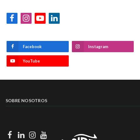
Facebook
Instagram
YouTube
LinkedIn
Facebook
Instagram
YouTube
SOBRE NOSOTROS
Facebook