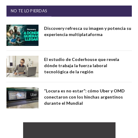
NO TE LO PIERDAS
Discovery refresca su imagen y potencia su
experiencia multiplataforma
El estudio de Coderhouse que revela
dónde trabaja la fuerza laboral
tecnológica de la región
“Locura es no estar”: cómo Uber y OMD
conectaron con los hinchas argentinos
durante el Mundial