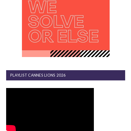
PLAYLIST CANNES LIONS 2026