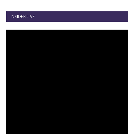
INSIDER LIVE