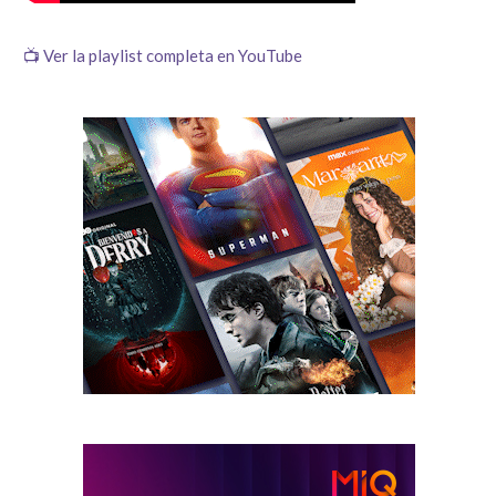
📺 Ver la playlist completa en YouTube