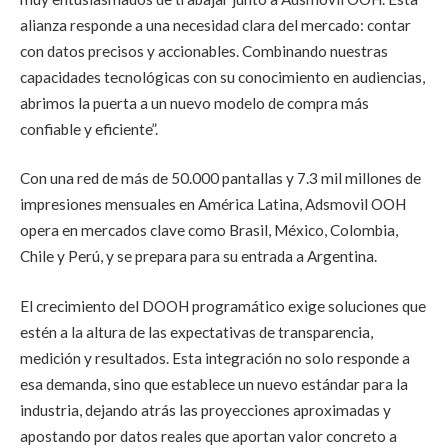
alianza responde a una necesidad clara del mercado: contar
con datos precisos y accionables. Combinando nuestras
capacidades tecnológicas con su conocimiento en audiencias,
abrimos la puerta a un nuevo modelo de compra más
confiable y eficiente”
.
Con una red de más de 50.000 pantallas y 7.3 mil millones de
impresiones mensuales en América Latina, Adsmovil OOH
opera en mercados clave como Brasil, México, Colombia,
Chile y Perú, y se prepara para su entrada a Argentina.
El crecimiento del DOOH programático exige soluciones que
estén a la altura de las expectativas de transparencia,
medición y resultados. Esta integración no solo responde a
esa demanda, sino que establece un nuevo estándar para la
industria, dejando atrás las proyecciones aproximadas y
apostando por datos reales que aportan valor concreto a