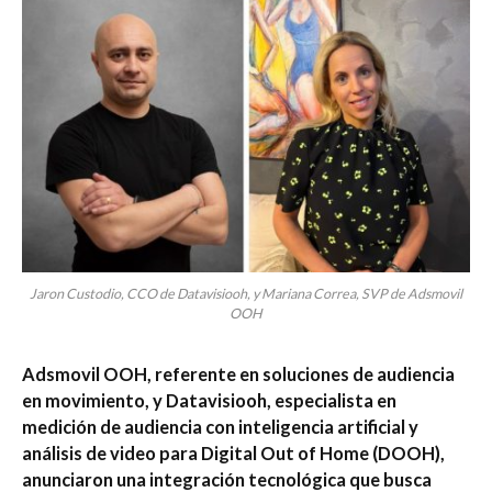
Jaron Custodio, CCO de Datavisiooh, y Mariana Correa, SVP de Adsmovil
OOH
Adsmovil OOH, referente en soluciones de audiencia
en movimiento, y Datavisiooh, especialista en
medición de audiencia con inteligencia artificial y
análisis de video para Digital Out of Home (DOOH),
anunciaron una integración tecnológica que busca