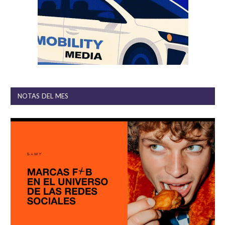
NOTAS DEL MES