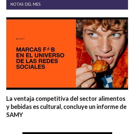
NOTAS DEL MES
La ventaja competitiva del sector alimentos
y bebidas es cultural, concluye un informe de
SAMY