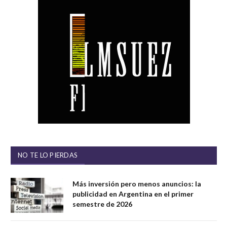
NO TE LO PIERDAS
Más inversión pero menos anuncios: la
publicidad en Argentina en el primer
semestre de 2026