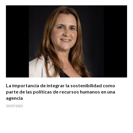
La importancia de integrar la sostenibilidad como
parte de las políticas de recursos humanos en una
agencia
20/07/2023