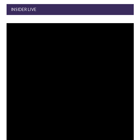
INSIDER LIVE