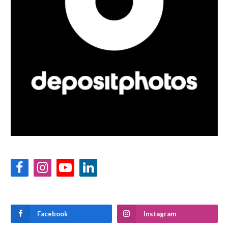
Facebook
Instagram
YouTube
LinkedIn
Facebook
Instagram