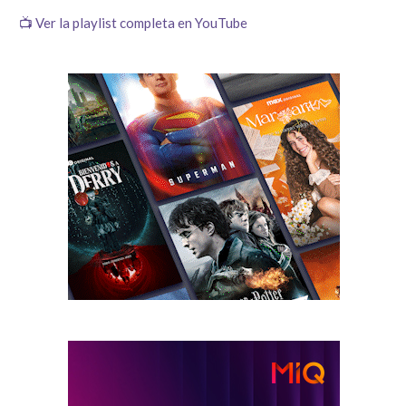
📺 Ver la playlist completa en YouTube