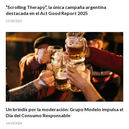
“Scrolling Therapy”, la única campaña argentina
destacada en el Act Good Report 2025
15/04/2025
Un brindis por la moderación: Grupo Modelo impulsa el
Día del Consumo Responsable
16/10/2024