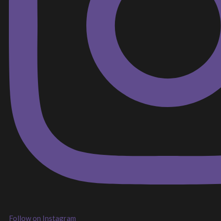
Follow on Instagram