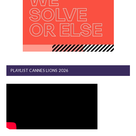
PLAYLIST CANNES LIONS 2026