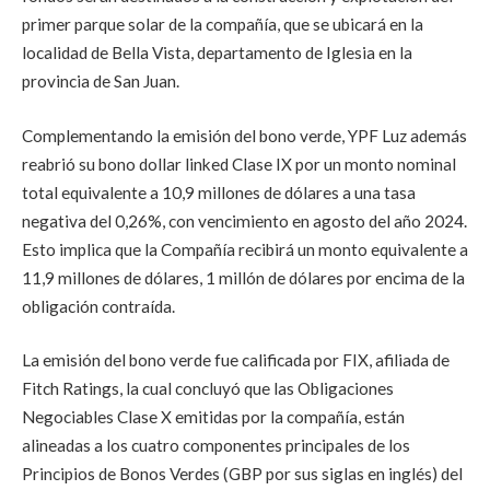
primer parque solar de la compañía, que se ubicará en la
localidad de Bella Vista, departamento de Iglesia en la
provincia de San Juan.
Complementando la emisión del bono verde, YPF Luz además
reabrió su bono dollar linked Clase IX por un monto nominal
total equivalente a 10,9 millones de dólares a una tasa
negativa del 0,26%, con vencimiento en agosto del año 2024.
Esto implica que la Compañía recibirá un monto equivalente a
11,9 millones de dólares, 1 millón de dólares por encima de la
obligación contraída.
La emisión del bono verde fue calificada por FIX, afiliada de
Fitch Ratings, la cual concluyó que las Obligaciones
Negociables Clase X emitidas por la compañía, están
alineadas a los cuatro componentes principales de los
Principios de Bonos Verdes (GBP por sus siglas en inglés) del