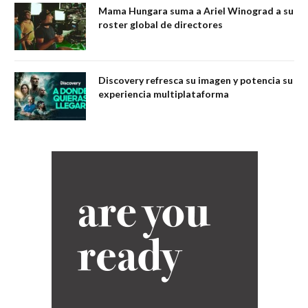
Mama Hungara suma a Ariel Winograd a su
roster global de directores
Discovery refresca su imagen y potencia su
experiencia multiplataforma