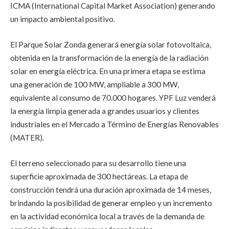
ICMA (International Capital Market Association) generando
un impacto ambiental positivo.
El Parque Solar Zonda generará energía solar fotovoltaica,
obtenida en la transformación de la energía de la radiación
solar en energía eléctrica. En una primera etapa se estima
una generación de 100 MW, ampliable a 300 MW,
equivalente al consumo de 70.000 hogares. YPF Luz venderá
la energía limpia generada a grandes usuarios y clientes
industriales en el Mercado a Término de Energías Renovables
(MATER).
El terreno seleccionado para su desarrollo tiene una
superficie aproximada de 300 hectáreas. La etapa de
construcción tendrá una duración aproximada de 14 meses,
brindando la posibilidad de generar empleo y un incremento
en la actividad económica local a través de la demanda de