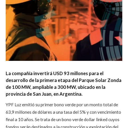
La compañía invertirá USD 93 millones para el
desarrollo de la primera etapa del Parque Solar Zonda
de 100 MW, ampliable a 300 MW, ubicado en la
provincia de San Juan, en Argentina.
YPF Luz emitió su primer bono verde por un monto total de
63,9 millones de dólares a una tasa del 5% y con vencimiento
final a 10 años. Se trata de un bono verde dollar linked cuyos
fondos serán destinados a la construcción y explotación del