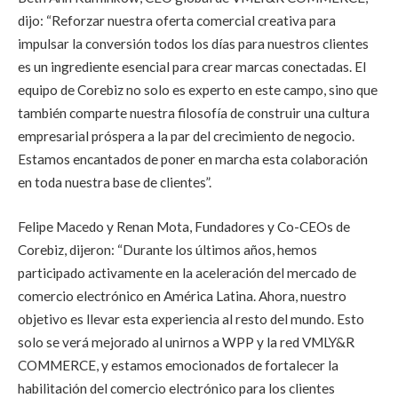
dijo: “Reforzar nuestra oferta comercial creativa para
impulsar la conversión todos los días para nuestros clientes
es un ingrediente esencial para crear marcas conectadas. El
equipo de Corebiz no solo es experto en este campo, sino que
también comparte nuestra filosofía de construir una cultura
empresarial próspera a la par del crecimiento de negocio.
Estamos encantados de poner en marcha esta colaboración
en toda nuestra base de clientes”.
Felipe Macedo y Renan Mota, Fundadores y Co-CEOs de
Corebiz, dijeron: “Durante los últimos años, hemos
participado activamente en la aceleración del mercado de
comercio electrónico en América Latina. Ahora, nuestro
objetivo es llevar esta experiencia al resto del mundo. Esto
solo se verá mejorado al unirnos a WPP y la red VMLY&R
COMMERCE, y estamos emocionados de fortalecer la
habilitación del comercio electrónico para los clientes