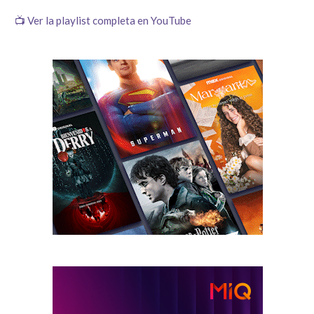
📺 Ver la playlist completa en YouTube