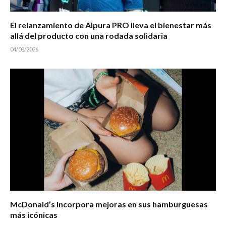
El relanzamiento de Alpura PRO lleva el bienestar más
allá del producto con una rodada solidaria
04/08/2026
McDonald’s incorpora mejoras en sus hamburguesas
más icónicas