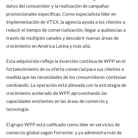
datos del consumidor y la realización de campañas
promocionales específicas. Como especialista líder en
implementación de VTEX, la agencia ayuda a los clientes a
reducir el tiempo de comercialización, llegar a audiencias a
través de múltiples canales y descubrir nuevas áreas de
crecimiento en América Latina y más allá.
Esta adquisición refleja la inversión continua de WPP en el
fortalecimiento de su oferta comercial para sus clientes a
medida que las necesidades de los consumidores continúan
cambiando. La operación está alineada con la estrategia de
crecimiento acelerado de WPP, aprovechando las
capacidades existentes en las áreas de comercio y
tecnología.
El grupo WPP está calificado como líder en servicios de
comercio global según Forrester, y ya administra más de