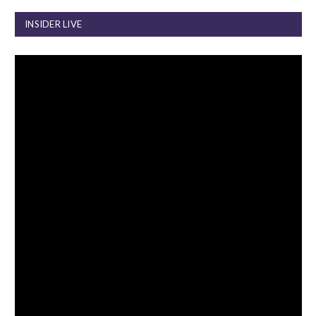
INSIDER LIVE