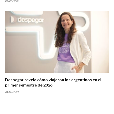
04/08/2026
Despegar revela cómo viajaron los argentinos en el
primer semestre de 2026
31/07/2026