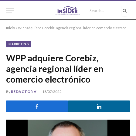
Inicio
»
WPP adquiere Corebiz, agencia regional líder en comercio electrónico
MARKETING
WPP adquiere Corebiz,
agencia regional líder en
comercio electrónico
By
REDACTOR V
18/07/2022