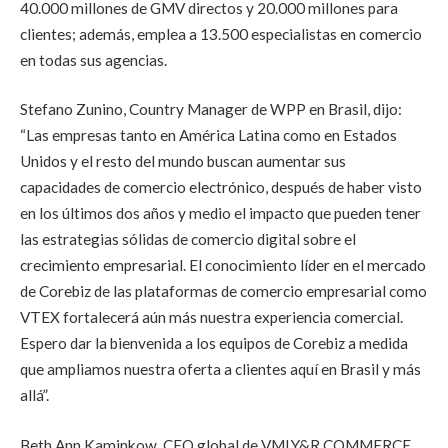
40.000 millones de GMV directos y 20.000 millones para
clientes; además, emplea a 13.500 especialistas en comercio
en todas sus agencias.
Stefano Zunino, Country Manager de WPP en Brasil, dijo:
“Las empresas tanto en América Latina como en Estados
Unidos y el resto del mundo buscan aumentar sus
capacidades de comercio electrónico, después de haber visto
en los últimos dos años y medio el impacto que pueden tener
las estrategias sólidas de comercio digital sobre el
crecimiento empresarial. El conocimiento líder en el mercado
de Corebiz de las plataformas de comercio empresarial como
VTEX fortalecerá aún más nuestra experiencia comercial.
Espero dar la bienvenida a los equipos de Corebiz a medida
que ampliamos nuestra oferta a clientes aquí en Brasil y más
allá”.
Beth Ann Kaminkow, CEO global de VMLY&R COMMERCE,