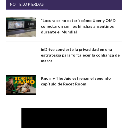
NO TE LO PIERDAS
“Locura es no estar”: cómo Uber y OMD
conectaron con los hinchas argentinos
durante el Mundial
inDrive convierte la privacidad en una
estrategia para fortalecer la confianza de
marca
Knorr y The Juju estrenan el segundo
capítulo de Recet Room