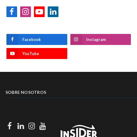
Facebook
Instagram
YouTube
LinkedIn
Facebook
Instagram
YouTube
SOBRE NOSOTROS
Facebook
LinkedIn
Instagram
Youtube