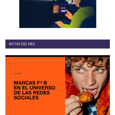
NOTAS DEL MES