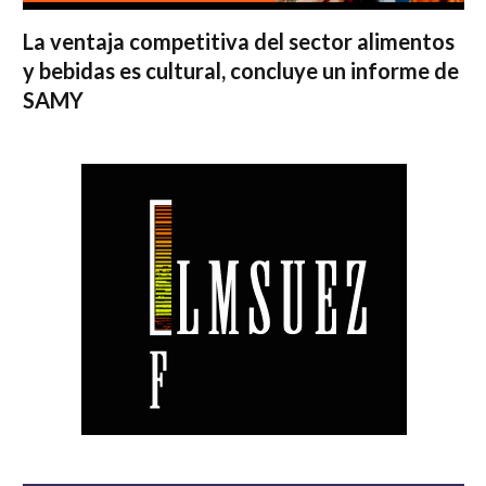
La ventaja competitiva del sector alimentos
y bebidas es cultural, concluye un informe de
SAMY