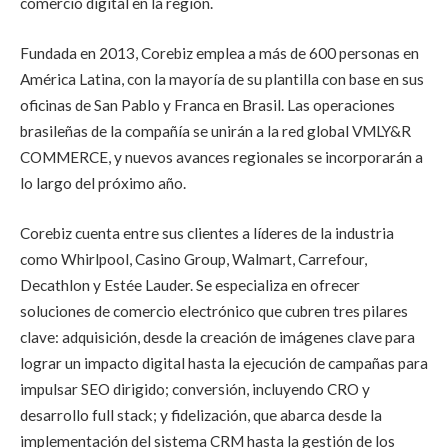
comercio digital en la región.
Fundada en 2013, Corebiz emplea a más de 600 personas en
América Latina, con la mayoría de su plantilla con base en sus
oficinas de San Pablo y Franca en Brasil. Las operaciones
brasileñas de la compañía se unirán a la red global VMLY&R
COMMERCE, y nuevos avances regionales se incorporarán a
lo largo del próximo año.
Corebiz cuenta entre sus clientes a líderes de la industria
como Whirlpool, Casino Group, Walmart, Carrefour,
Decathlon y Estée Lauder. Se especializa en ofrecer
soluciones de comercio electrónico que cubren tres pilares
clave: adquisición, desde la creación de imágenes clave para
lograr un impacto digital hasta la ejecución de campañas para
impulsar SEO dirigido; conversión, incluyendo CRO y
desarrollo full stack; y fidelización, que abarca desde la
implementación del sistema CRM hasta la gestión de los