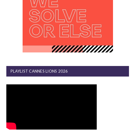
PLAYLIST CANNES LIONS 2026