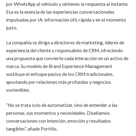
por WhatsApp al vehículo y obtienes la respuesta al instante.
Esa es la esencia de las experiencias conversacionales
impulsadas por IA: información útil, rápida y en el momento
justo.
La compañía se dirige a directores de marketing, líderes de
experiencia del cliente y responsables de CRM, ofreciendo
una propuesta que convierte cada interacción en un activo de
marca. Su modelo de Brand Experience Management
sustituye el enfoque pasivo de los CRM tradicionales,
apostando por relaciones más profundas y negocios
sostenibles.
“No se trata solo de automatizar, sino de entender a las
personas, sus momentos y necesidades. Diseñamos
conversaciones con intención, emoción y resultados
tangibles”, añade Portillo.