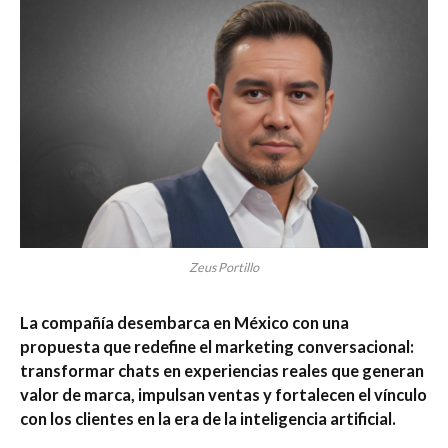
Zeus Portillo
La compañía desembarca en México con una
propuesta que redefine el marketing conversacional:
transformar chats en experiencias reales que generan
valor de marca, impulsan ventas y fortalecen el vínculo
con los clientes en la era de la inteligencia artificial.