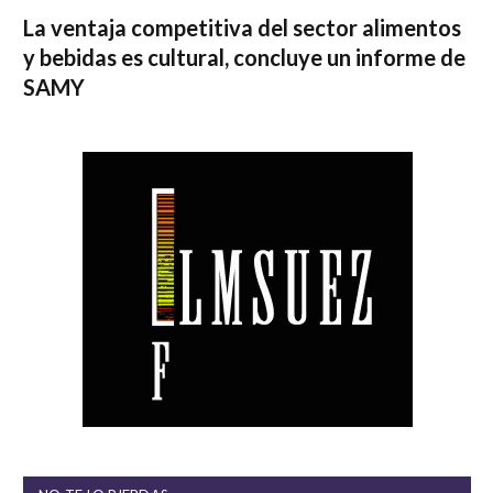
La ventaja competitiva del sector alimentos
y bebidas es cultural, concluye un informe de
SAMY