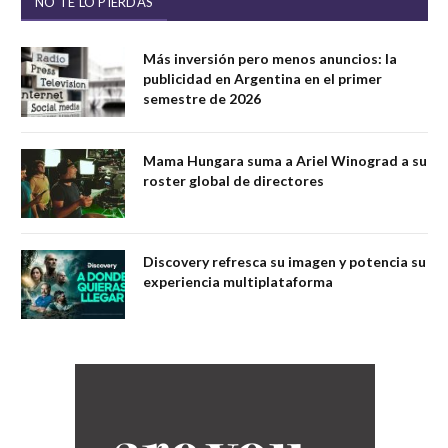
NO TE LO PIERDAS
Más inversión pero menos anuncios: la
publicidad en Argentina en el primer
semestre de 2026
Mama Hungara suma a Ariel Winograd a su
roster global de directores
Discovery refresca su imagen y potencia su
experiencia multiplataforma