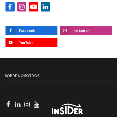
Facebook
Instagram
YouTube
LinkedIn
Facebook
Instagram
YouTube
SOBRE NOSOTROS
Facebook
LinkedIn
Instagram
Youtube