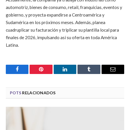
automotriz, bienes de consumo, retail, franquicias, eventos y
gobierno, y proyecta expandirse a Centroamérica y
Sudamérica en los próximos meses. Además, planea
cuadruplicar su facturación y triplicar su plantilla local para
finales de 2026, impulsando así su oferta en toda América
Latina.
Facebook
Pinterest
LinkedIn
Tumblr
Email
POTS
RELACIONADOS