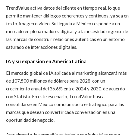
TrendValue activa datos del cliente en tiempo real, lo que
permite mantener diálogos coherentes y continuos, ya sea en
texto, imagen o video. Su llegada a México responde a un
mercado en plena madurez digital y a la necesidad urgente de
las marcas de construir relaciones auténticas en un entorno
saturado de interacciones digitales.
IA y su expansión en América Latina
El mercado global de IA aplicada al marketing alcanzará más
de 107,500 millones de dólares para 2028, con un
crecimiento anual del 36.6% entre 2024 y 2030, de acuerdo
con Statista. En este escenario, TrendValue busca
consolidarse en México como un socio estratégico para las
marcas que desean convertir cada conversación en una
oportunidad de negocio.
Actualmente, la compañía ya trabaja con industrias como