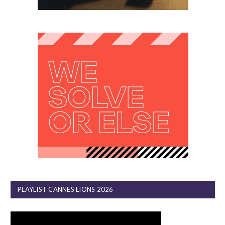
PLAYLIST CANNES LIONS 2026