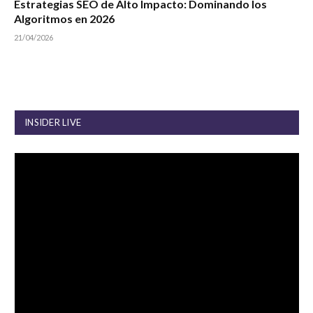
Estrategias SEO de Alto Impacto: Dominando los
Algoritmos en 2026
21/04/2026
INSIDER LIVE