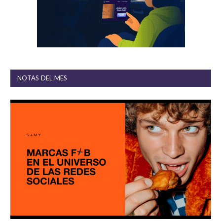
NOTAS DEL MES