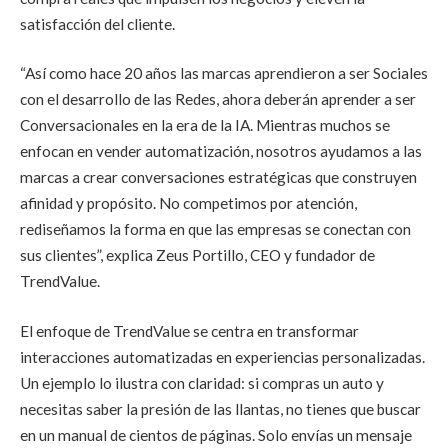
satisfacción del cliente.
“Así como hace 20 años las marcas aprendieron a ser Sociales
con el desarrollo de las Redes, ahora deberán aprender a ser
Conversacionales en la era de la IA. Mientras muchos se
enfocan en vender automatización, nosotros ayudamos a las
marcas a crear conversaciones estratégicas que construyen
afinidad y propósito. No competimos por atención,
rediseñamos la forma en que las empresas se conectan con
sus clientes”, explica Zeus Portillo, CEO y fundador de
TrendValue.
El enfoque de TrendValue se centra en transformar
interacciones automatizadas en experiencias personalizadas.
Un ejemplo lo ilustra con claridad: si compras un auto y
necesitas saber la presión de las llantas, no tienes que buscar
en un manual de cientos de páginas. Solo envías un mensaje