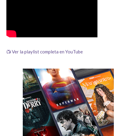
📺 Ver la playlist completa en YouTube