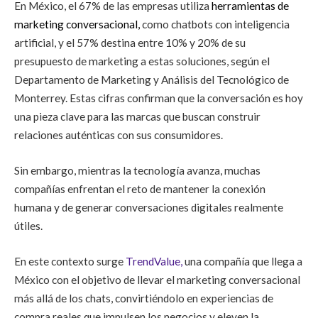
En México, el 67% de las empresas utiliza
herramientas de
marketing conversacional,
como chatbots con inteligencia
artificial, y el 57% destina entre 10% y 20% de su
presupuesto de marketing a estas soluciones, según el
Departamento de Marketing y Análisis del Tecnológico de
Monterrey. Estas cifras confirman que la conversación es hoy
una pieza clave para las marcas que buscan construir
relaciones auténticas con sus consumidores.
Sin embargo, mientras la tecnología avanza, muchas
compañías enfrentan el reto de mantener la conexión
humana y de generar conversaciones digitales realmente
útiles.
En este contexto surge
TrendValue
,
una compañía que llega a
México con el objetivo de llevar el marketing conversacional
más allá de los chats, convirtiéndolo en experiencias de
compra reales que impulsen los negocios y eleven la