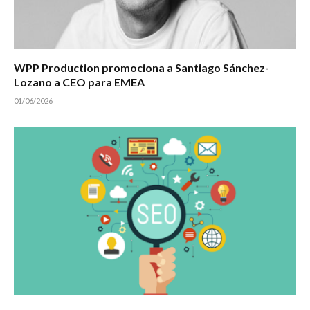
WPP Production promociona a Santiago Sánchez-
Lozano a CEO para EMEA
01/06/2026