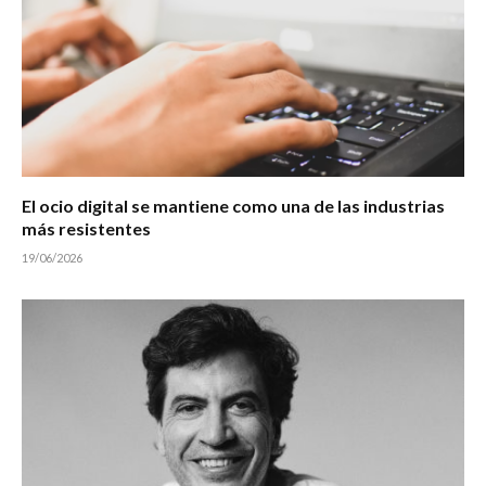
El ocio digital se mantiene como una de las industrias
más resistentes
19/06/2026