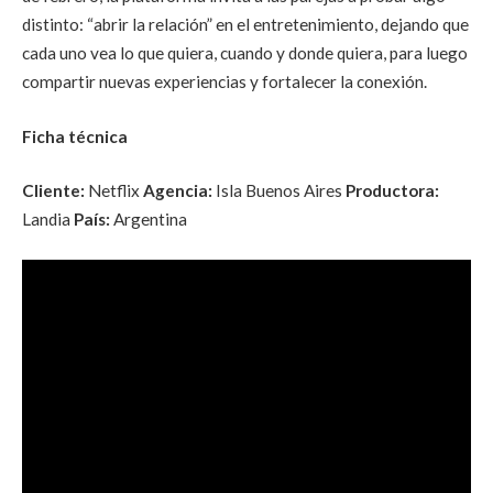
distinto: “abrir la relación” en el entretenimiento, dejando que
cada uno vea lo que quiera, cuando y donde quiera, para luego
compartir nuevas experiencias y fortalecer la conexión.
Ficha técnica
Cliente:
Netflix
Agencia:
Isla Buenos Aires
Productora:
Landia
País:
Argentina