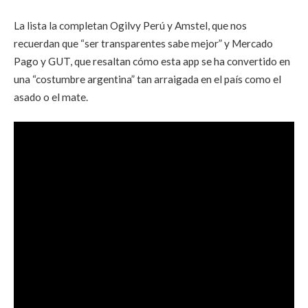
La lista la completan Ogilvy Perú y Amstel, que nos
recuerdan que “ser transparentes sabe mejor” y Mercado
Pago y GUT, que resaltan cómo esta app se ha convertido en
una “costumbre argentina” tan arraigada en el país como el
asado o el mate.