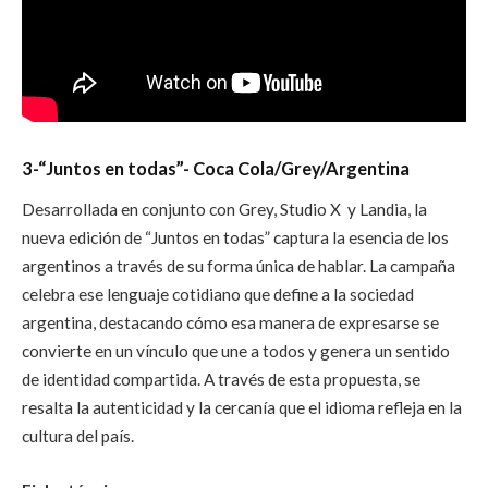
3-“Juntos en todas”- Coca Cola/Grey/Argentina
Desarrollada en conjunto con Grey, Studio X y Landia, la
nueva edición de “Juntos en todas” captura la esencia de los
argentinos a través de su forma única de hablar. La campaña
celebra ese lenguaje cotidiano que define a la sociedad
argentina, destacando cómo esa manera de expresarse se
convierte en un vínculo que une a todos y genera un sentido
de identidad compartida. A través de esta propuesta, se
resalta la autenticidad y la cercanía que el idioma refleja en la
cultura del país.