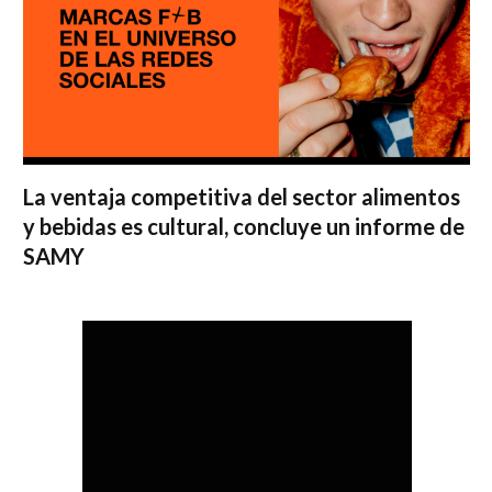
La ventaja competitiva del sector alimentos
y bebidas es cultural, concluye un informe de
SAMY