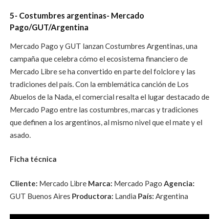
5- Costumbres argentinas- Mercado
Pago/GUT/Argentina
Mercado Pago y GUT lanzan Costumbres Argentinas, una
campaña que celebra cómo el ecosistema financiero de
Mercado Libre se ha convertido en parte del folclore y las
tradiciones del país. Con la emblemática canción de Los
Abuelos de la Nada, el comercial resalta el lugar destacado de
Mercado Pago entre las costumbres, marcas y tradiciones
que definen a los argentinos, al mismo nivel que el mate y el
asado.
Ficha técnica
Cliente:
Mercado Libre
Marca:
Mercado Pago
Agencia:
GUT Buenos Aires
Productora:
Landia
País:
Argentina