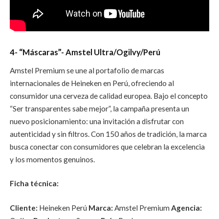
4- “Máscaras”- Amstel Ultra/Ogilvy/Perú
Amstel Premium se une al portafolio de marcas
internacionales de Heineken en Perú, ofreciendo al
consumidor una cerveza de calidad europea. Bajo el concepto
“Ser transparentes sabe mejor”, la campaña presenta un
nuevo posicionamiento: una invitación a disfrutar con
autenticidad y sin filtros. Con 150 años de tradición, la marca
busca conectar con consumidores que celebran la excelencia
y los momentos genuinos.
Ficha técnica:
Cliente:
Heineken Perú
Marca:
Amstel Premium
Agencia: