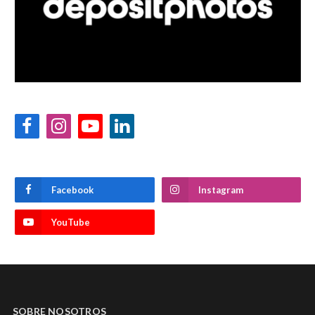
Facebook
Instagram
YouTube
LinkedIn
Facebook
Instagram
YouTube
SOBRE NOSOTROS