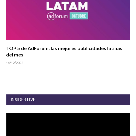
TOP 5 de AdForum: las mejores publicidades latinas
del mes
14/12/2022
INSIDER LIVE