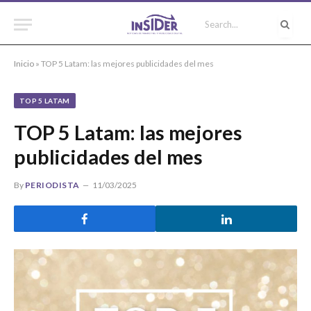
Inicio
»
TOP 5 Latam: las mejores publicidades del mes
TOP 5 LATAM
TOP 5 Latam: las mejores
publicidades del mes
By
PERIODISTA
11/03/2025