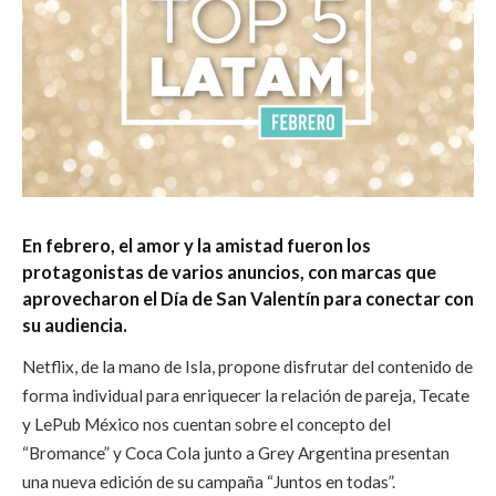
En febrero, el amor y la amistad fueron los
protagonistas de varios anuncios, con marcas que
aprovecharon el Día de San Valentín para conectar con
su audiencia.
Netflix, de la mano de Isla, propone disfrutar del contenido de
forma individual para enriquecer la relación de pareja, Tecate
y LePub México nos cuentan sobre el concepto del
“Bromance” y Coca Cola junto a Grey Argentina presentan
una nueva edición de su campaña “Juntos en todas”.