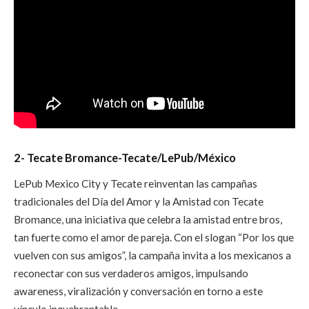
2- Tecate Bromance-Tecate/LePub/México
LePub Mexico City y Tecate reinventan las campañas
tradicionales del Día del Amor y la Amistad con
Tecate
Bromance
, una iniciativa que celebra la amistad entre bros,
tan fuerte como el amor de pareja. Con el slogan
“Por los que
vuelven con sus amigos”
, la campaña invita a los mexicanos a
reconectar con sus verdaderos amigos, impulsando
awareness, viralización y conversación en torno a este