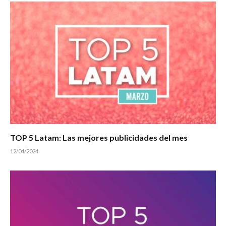
TOP 5 Latam: Las mejores publicidades del mes
12/04/2024