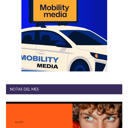
NOTAS DEL MES