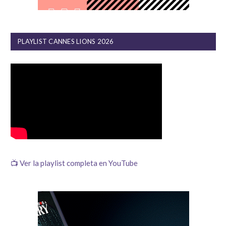
PLAYLIST CANNES LIONS 2026
📺 Ver la playlist completa en YouTube