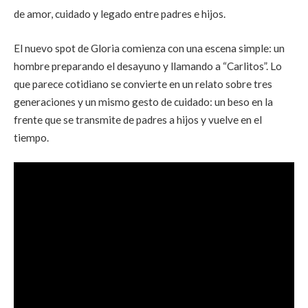
de amor, cuidado y legado entre padres e hijos.
El nuevo spot de Gloria comienza con una escena simple: un
hombre preparando el desayuno y llamando a “Carlitos”. Lo
que parece cotidiano se convierte en un relato sobre tres
generaciones y un mismo gesto de cuidado: un beso en la
frente que se transmite de padres a hijos y vuelve en el
tiempo.