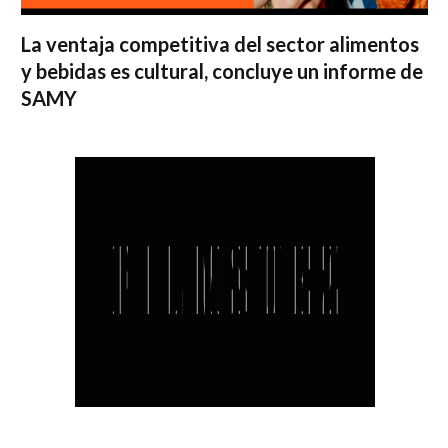
La ventaja competitiva del sector alimentos
y bebidas es cultural, concluye un informe de
SAMY