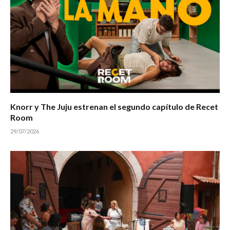
Knorr y The Juju estrenan el segundo capítulo de Recet
Room
29/07/2026