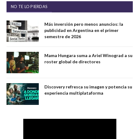
NO TE LO PIERDAS
Más inversión pero menos anuncios: la
publicidad en Argentina en el primer
semestre de 2026
Mama Hungara suma a Ariel Winograd a su
roster global de directores
Discovery refresca su imagen y potencia su
experiencia multiplataforma