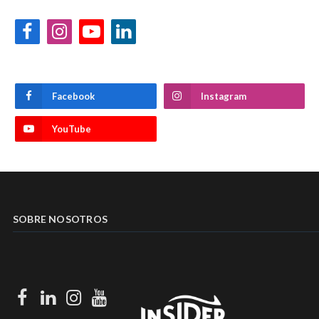
Facebook
Instagram
YouTube
LinkedIn
Facebook
Instagram
YouTube
SOBRE NOSOTROS
Facebook
LinkedIn
Instagram
Youtube