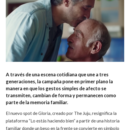
A través de una escena cotidiana que une a tres
generaciones, la campaña pone en primer plano la
manera en que los gestos simples de afecto se
transmiten, cambian de forma y permanecen como
parte de la memoria familiar.
El nuevo spot de Gloria, creado por The Juju, resignifica la
plataforma “Lo estás haciendo bien” a partir de una historia
familiar donde un beso en la frente se convierte en símbolo