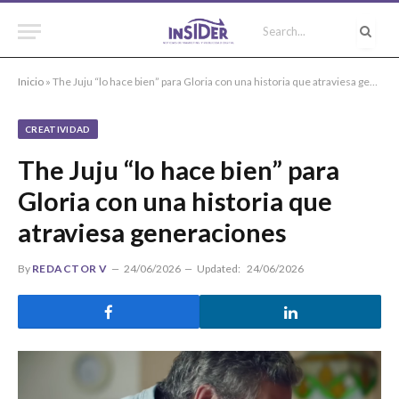
Inicio
»
The Juju “lo hace bien” para Gloria con una historia que atraviesa generaciones
CREATIVIDAD
The Juju “lo hace bien” para
Gloria con una historia que
atraviesa generaciones
By
REDACTOR V
24/06/2026
Updated:
24/06/2026