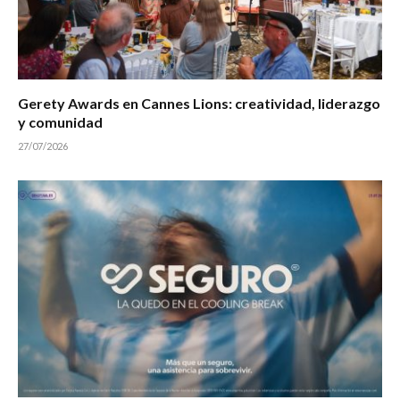
Gerety Awards en Cannes Lions: creatividad, liderazgo
y comunidad
27/07/2026