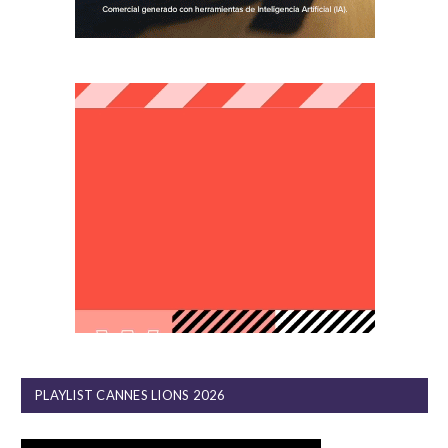
PLAYLIST CANNES LIONS 2026