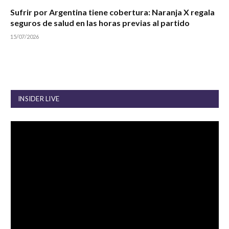
Sufrir por Argentina tiene cobertura: Naranja X regala
seguros de salud en las horas previas al partido
15/07/2026
INSIDER LIVE