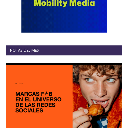
NOTAS DEL MES