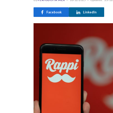
Facebook
LinkedIn