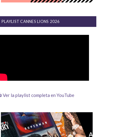
PLAYLIST CANNES LIONS 2026
 Ver la playlist completa en YouTube