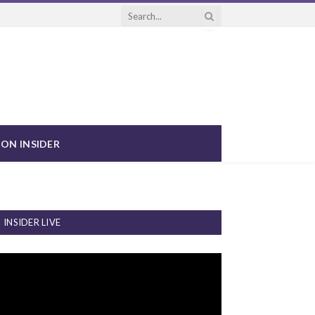
ON INSIDER
INSIDER LIVE