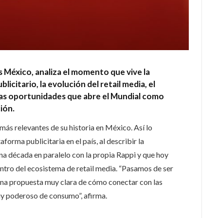
s México, analiza el momento que vive la
icitario, la evolución del retail media, el
 y las oportunidades que abre el Mundial como
ión.
ás relevantes de su historia en México. Así lo
aforma publicitaria en el país, al describir la
na década en paralelo con la propia Rappi y que hoy
ntro del ecosistema de retail media. “Pasamos de ser
una propuesta muy clara de cómo conectar con las
y poderoso de consumo”, afirma.