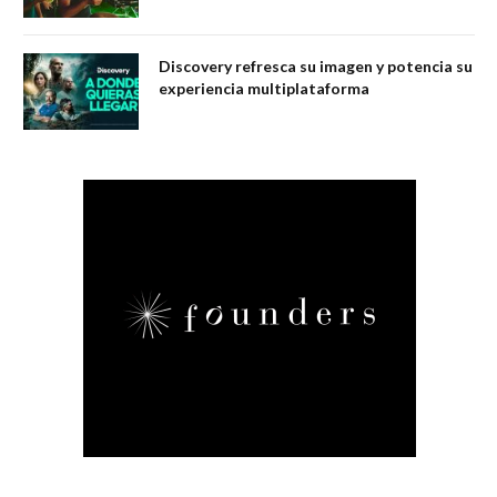
Discovery refresca su imagen y potencia su
experiencia multiplataforma