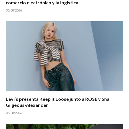
comercio electrónico y la logística
06/08/2026
Levi’s presenta Keep it Loose junto a ROSÉ y Shai
Gilgeous-Alexander
06/08/2026