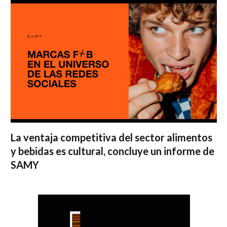
La ventaja competitiva del sector alimentos
y bebidas es cultural, concluye un informe de
SAMY