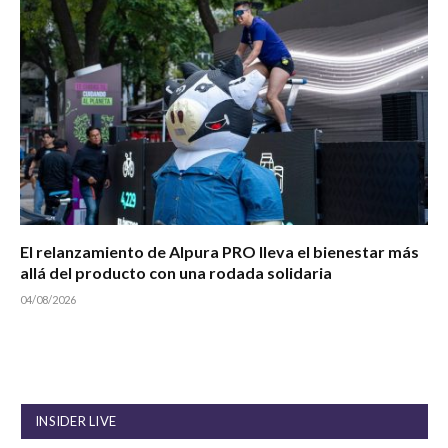
El relanzamiento de Alpura PRO lleva el bienestar más
allá del producto con una rodada solidaria
04/08/2026
INSIDER LIVE