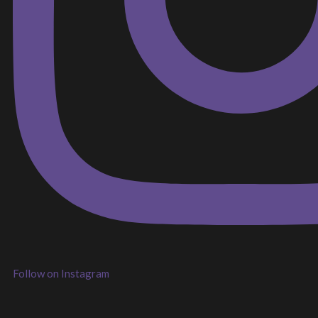
Follow on Instagram