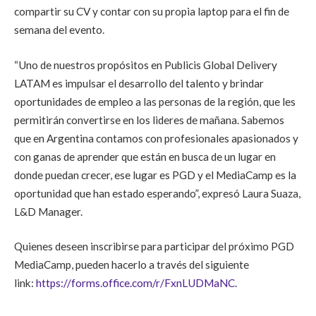
compartir su CV y contar con su propia laptop para el fin de
semana del evento.
“Uno de nuestros propósitos en Publicis Global Delivery
LATAM es impulsar el desarrollo del talento y brindar
oportunidades de empleo a las personas de la región, que les
permitirán convertirse en los lideres de mañana. Sabemos
que en Argentina contamos con profesionales apasionados y
con ganas de aprender que están en busca de un lugar en
donde puedan crecer, ese lugar es PGD y el MediaCamp es la
oportunidad que han estado esperando”, expresó Laura Suaza,
L&D Manager.
Quienes deseen inscribirse para participar del próximo PGD
MediaCamp, pueden hacerlo a través del siguiente
link:
https://forms.office.com/r/FxnLUDMaNC
.