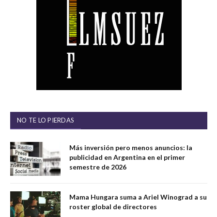
NO TE LO PIERDAS
Más inversión pero menos anuncios: la
publicidad en Argentina en el primer
semestre de 2026
Mama Hungara suma a Ariel Winograd a su
roster global de directores