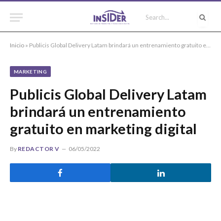
Inicio
»
Publicis Global Delivery Latam brindará un entrenamiento gratuito en marketing digital
MARKETING
Publicis Global Delivery Latam
brindará un entrenamiento
gratuito en marketing digital
By
REDACTOR V
06/05/2022