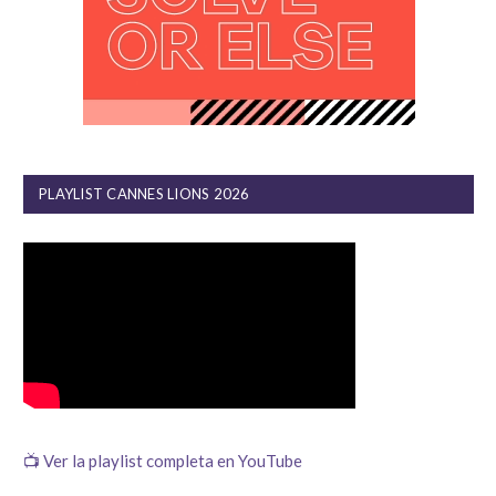
PLAYLIST CANNES LIONS 2026
📺 Ver la playlist completa en YouTube