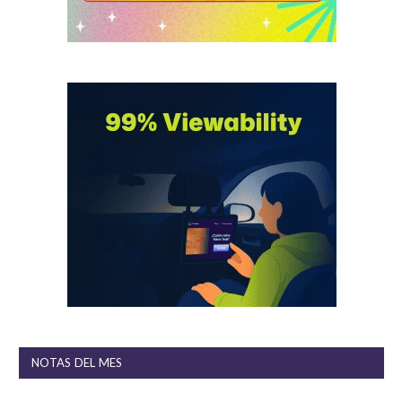
NOTAS DEL MES