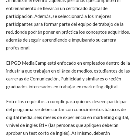
Al finalizar el evento, aquellas personas que completen el
entrenamiento se llevarán un certificado digital de
participación. Además, se seleccionará a los mejores
participantes para formar parte del equipo de trabajo de la
red, donde podrán poner en práctica los conceptos adquiridos,
además de seguir aprendiendo e impulsando su carrera
profesional.
El PGD MediaCamp está enfocado en empleados dentro de la
industria que trabajan en el área de medios, estudiantes de las
carreras de Comunicación, Publicidad y similares o recién
graduados interesados en trabajar en marketing digital.
Entre los requisitos a cumplir para quienes deseen participar
del programa, se debe contar con conocimientos básicos de
digital media, seis meses de experiencia en marketing digital,
y nivel de inglés B1+ (las personas que apliquen deberán
aprobar un test corto de inglés). Asimismo, deberán