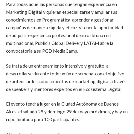
Para todas aquellas personas que tengan experiencia en
Marketing Digital y quieran especializarse y ampliar sus
conocimientos en Programática, aprender a gestionar
campañas de manera rápida y eficaz, y tener la oportunidad
de adquirir experiencia profesional dentro de una red
multinacional, Publicis Global Delivery LATAM abre la
convocatoria a su PGD MediaCamp.
Se trata de un entrenamiento intensivo y gratuito, a
desarrollarse durante todo un fin de semana, con el objetivo
de potenciar los conocimientos de marketing digital a través
de speakers y mentores expertos en el Ecosistema Digital.
El evento tendrá lugar en la Ciudad Autónoma de Buenos
Aires, el sábado 28 y domingo 29 de mayo próximos, y hay un
cupo limitado para 100 participantes.