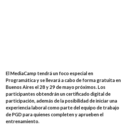
El MediaCamp tendrá un foco especial en
Programática y se llevará a cabo de forma gratuita en
Buenos Aires el 28 y 29 de mayo próximos. Los
participantes obtendrán un certificado digital de
participación, además de la posibilidad de iniciar una
experiencia laboral como parte del equipo de trabajo
de PGD para quienes completen y aprueben el
entrenamiento.