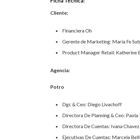
Ficha
Técnica:
Cliente:
Financiera Oh
Gerente de Marketing: María Fe Sub
Product Manager Retail: Katherine 
Agencia:
Potro
Dgc & Ceo: Diego Livachoff
Directora De Planning & Ceo: Paola
Directora De Cuentas: Ivana Chavez
Ejecutivas De Cuentas: Marcela Bell