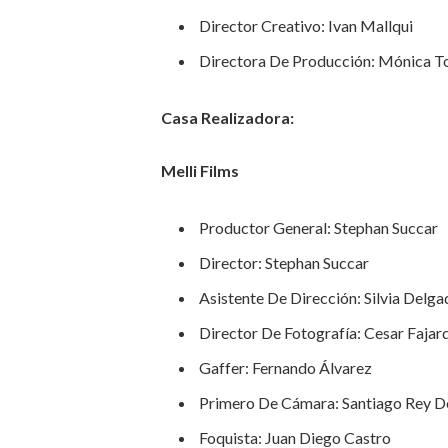
Director Creativo: Ivan Mallqui
Directora De Producción: Mónica T
Casa Realizadora:
Melli Films
Productor General: Stephan Succar
Director: Stephan Succar
Asistente De Dirección: Silvia Delga
Director De Fotografía: Cesar Fajar
Gaffer: Fernando Álvarez
Primero De Cámara: Santiago Rey D
Foquista: Juan Diego Castro