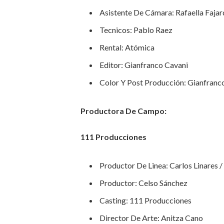
Asistente De Cámara: Rafaella Faja
Tecnicos: Pablo Raez
Rental: Atómica
Editor: Gianfranco Cavani
Color Y Post Producción: Gianfranc
Productora De Campo:
111 Producciones
Productor De Linea: Carlos Linares /
Productor: Celso Sánchez
Casting: 111 Producciones
Director De Arte: Anitza Cano