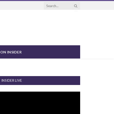
ON INSIDER
INSIDER LIVE