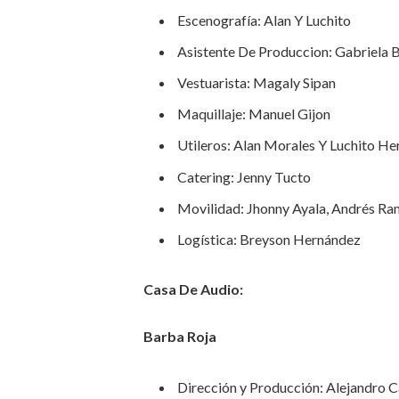
Escenografía: Alan Y Luchito
Asistente De Produccion: Gabriela 
Vestuarista: Magaly Sipan
Maquillaje: Manuel Gijon
Utileros: Alan Morales Y Luchito H
Catering: Jenny Tucto
Movilidad: Jhonny Ayala, Andrés R
Logística: Breyson Hernández
Casa De Audio:
Barba Roja
Dirección y Producción: Alejandro 