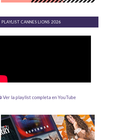
PLAYLIST CANNES LIONS 2026
 Ver la playlist completa en YouTube