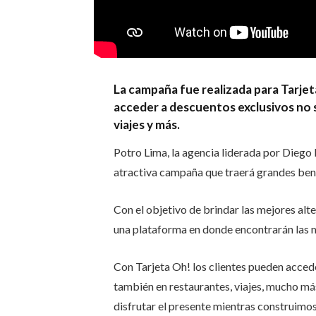
La campaña fue realizada para Tarjeta
acceder a descuentos exclusivos no 
viajes y más.
Potro Lima, la agencia liderada por Diego 
atractiva campaña que traerá grandes benef
Con el objetivo de brindar las mejores alte
una plataforma en donde encontrarán las me
Con Tarjeta Oh! los clientes pueden accede
también en restaurantes, viajes, mucho má
disfrutar el presente mientras construimo