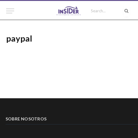
paypal
SOBRE NOSOTROS