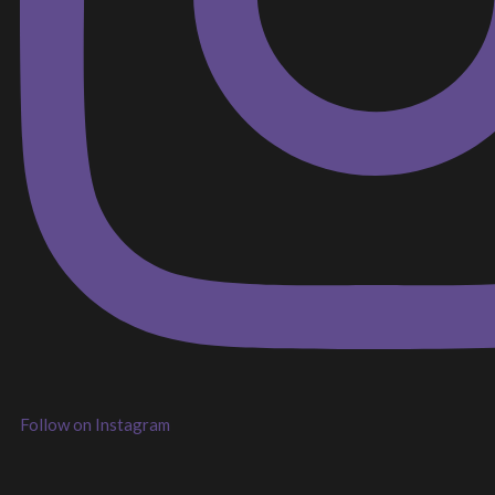
Follow on Instagram