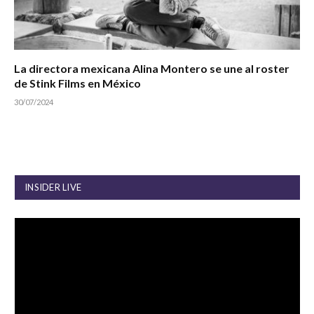
La directora mexicana Alina Montero se une al roster
de Stink Films en México
30/07/2024
INSIDER LIVE