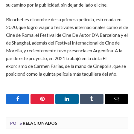
su camino por la publicidad, sin dejar de lado el cine.
Ricochet es el nombre de su primera película, estrenada en
2020, que logró viajar a festivales internacionales como el de
Cine de Roma, el Festival de Cine De Autor D’A Barcelona y el
de Shanghai, además del Festival Internacional de Cine de
Morelia, y recientemente tuvo presencia en Argentina. A la
par de este proyecto, en 2021 trabajó en la cinta El
exorcismo de Carmen Farías, de la mano de Cinépolis, que se
posicionó como la quinta película más taquillera del año.
Facebook
Pinterest
LinkedIn
Tumblr
Email
POTS
RELACIONADOS