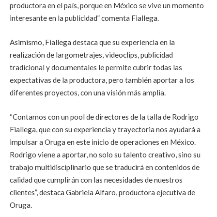
productora en el país, porque en México se vive un momento
interesante en la publicidad” comenta Fiallega.
Asimismo, Fiallega destaca que su experiencia en la
realización de largometrajes, videoclips, publicidad
tradicional y documentales le permite cubrir todas las
expectativas de la productora, pero también aportar a los
diferentes proyectos, con una visión más amplia.
“Contamos con un pool de directores de la talla de Rodrigo
Fiallega, que con su experiencia y trayectoria nos ayudará a
impulsar a Oruga en este inicio de operaciones en México.
Rodrigo viene a aportar, no solo su talento creativo, sino su
trabajo multidisciplinario que se traducirá en contenidos de
calidad que cumplirán con las necesidades de nuestros
clientes”, destaca Gabriela Alfaro, productora ejecutiva de
Oruga.