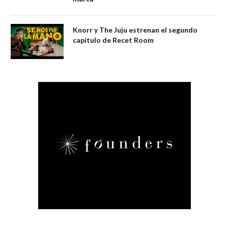
Knorr y The Juju estrenan el segundo
capítulo de Recet Room