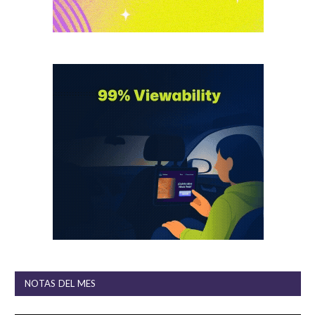
NOTAS DEL MES