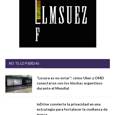
NO TE LO PIERDAS
“Locura es no estar”: cómo Uber y OMD
conectaron con los hinchas argentinos
durante el Mundial
inDrive convierte la privacidad en una
estrategia para fortalecer la confianza de
marca