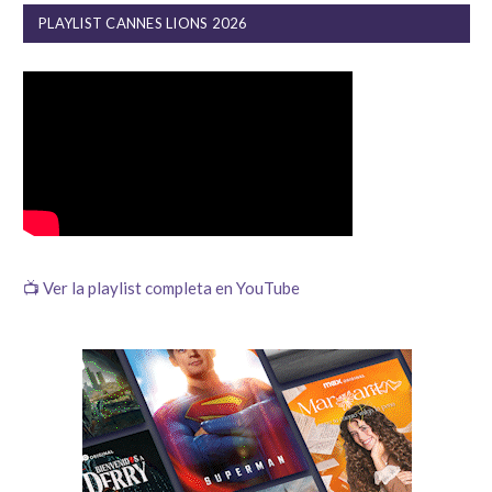
PLAYLIST CANNES LIONS 2026
📺 Ver la playlist completa en YouTube