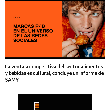
La ventaja competitiva del sector alimentos
y bebidas es cultural, concluye un informe de
SAMY