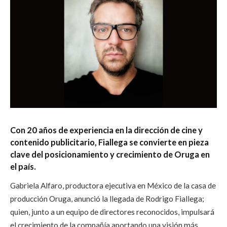
Con 20 años de experiencia en la dirección de cine y
contenido publicitario, Fiallega se convierte en pieza
clave del posicionamiento y crecimiento de Oruga en
el país.
Gabriela Alfaro, productora ejecutiva en México de la casa de
producción Oruga, anunció la llegada de Rodrigo Fiallega;
quien, junto a un equipo de directores reconocidos, impulsará
el crecimiento de la compañía aportando una visión más