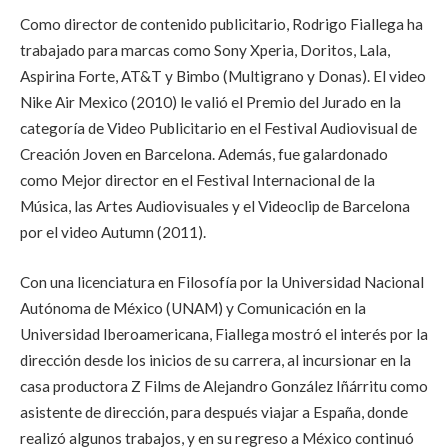
Como director de contenido publicitario, Rodrigo Fiallega ha
trabajado para marcas como Sony Xperia, Doritos, Lala,
Aspirina Forte, AT&T y Bimbo (Multigrano y Donas). El video
Nike Air Mexico (2010) le valió el Premio del Jurado en la
categoría de Video Publicitario en el Festival Audiovisual de
Creación Joven en Barcelona. Además, fue galardonado
como Mejor director en el Festival Internacional de la
Música, las Artes Audiovisuales y el Videoclip de Barcelona
por el video Autumn (2011).
Con una licenciatura en Filosofía por la Universidad Nacional
Autónoma de México (UNAM) y Comunicación en la
Universidad Iberoamericana, Fiallega mostró el interés por la
dirección desde los inicios de su carrera, al incursionar en la
casa productora Z Films de Alejandro González Iñárritu como
asistente de dirección, para después viajar a España, donde
realizó algunos trabajos, y en su regreso a México continuó