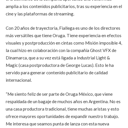
amplia a los contenidos publicitarios, tras su experiencia en el
cine y las plataformas de streaming.
Con 20 años de trayectoria, Fiallega es uno de los directores
más versátiles que tiene Oruga. Tiene experiencia en efectos
visuales y postproducción en cintas como Misión imposible 4,
la cual hizo en colaboración con la compañía Ghost VFX de
Dinamarca, que a su vez está ligada a Industrial Light &
Magic (casa postproductora de George Lucas). Esto le ha
servido para generar contenido publicitario de calidad
internacional.
“Me siento feliz de ser parte de Oruga México, que viene
respaldada de un bagaje de muchos años en Argentina. No es
una casa productora tradicional, tiene muchas aristas y esto
ofrece mayores oportunidades de expandir nuestro trabajo.
Me interesa que seamos punta de lanza con esta nueva