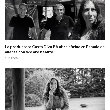
La productora Casta Diva BA abre oficina en España en
alianza con We are Beauty
11/12/2024