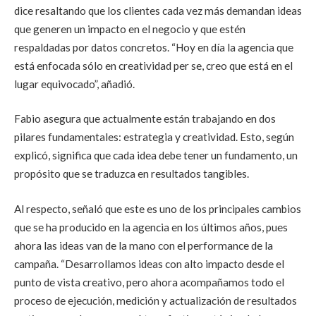
dice resaltando que los clientes cada vez más demandan ideas
que generen un impacto en el negocio y que estén
respaldadas por datos concretos. “Hoy en día la agencia que
está enfocada sólo en creatividad per se, creo que está en el
lugar equivocado”, añadió.
Fabio asegura que actualmente están trabajando en dos
pilares fundamentales: estrategia y creatividad. Esto, según
explicó, significa que cada idea debe tener un fundamento, un
propósito que se traduzca en resultados tangibles.
Al respecto, señaló que este es uno de los principales cambios
que se ha producido en la agencia en los últimos años, pues
ahora las ideas van de la mano con el performance de la
campaña. “Desarrollamos ideas con alto impacto desde el
punto de vista creativo, pero ahora acompañamos todo el
proceso de ejecución, medición y actualización de resultados