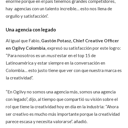
enorme porque en el país tenemos grandes competidores,
hay agencias con un talento increíble… esto nos llena de
orgullo y satisfacción”.
Una agencia con legado
Al igual que Fabio,
Gastón Potasz, Chief Creative Officer
en Ogilvy Colombia
, expresó su satisfacción por este logro:
“Para nosotros es un
must
estar en el top 15 de
Latinoamérica y estar siempre en la conversación en
Colombia… esto justo tiene que ver con que nuestra marca es
la creatividad”.
“En Ogilvy no somos una agencia más, somos una agencia
con legado”, dijo, al tiempo que compartió su visión sobre el
rol que tiene la creatividad hoy en día en la industria: “Ahora
ser creativo es mucho más importante porque la creatividad
parece escasa y necesita valorarse”. añadió.