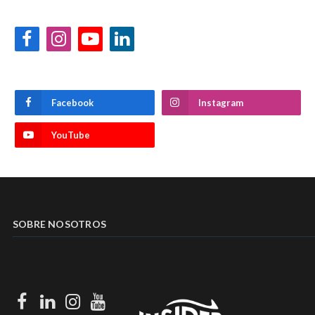
Facebook
Instagram
YouTube
LinkedIn
Facebook
Instagram
YouTube
SOBRE NOSOTROS
Facebook