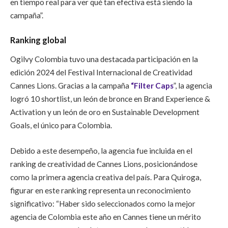
en tiempo real para ver qué tan efectiva está siendo la
campaña”.
Ranking global
Ogilvy Colombia tuvo una destacada participación en la
edición 2024 del Festival Internacional de Creatividad
Cannes Lions. Gracias a la campaña
“Filter Caps
”, la agencia
logró 10 shortlist, un león de bronce en Brand Experience &
Activation y un león de oro en Sustainable Development
Goals, el único para Colombia.
Debido a este desempeño, la agencia fue incluida en el
ranking de creatividad de Cannes Lions, posicionándose
como la primera agencia creativa del país. Para Quiroga,
figurar en este ranking representa un reconocimiento
significativo: “Haber sido seleccionados como la mejor
agencia de Colombia este año en Cannes tiene un mérito