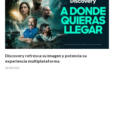
Discovery refresca su imagen y potencia su
experiencia multiplataforma
06/08/2026