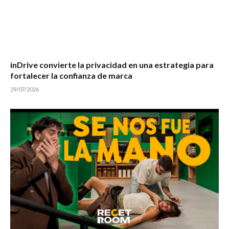
inDrive convierte la privacidad en una estrategia para
fortalecer la confianza de marca
29/07/2026