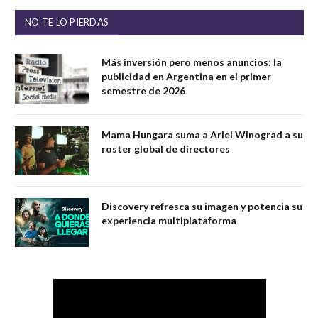
NO TE LO PIERDAS
Más inversión pero menos anuncios: la
publicidad en Argentina en el primer
semestre de 2026
Mama Hungara suma a Ariel Winograd a su
roster global de directores
Discovery refresca su imagen y potencia su
experiencia multiplataforma