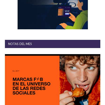
NOTAS DEL MES