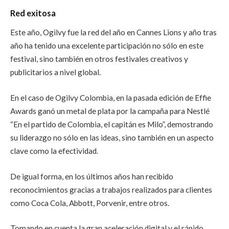
Red exitosa
Este año, Ogilvy fue la red del año en Cannes Lions y año tras
año ha tenido una excelente participación no sólo en este
festival, sino también en otros festivales creativos y
publicitarios a nivel global.
En el caso de Ogilvy Colombia, en la pasada edición de Effie
Awards ganó un metal de plata por la campaña para Nestlé
“En el partido de Colombia, el capitán es Milo”, demostrando
su liderazgo no sólo en las ideas, sino también en un aspecto
clave como la efectividad.
De igual forma, en los últimos años han recibido
reconocimientos gracias a trabajos realizados para clientes
como Coca Cola, Abbott, Porvenir, entre otros.
Tomando en cuenta la gran aceleración digital y el rápido