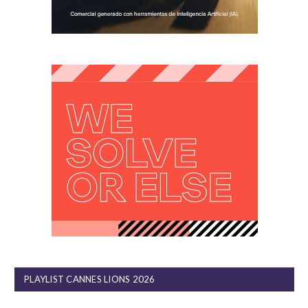
PLAYLIST CANNES LIONS 2026