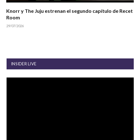
Knorr y The Juju estrenan el segundo capítulo de Recet
Room
29/07/2026
INSIDER LIVE