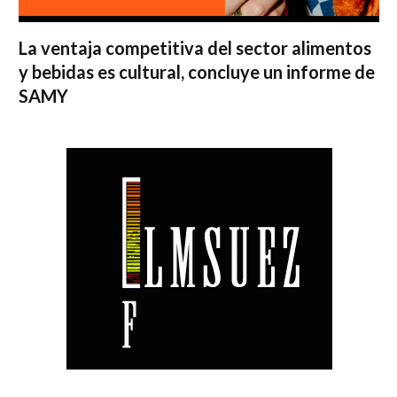
La ventaja competitiva del sector alimentos
y bebidas es cultural, concluye un informe de
SAMY