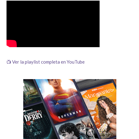
📺 Ver la playlist completa en YouTube