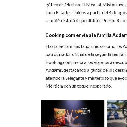
gótica de Merlina. El Meal of Misfortune e
todo Estados Unidos a partir del 4 de agos
también estará disponible en Puerto Rico
Booking.com envía a la familia Adda
Hasta las familias tan… únicas como los 
patrocinador oficial de la segunda tempora
Booking.com invita a los viajeros a descub
Addams, destacando algunos de los destin
atemporal, elegante y misterioso que evoc
Morticia con un toque inesperado.