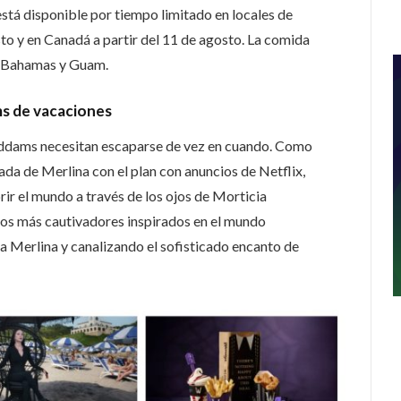
stá disponible por tiempo limitado en locales de
to y en Canadá a partir del 11 de agosto. La comida
, Bahamas y Guam.
ms de vacaciones
Addams necesitan escaparse de vez en cuando. Como
da de Merlina con el plan con anuncios de Netflix,
rir el mundo a través de los ojos de Morticia
os más cautivadores inspirados en el mundo
a Merlina y canalizando el sofisticado encanto de