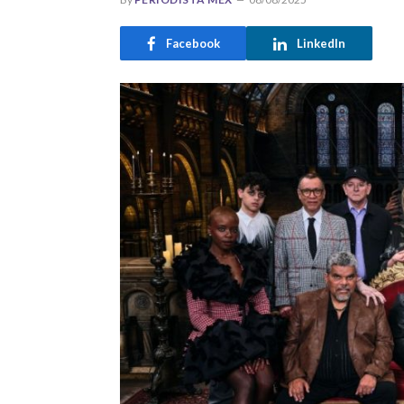
Facebook
LinkedIn