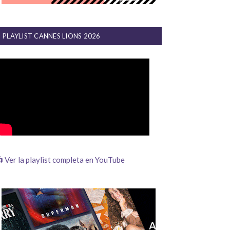
PLAYLIST CANNES LIONS 2026
 Ver la playlist completa en YouTube