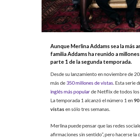
Aunque Merlina Addams sea la más ant
familia Addams ha reunido a millones
parte 1 de la segunda temporada.
Desde su lanzamiento en noviembre de 20
más de
350 millones de vistas
. Esta serie
inglés más popular
de Netflix de todos los
La temporada 1 alcanzó el número 1 en
90
vistas
en sólo tres semanas.
Merlina puede pensar que las redes sociale
afirmaciones sin sentido”, pero hacerse la 