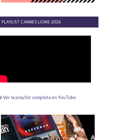
PLAYLIST CANNES LIONS 2026
 Ver la playlist completa en YouTube