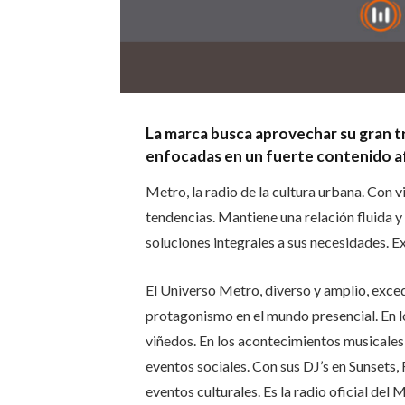
La marca busca aprovechar su gran t
enfocadas en un fuerte contenido a
Metro, la radio de la cultura urbana. Con v
tendencias. Mantiene una relación fluida 
soluciones integrales a sus necesidades. E
El Universo Metro, diverso y amplio, exced
protagonismo en el mundo presencial. En los
viñedos. En los acontecimientos musicales
eventos sociales. Con sus DJ’s en Sunsets,
eventos culturales. Es la radio oficial de