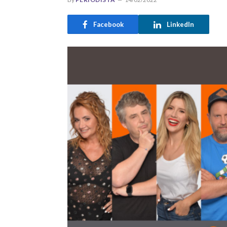
Facebook
LinkedIn