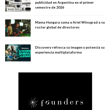
publicidad en Argentina en el primer
semestre de 2026
Mama Hungara suma a Ariel Winograd a su
roster global de directores
Discovery refresca su imagen y potencia su
experiencia multiplataforma