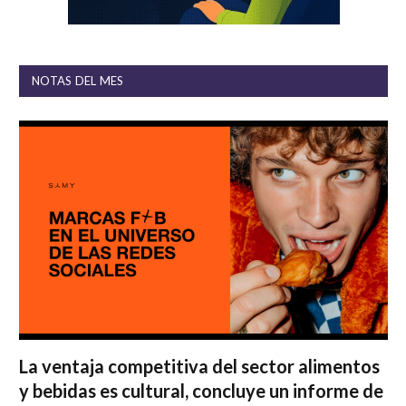
NOTAS DEL MES
La ventaja competitiva del sector alimentos
y bebidas es cultural, concluye un informe de