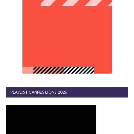
PLAYLIST CANNES LIONS 2026