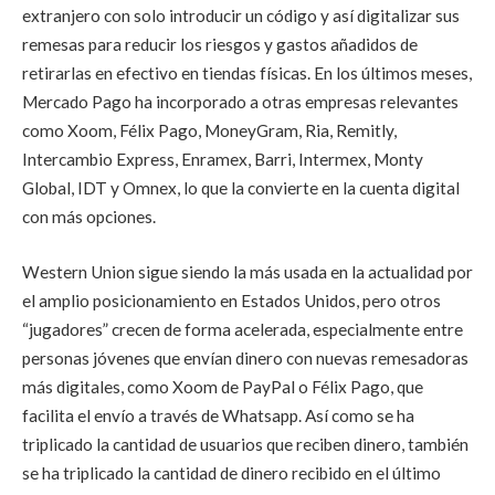
extranjero con solo introducir un código y así digitalizar sus
remesas para reducir los riesgos y gastos añadidos de
retirarlas en efectivo en tiendas físicas. En los últimos meses,
Mercado Pago ha incorporado a otras empresas relevantes
como Xoom, Félix Pago, MoneyGram, Ria, Remitly,
Intercambio Express, Enramex, Barri, Intermex, Monty
Global, IDT y Omnex, lo que la convierte en la cuenta digital
con más opciones.
Western Union sigue siendo la más usada en la actualidad por
el amplio posicionamiento en Estados Unidos, pero otros
“jugadores” crecen de forma acelerada, especialmente entre
personas jóvenes que envían dinero con nuevas remesadoras
más digitales, como Xoom de PayPal o Félix Pago, que
facilita el envío a través de Whatsapp. Así como se ha
triplicado la cantidad de usuarios que reciben dinero, también
se ha triplicado la cantidad de dinero recibido en el último