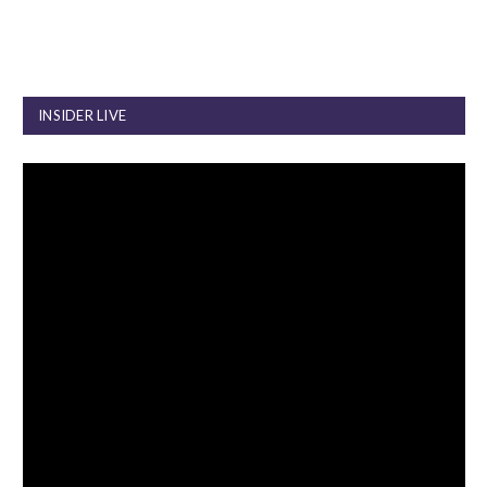
INSIDER LIVE