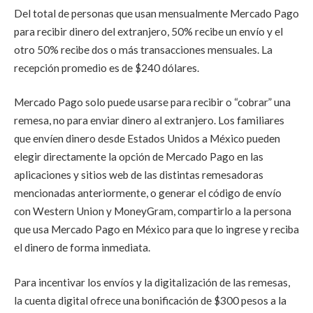
Del total de personas que usan mensualmente Mercado Pago
para recibir dinero del extranjero, 50% recibe un envío y el
otro 50% recibe dos o más transacciones mensuales. La
recepción promedio es de $240 dólares.
Mercado Pago solo puede usarse para recibir o “cobrar” una
remesa, no para enviar dinero al extranjero. Los familiares
que envíen dinero desde Estados Unidos a México pueden
elegir directamente la opción de Mercado Pago en las
aplicaciones y sitios web de las distintas remesadoras
mencionadas anteriormente, o generar el código de envío
con Western Union y MoneyGram, compartirlo a la persona
que usa Mercado Pago en México para que lo ingrese y reciba
el dinero de forma inmediata.
Para incentivar los envíos y la digitalización de las remesas,
la cuenta digital ofrece una bonificación de $300 pesos a la