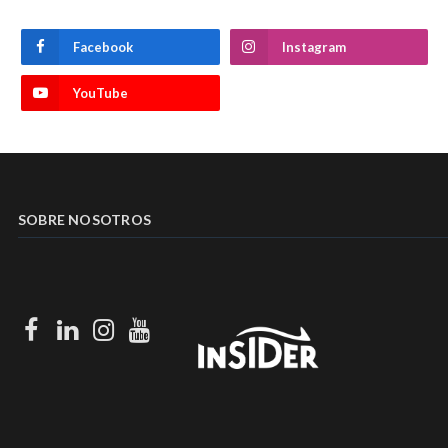
Facebook
Instagram
YouTube
SOBRE NOSOTROS
Facebook
LinkedIn
Instagram
Youtube