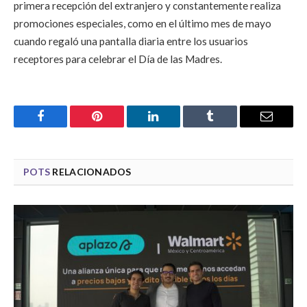
primera recepción del extranjero y constantemente realiza
promociones especiales, como en el último mes de mayo
cuando regaló una pantalla diaria entre los usuarios
receptores para celebrar el Día de las Madres.
Facebook
Pinterest
LinkedIn
Tumblr
Email
POTS
RELACIONADOS