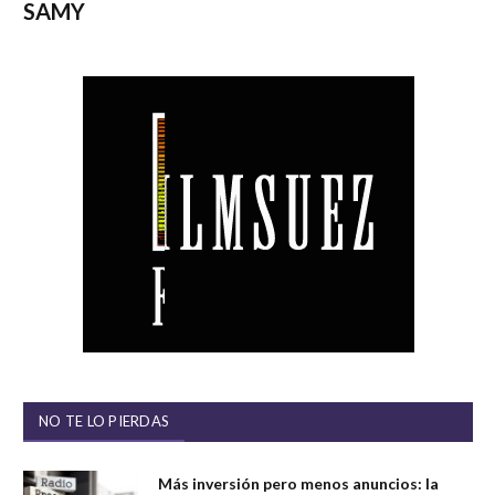
SAMY
NO TE LO PIERDAS
Más inversión pero menos anuncios: la