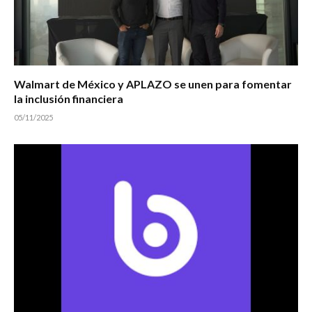
Walmart de México y APLAZO se unen para fomentar
la inclusión financiera
05/11/2025