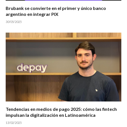
Brubank se convierte en el primer y único banco
argentino en integrar PIX
30/05/2025
Tendencias en medios de pago 2025: cómo las fintech
impulsan la digitalización en Latinoamérica
13/02/2025