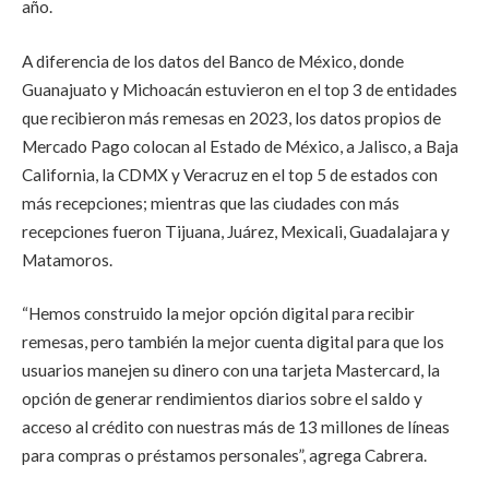
año.
A diferencia de los datos del Banco de México, donde
Guanajuato y Michoacán estuvieron en el top 3 de entidades
que recibieron más remesas en 2023, los datos propios de
Mercado Pago colocan al Estado de México, a Jalisco, a Baja
California, la CDMX y Veracruz en el top 5 de estados con
más recepciones; mientras que las ciudades con más
recepciones fueron Tijuana, Juárez, Mexicali, Guadalajara y
Matamoros.
“Hemos construido la mejor opción digital para recibir
remesas, pero también la mejor cuenta digital para que los
usuarios manejen su dinero con una tarjeta Mastercard, la
opción de generar rendimientos diarios sobre el saldo y
acceso al crédito con nuestras más de 13 millones de líneas
para compras o préstamos personales”, agrega Cabrera.