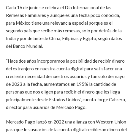
Cada 16 de junio se celebra el Día Internacional de las
Remesas Familiares y aunque es una fecha poco conocida,
para México tiene una relevancia especial porque es el
segundo país que recibe más remesas, solo por detrás de la
India y por delante de China, Filipinas y Egipto, según datos
del Banco Mundial.
“Hace dos años incorporamos la posibilidad de recibir dinero
del extranjero en nuestra cuenta digital para satisfacer una
creciente necesidad de nuestros usuarios y tan solo de mayo
de 2023 a la fecha, aumentamos en 195% la cantidad de
personas que nos eligen para recibir el dinero que les llega
principalmente desde Estados Unidos”, cuenta Jorge Cabrera,
director para usuarios de Mercado Pago.
Mercado Pago lanzó en 2022 una alianza con Western Union
para que los usuarios de la cuenta digital recibieran dinero del