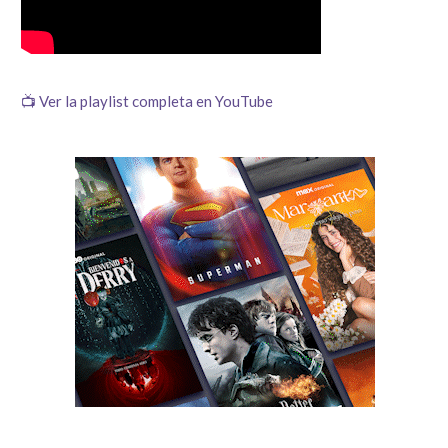
📺 Ver la playlist completa en YouTube