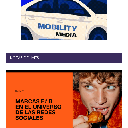
NOTAS DEL MES