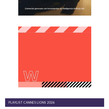
PLAYLIST CANNES LIONS 2026