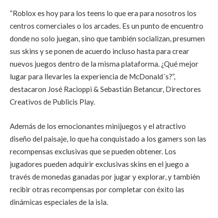
“Roblox es hoy para los teens lo que era para nosotros los
centros comerciales o los arcades. Es un punto de encuentro
donde no solo juegan, sino que también socializan, presumen
sus skins y se ponen de acuerdo incluso hasta para crear
nuevos juegos dentro de la misma plataforma. ¿Qué mejor
lugar para llevarles la experiencia de McDonald´s?”,
destacaron José Racioppi & Sebastián Betancur, Directores
Creativos de Publicis Play.
Además de los emocionantes minijuegos y el atractivo
diseño del paisaje, lo que ha conquistado a los gamers son las
recompensas exclusivas que se pueden obtener. Los
jugadores pueden adquirir exclusivas skins en el juego a
través de monedas ganadas por jugar y explorar, y también
recibir otras recompensas por completar con éxito las
dinámicas especiales de la isla.