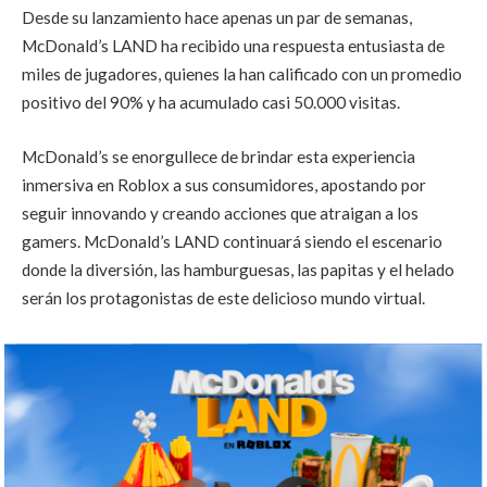
Desde su lanzamiento hace apenas un par de semanas,
McDonald’s LAND ha recibido una respuesta entusiasta de
miles de jugadores, quienes la han calificado con un promedio
positivo del 90% y ha acumulado casi 50.000 visitas.
McDonald’s se enorgullece de brindar esta experiencia
inmersiva en Roblox a sus consumidores, apostando por
seguir innovando y creando acciones que atraigan a los
gamers. McDonald’s LAND continuará siendo el escenario
donde la diversión, las hamburguesas, las papitas y el helado
serán los protagonistas de este delicioso mundo virtual.