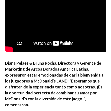
Diana Peláez & Bruna Rocha, Directora y Gerente de
Marketing de Arcos Dorados América Latina,
expresaron estar emocionadas de dar la bienvenida a
los jugadores a McDonald’s LAND: “Esperamos que
disfruten de la experiencia tanto como nosotras. ¡Es
la oportunidad perfecta de combinar su amor por
McDonald’s con la diversión de este juego!”,
comentaron.