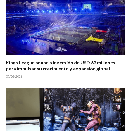
Kings League anuncia inversión de USD 63 millones
para impulsar su crecimiento y expansión global
09/02/2026