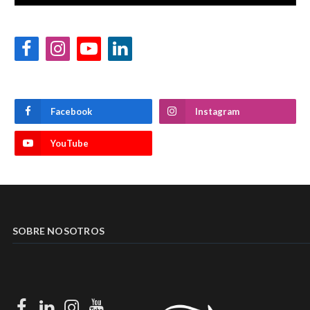
Facebook
Instagram
YouTube
LinkedIn
Facebook
Instagram
YouTube
SOBRE NOSOTROS
Facebook