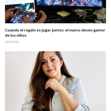
Cuando el regalo es jugar juntos: el nuevo deseo gamer
de los niños
30/12/2025