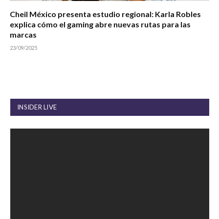
Cheil México presenta estudio regional: Karla Robles
explica cómo el gaming abre nuevas rutas para las
marcas
23/09/2025
INSIDER LIVE