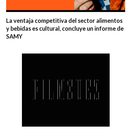
La ventaja competitiva del sector alimentos
y bebidas es cultural, concluye un informe de
SAMY