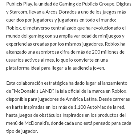
Publicis Play, la unidad de Gaming de Publicis Groupe, Digitas
y Starcom, llevan a Arcos Dorados a uno de los juegos más
queridos por jugadores y jugadoras en todo el mundo:
Roblox, el metaverso centralizado que ha revolucionado el
mundo del gaming con su amplia variedad de minijuegos y
experiencias creadas por los mismos jugadores. Roblox ha
alcanzado una asombrosa cifra de más de 200 millones de
usuarios activos al mes, lo que lo convierte en una
plataforma ideal para llegar a la audiencia joven.
Esta colaboración estratégica ha dado lugar al lanzamiento
de “McDonald’s LAND”, la isla oficial de la marca en Roblox,
disponible para jugadores de América Latina. Desde carreras
en karts inspiradas en los más de 1.100 AutoMac de la red,
hasta juegos de obstáculos inspirados en los productos del
menú de McDonald’s, donde cada uno está pensado para cada
tipo de jugador.