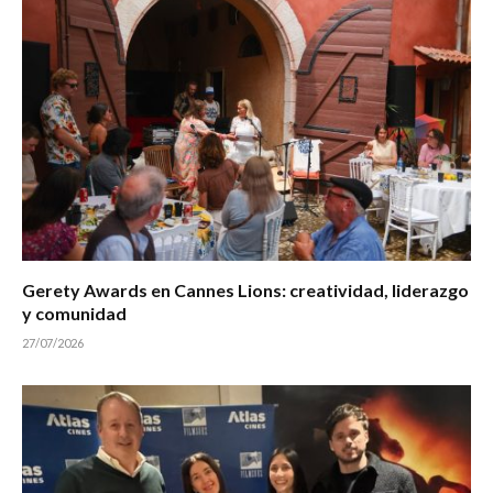
Gerety Awards en Cannes Lions: creatividad, liderazgo
y comunidad
27/07/2026