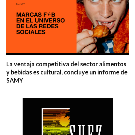
La ventaja competitiva del sector alimentos
y bebidas es cultural, concluye un informe de
SAMY