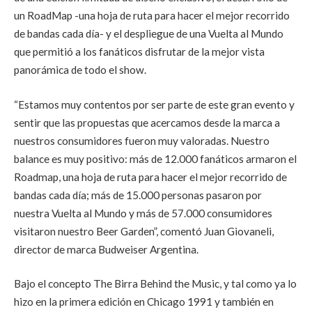
un RoadMap -una hoja de ruta para hacer el mejor recorrido
de bandas cada día- y el despliegue de una Vuelta al Mundo
que permitió a los fanáticos disfrutar de la mejor vista
panorámica de todo el show.
“Estamos muy contentos por ser parte de este gran evento y
sentir que las propuestas que acercamos desde la marca a
nuestros consumidores fueron muy valoradas. Nuestro
balance es muy positivo: más de 12.000 fanáticos armaron el
Roadmap, una hoja de ruta para hacer el mejor recorrido de
bandas cada día; más de 15.000 personas pasaron por
nuestra Vuelta al Mundo y más de 57.000 consumidores
visitaron nuestro Beer Garden”, comentó Juan Giovaneli,
director de marca Budweiser Argentina.
Bajo el concepto The Birra Behind the Music, y tal como ya lo
hizo en la primera edición en Chicago 1991 y también en