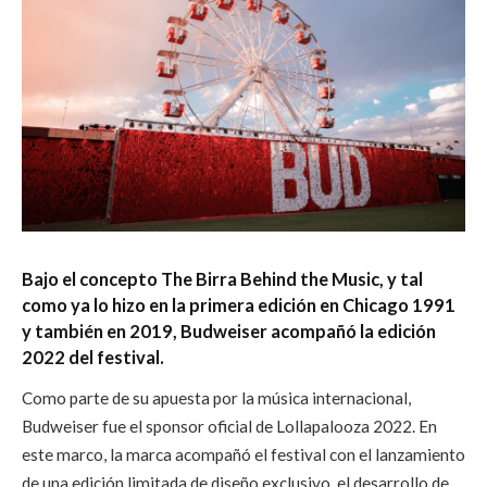
Bajo el concepto The Birra Behind the Music, y tal
como ya lo hizo en la primera edición en Chicago 1991
y también en 2019, Budweiser acompañó la edición
2022 del festival.
Como parte de su apuesta por la música internacional,
Budweiser fue el sponsor oficial de Lollapalooza 2022. En
este marco, la marca acompañó el festival con el lanzamiento
de una edición limitada de diseño exclusivo, el desarrollo de