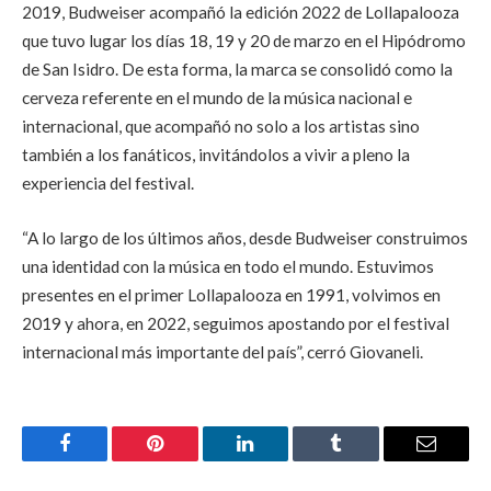
2019, Budweiser acompañó la edición 2022 de Lollapalooza
que tuvo lugar los días 18, 19 y 20 de marzo en el Hipódromo
de San Isidro. De esta forma, la marca se consolidó como la
cerveza referente en el mundo de la música nacional e
internacional, que acompañó no solo a los artistas sino
también a los fanáticos, invitándolos a vivir a pleno la
experiencia del festival.
“A lo largo de los últimos años, desde Budweiser construimos
una identidad con la música en todo el mundo. Estuvimos
presentes en el primer Lollapalooza en 1991, volvimos en
2019 y ahora, en 2022, seguimos apostando por el festival
internacional más importante del país”, cerró Giovaneli.
Facebook
Pinterest
LinkedIn
Tumblr
Email