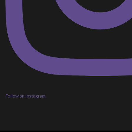
Follow on Instagram