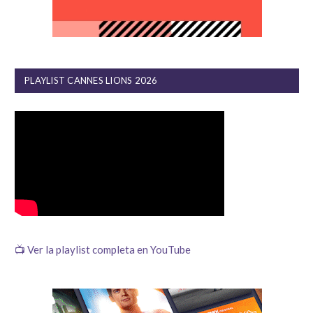
PLAYLIST CANNES LIONS 2026
📺 Ver la playlist completa en YouTube