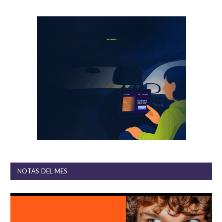
NOTAS DEL MES