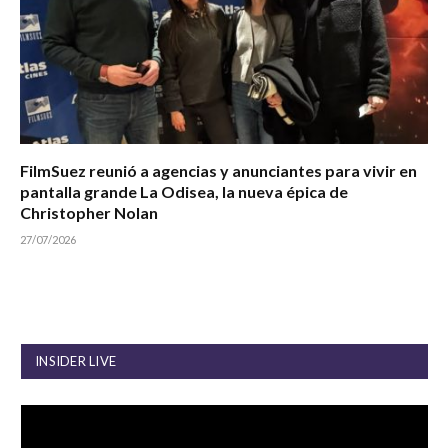
FilmSuez reunió a agencias y anunciantes para vivir en
pantalla grande La Odisea, la nueva épica de
Christopher Nolan
27/07/2026
INSIDER LIVE