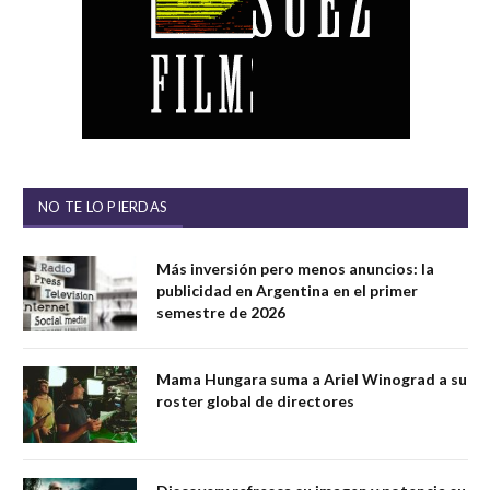
NO TE LO PIERDAS
Más inversión pero menos anuncios: la
publicidad en Argentina en el primer
semestre de 2026
Mama Hungara suma a Ariel Winograd a su
roster global de directores