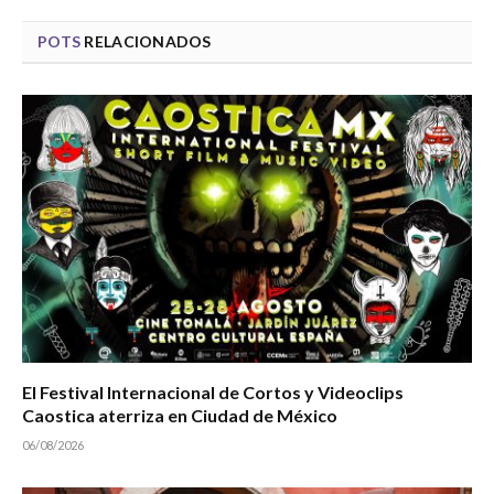
POTS
RELACIONADOS
El Festival Internacional de Cortos y Videoclips
Caostica aterriza en Ciudad de México
06/08/2026