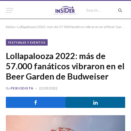
Inicio
»
Lollapalooza 2022: más de 57.000 fanáticos vibraron en el Beer Garden de Budweiser
FESTIVALES Y EVENTOS
Lollapalooza 2022: más de
57.000 fanáticos vibraron en el
Beer Garden de Budweiser
By
PERIODISTA
22/03/2022