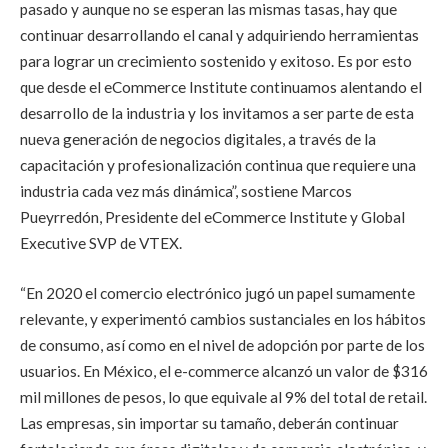
pasado y aunque no se esperan las mismas tasas, hay que
continuar desarrollando el canal y adquiriendo herramientas
para lograr un crecimiento sostenido y exitoso. Es por esto
que desde el eCommerce Institute continuamos alentando el
desarrollo de la industria y los invitamos a ser parte de esta
nueva generación de negocios digitales, a través de la
capacitación y profesionalización continua que requiere una
industria cada vez más dinámica”, sostiene Marcos
Pueyrredón,
Presidente del eCommerce Institute y Global
Executive SVP de VTEX.
“En 2020 el comercio electrónico jugó un papel sumamente
relevante, y experimentó cambios sustanciales en los hábitos
de consumo, así como en el nivel de adopción por parte de los
usuarios. En México, el e-commerce alcanzó un valor de $316
mil millones de pesos, lo que equivale al 9% del total de retail.
Las empresas, sin importar su tamaño, deberán continuar