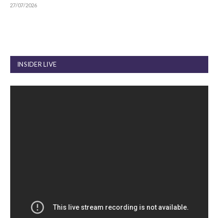
27/07/2026
INSIDER LIVE