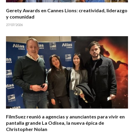
Gerety Awards en Cannes Lions: creatividad, liderazgo
y comunidad
27/07/2026
FilmSuez reunió a agencias y anunciantes para vivir en
pantalla grande La Odisea, la nueva épica de
Christopher Nolan