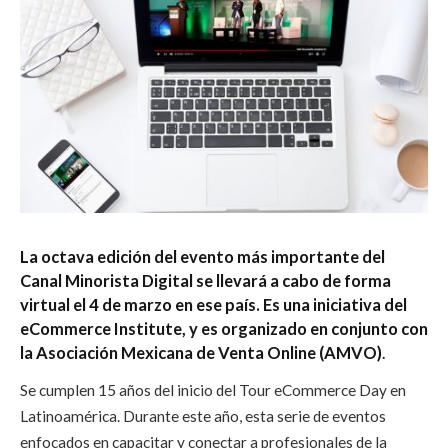
La octava edición del evento más importante del
Canal Minorista Digital se llevará a cabo de forma
virtual el 4 de marzo en ese país. Es una iniciativa del
eCommerce Institute, y es organizado en conjunto con
la Asociación Mexicana de Venta Online (AMVO)
.
Se cumplen 15 años del inicio del Tour eCommerce Day en
Latinoamérica
. Durante este año, esta serie de eventos
enfocados en
capacitar y conectar a profesionales de la