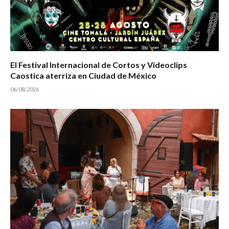
El Festival Internacional de Cortos y Videoclips
Caostica aterriza en Ciudad de México
06/08/2026