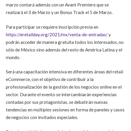
marzo
contará además con un
Avant Premiere
que se
realizará el
3 de Marzo
y un
Bonus Track
el
5 de Marzo.
Para participar se
requiere inscripción previa en
https://eretailday.org/2021/mx/venta-de-entradas/
y
podrán acceder de manera gratuita todos los interesados, no
sólo de México sino además del resto de América Latina y el
mundo.
Será una capacitación intensiva en diferentes áreas del retail
eCommerce, con el objetivo de contribuir a la
profesionalización de la gestión de los negocios online en el
sector.
Durante el evento
se intercambiarán experiencias
contadas por sus protagonistas, se debatirán nuevas
tendencias en múltiples sesiones en forma de paneles y casos
de negocios con invitados especiales.