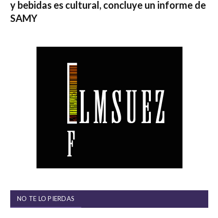
y bebidas es cultural, concluye un informe de
SAMY
NO TE LO PIERDAS