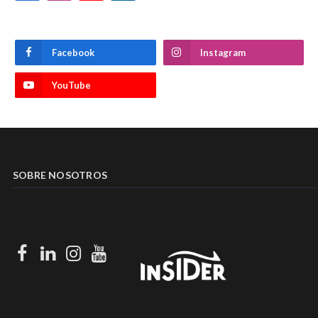
Facebook
Instagram
YouTube
SOBRE NOSOTROS
Facebook
LinkedIn
Instagram
Youtube