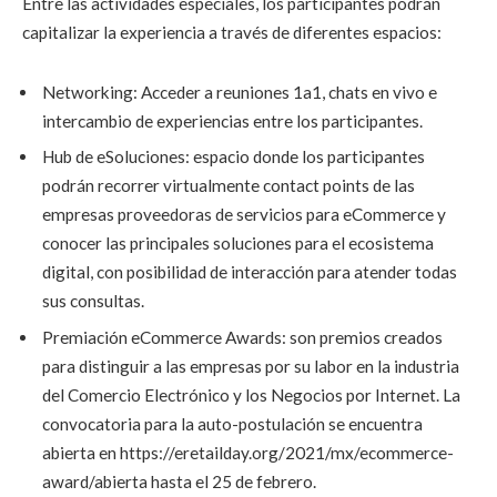
Entre las actividades especiales, los participantes podrán
capitalizar la experiencia a través de diferentes espacios:
Networking:
Acceder a reuniones 1a1, chats en vivo e
intercambio de experiencias entre los participantes.
Hub de eSoluciones:
espacio donde los participantes
podrán recorrer virtualmente contact points de las
empresas proveedoras de servicios para eCommerce y
conocer las principales soluciones para el ecosistema
digital, con posibilidad de interacción para atender todas
sus consultas.
Premiación eCommerce Awards
: son premios creados
para distinguir a las empresas por su labor en la industria
del Comercio Electrónico y los Negocios por Internet.
La
convocatoria para la auto-postulación se encuentra
abierta en
https://eretailday.org/2021/mx/ecommerce-
award/abierta
hasta el 25 de febrero.