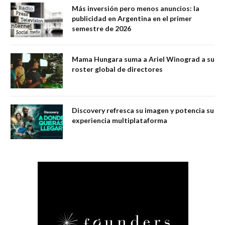
Más inversión pero menos anuncios: la
publicidad en Argentina en el primer
semestre de 2026
Mama Hungara suma a Ariel Winograd a su
roster global de directores
Discovery refresca su imagen y potencia su
experiencia multiplataforma