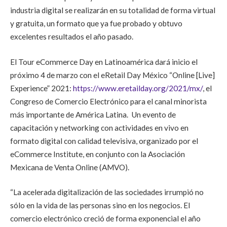
industria digital
se realizarán en su totalidad de
forma virtual
y gratuita
, un
formato que
ya fue probado y
obtuvo
excelentes resultados el año pasado.
El Tour eCommerce Day en Latinoamérica dará inicio el
próximo 4 de marzo con el eRetail Day México “Online [Live]
Experience” 2021:
https://www.eretailday.org/2021/mx/
, el
Congreso de Comercio Electrónico para el canal minorista
más importante de América Latina.
Un evento de
capacitación y networking con actividades
en vivo en
formato digital con calidad televisiva, organizado por el
eCommerce Institute
, en conjunto con la
Asociación
Mexicana de Venta Online
(AMVO).
“La acelerada digitalización de las sociedades irrumpió no
sólo en la vida de las personas sino en los negocios. El
comercio electrónico creció de forma exponencial el año