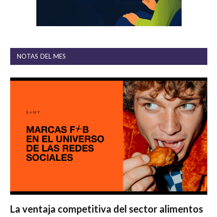
NOTAS DEL MES
La ventaja competitiva del sector alimentos