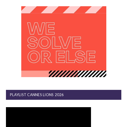
PLAYLIST CANNES LIONS 2026