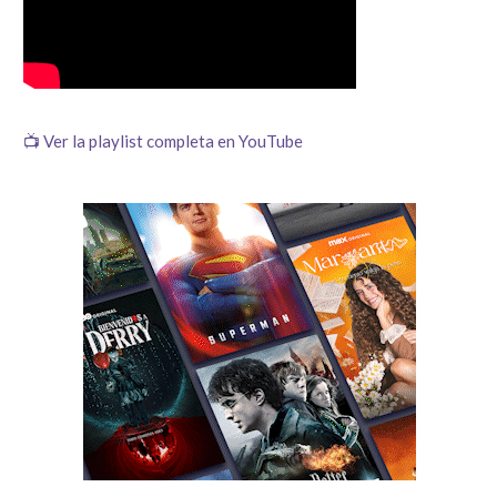
📺 Ver la playlist completa en YouTube