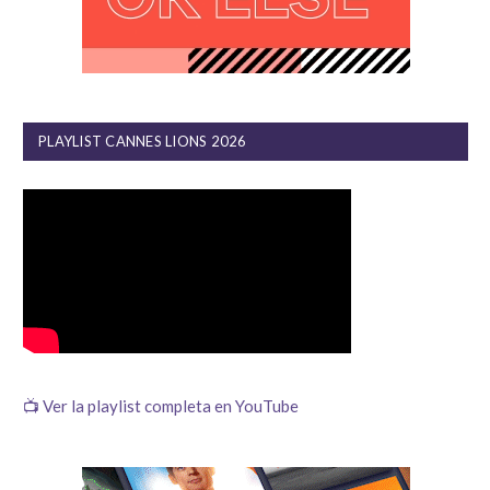
PLAYLIST CANNES LIONS 2026
📺 Ver la playlist completa en YouTube