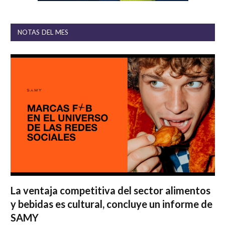
NOTAS DEL MES
La ventaja competitiva del sector alimentos
y bebidas es cultural, concluye un informe de
SAMY