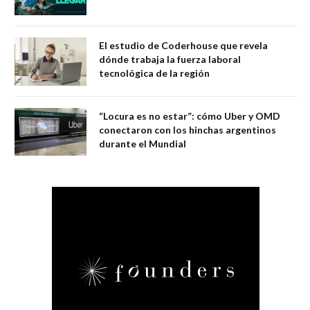
El estudio de Coderhouse que revela
dónde trabaja la fuerza laboral
tecnológica de la región
“Locura es no estar”: cómo Uber y OMD
conectaron con los hinchas argentinos
durante el Mundial