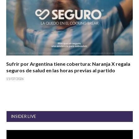
Sufrir por Argentina tiene cobertura: Naranja X regala
seguros de salud en las horas previas al partido
15/07/2026
INSIDER LIVE