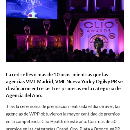
La red se llevó más de 10 oros, mientras que las
agencias VML Madrid, VML Nueva York y Ogilvy PR se
clasificaron entre las tres primeras en la categoría de
Agencia del Año.
Tras la ceremonia de premiación realizada el día de ayer, las
agencias de WPP obtuvieron la mayor cantidad de premios
en la competencia Clio Health de este año. Con más de 50
premios en las categorías Grand, Oro, Plata y Bronce, WPP