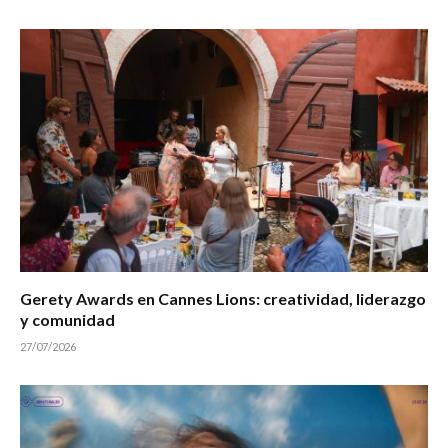
Gerety Awards en Cannes Lions: creatividad, liderazgo
y comunidad
27/07/2026