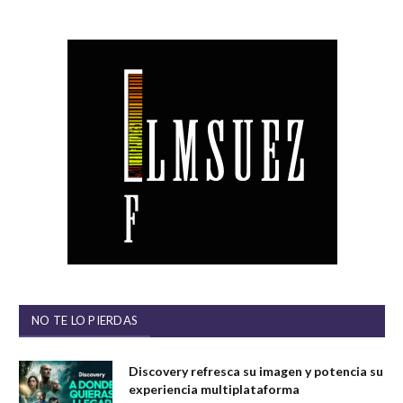
NO TE LO PIERDAS
Discovery refresca su imagen y potencia su
experiencia multiplataforma