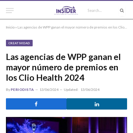
Inicio
»
Las agencias de WPP ganan el mayor número de premios en los Clio Health 2024
CREATIVIDAD
Las agencias de WPP ganan el
mayor número de premios en
los Clio Health 2024
By
PERIODISTA
13/06/2024
Updated:
13/06/2024