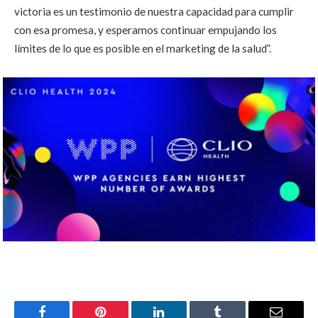
victoria es un testimonio de nuestra capacidad para cumplir
con esa promesa, y esperamos continuar empujando los
límites de lo que es posible en el marketing de la salud”.