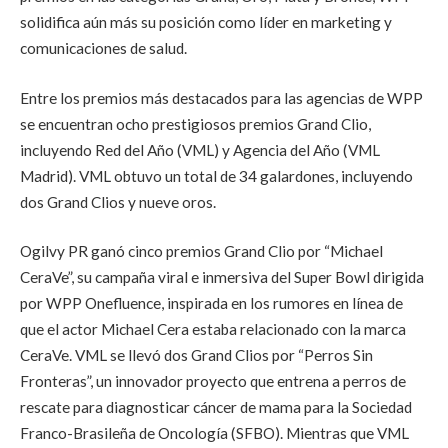
solidifica aún más su posición como líder en marketing y
comunicaciones de salud.
Entre los premios más destacados para las agencias de WPP
se encuentran ocho prestigiosos premios Grand Clio,
incluyendo Red del Año (VML) y Agencia del Año (VML
Madrid). VML obtuvo un total de 34 galardones, incluyendo
dos Grand Clios y nueve oros.
Ogilvy PR ganó cinco premios Grand Clio por “Michael
CeraVe”, su campaña viral e inmersiva del Super Bowl dirigida
por WPP Onefluence, inspirada en los rumores en línea de
que el actor Michael Cera estaba relacionado con la marca
CeraVe. VML se llevó dos Grand Clios por “Perros Sin
Fronteras”, un innovador proyecto que entrena a perros de
rescate para diagnosticar cáncer de mama para la Sociedad
Franco-Brasileña de Oncología (SFBO). Mientras que VML