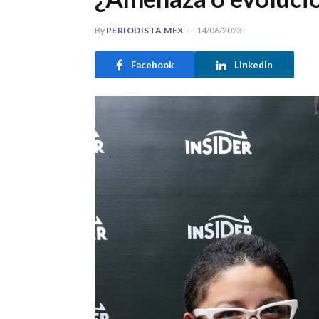
By
PERIODISTA MEX
14/06/2023
Facebook
LinkedIn