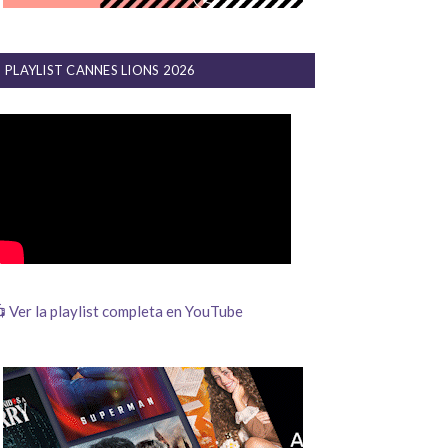
PLAYLIST CANNES LIONS 2026
 Ver la playlist completa en YouTube