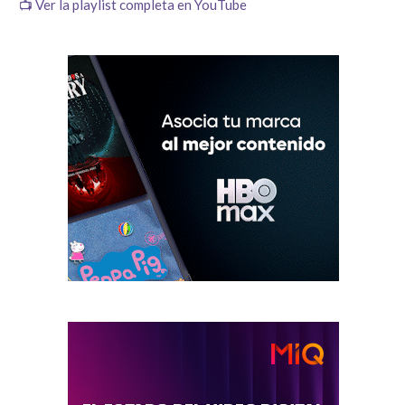
📺 Ver la playlist completa en YouTube