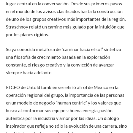
lugar central en la conversación. Desde sus primeros pasos
en el mundo de los avisos clasificados hasta la construcción
de uno de los grupos creativos más importantes de la región,
Straschnoy relató un camino más guiado por la intuición que
por los planes rígidos.
Su ya conocida metáfora de “caminar hacia el sol” sintetiza
una filosofía de crecimiento basada en la exploración
constante, el riesgo creativo y la convicción de avanzar
siempre hacia adelante.
El CEO de Untold también se refirió al rol de México en la
operación regional del grupo, la importancia de las personas
en un modelo de negocio “human centric” y los valores que
busca al conformar sus equipos: buena energía, pasión
auténtica por la industria y amor por las ideas. Un diálogo
inspirador que refleja no sólo la evolución de una carrera, sino