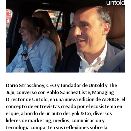
Darío Straschnoy, CEO y fundador de Untold y The
Juju, conversó con Pablo Sánchez Liste, Managing
Director de Untold, en una nueva edición de ADRIDE; el
concepto de entrevistas creado por el ecosistema en
el que, a bordo de un auto de Lynk & Co, diversos
líderes de marketing, medios, comunicación y
tecnología comparten sus reflexiones sobre la