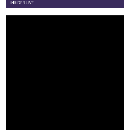
INSIDER LIVE