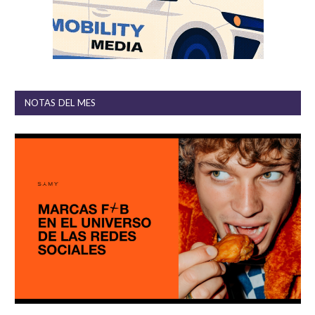
NOTAS DEL MES