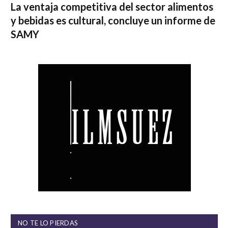
La ventaja competitiva del sector alimentos
y bebidas es cultural, concluye un informe de
SAMY
NO TE LO PIERDAS