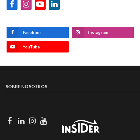
Facebook
Instagram
YouTube
LinkedIn
Facebook
Instagram
YouTube
SOBRE NOSOTROS
Facebook
LinkedIn
Instagram
Youtube