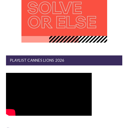
PLAYLIST CANNES LIONS 2026