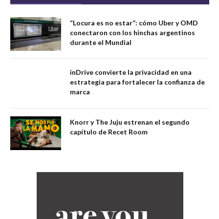
“Locura es no estar”: cómo Uber y OMD
conectaron con los hinchas argentinos
durante el Mundial
inDrive convierte la privacidad en una
estrategia para fortalecer la confianza de
marca
Knorr y The Juju estrenan el segundo
capítulo de Recet Room