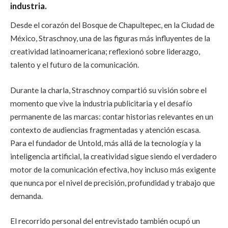
industria.
Desde el corazón del Bosque de Chapultepec, en la Ciudad de
México, Straschnoy, una de las figuras más influyentes de la
creatividad latinoamericana; reflexionó sobre liderazgo,
talento y el futuro de la comunicación.
Durante la charla, Straschnoy compartió su visión sobre el
momento que vive la industria publicitaria y el desafío
permanente de las marcas: contar historias relevantes en un
contexto de audiencias fragmentadas y atención escasa.
Para el fundador de Untold, más allá de la tecnología y la
inteligencia artificial, la creatividad sigue siendo el verdadero
motor de la comunicación efectiva, hoy incluso más exigente
que nunca por el nivel de precisión, profundidad y trabajo que
demanda.
El recorrido personal del entrevistado también ocupó un