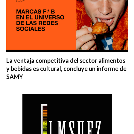
La ventaja competitiva del sector alimentos
y bebidas es cultural, concluye un informe de
SAMY