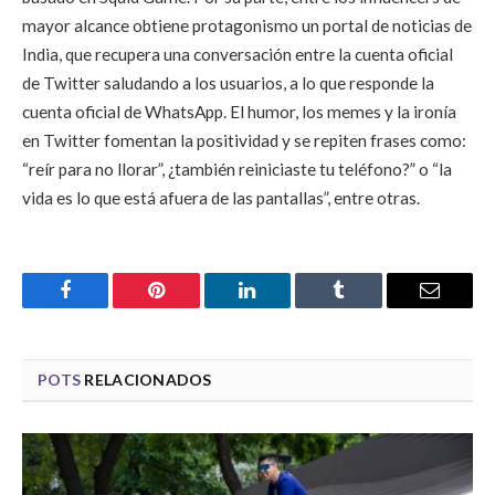
mayor alcance obtiene protagonismo un portal de noticias de
India, que recupera una conversación entre la cuenta oficial
de Twitter saludando a los usuarios, a lo que responde la
cuenta oficial de WhatsApp. El humor, los memes y la ironía
en Twitter fomentan la positividad y se repiten frases como:
“reír para no llorar”, ¿también reiniciaste tu teléfono?” o “la
vida es lo que está afuera de las pantallas”, entre otras.
Facebook
Pinterest
LinkedIn
Tumblr
Email
POTS
RELACIONADOS