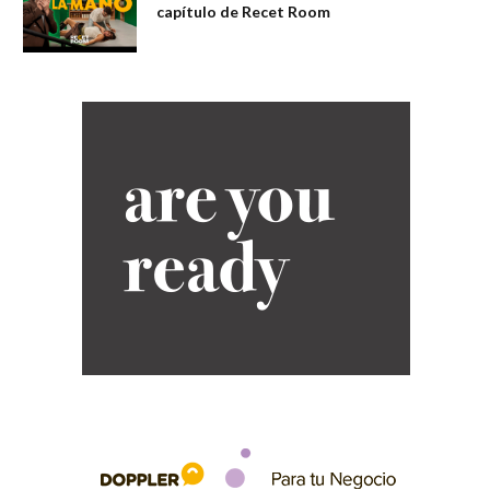
capítulo de Recet Room