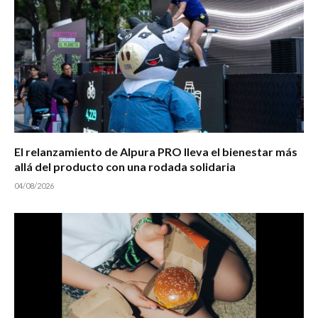
El relanzamiento de Alpura PRO lleva el bienestar más
allá del producto con una rodada solidaria
04/08/2026