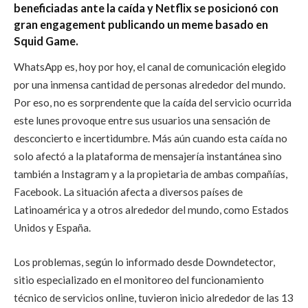
beneficiadas ante la caída y Netflix se posicionó con
gran engagement publicando un meme basado en
Squid Game.
WhatsApp es, hoy por hoy, el canal de comunicación elegido
por una inmensa cantidad de personas alrededor del mundo.
Por eso, no es sorprendente que la caída del servicio ocurrida
este lunes provoque entre sus usuarios una sensación de
desconcierto e incertidumbre. Más aún cuando esta caída no
solo afectó a la plataforma de mensajería instantánea sino
también a Instagram y a la propietaria de ambas compañías,
Facebook. La situación afecta a diversos países de
Latinoamérica y a otros alrededor del mundo, como Estados
Unidos y España.
Los problemas, según lo informado desde Downdetector,
sitio especializado en el monitoreo del funcionamiento
técnico de servicios online, tuvieron inicio alrededor de las 13