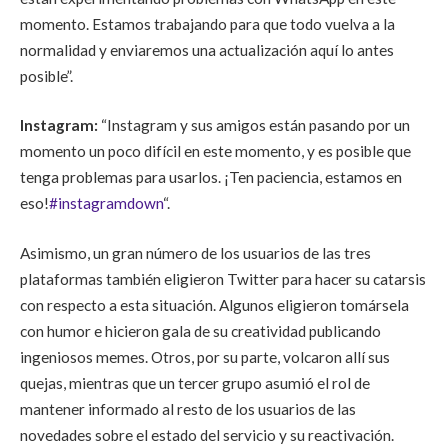
momento. Estamos trabajando para que todo vuelva a la
normalidad y enviaremos una actualización aquí lo antes
posible”.
Instagram:
“Instagram y sus amigos están pasando por un
momento un poco difícil en este momento, y es posible que
tenga problemas para usarlos. ¡Ten paciencia, estamos en
eso!
#instagramdown
“.
Asimismo, un gran número de los usuarios de las tres
plataformas también eligieron Twitter para hacer su catarsis
con respecto a esta situación. Algunos eligieron tomársela
con humor e hicieron gala de su creatividad publicando
ingeniosos memes. Otros, por su parte, volcaron allí sus
quejas, mientras que un tercer grupo asumió el rol de
mantener informado al resto de los usuarios de las
novedades sobre el estado del servicio y su reactivación.