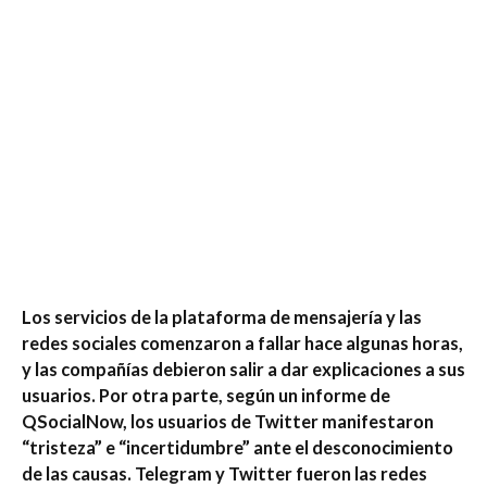
Los servicios de la plataforma de mensajería y las
redes sociales comenzaron a fallar hace algunas horas,
y las compañías debieron salir a dar explicaciones a sus
usuarios. Por otra parte, según un informe de
QSocialNow, los usuarios de Twitter manifestaron
“tristeza” e “incertidumbre” ante el desconocimiento
de las causas. Telegram y Twitter fueron las redes