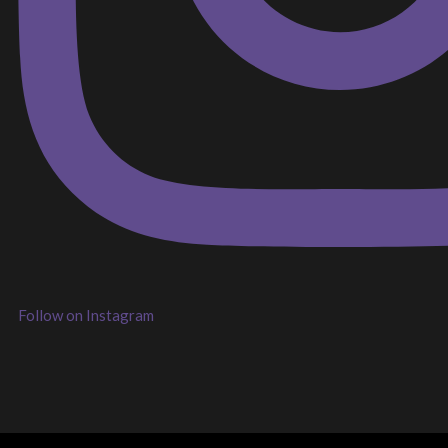
Follow on Instagram