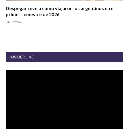
Despegar revela cómo viajaron los argentinos en el
primer semestre de 2026
31/07/2026
INSIDER LIVE