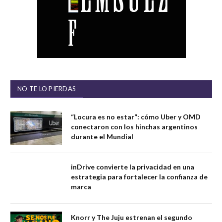
NO TE LO PIERDAS
“Locura es no estar”: cómo Uber y OMD
conectaron con los hinchas argentinos
durante el Mundial
inDrive convierte la privacidad en una
estrategia para fortalecer la confianza de
marca
Knorr y The Juju estrenan el segundo