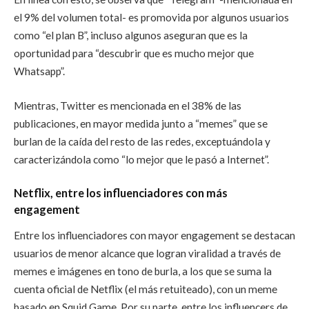
el 9% del volumen total- es promovida por algunos usuarios
como “el plan B”, incluso algunos aseguran que es la
oportunidad para “descubrir que es mucho mejor que
Whatsapp”.
Mientras, Twitter es mencionada en el 38% de las
publicaciones, en mayor medida junto a “memes” que se
burlan de la caída del resto de las redes, exceptuándola y
caracterizándola como “lo mejor que le pasó a Internet”.
Netflix, entre los influenciadores con más
engagement
Entre los influenciadores con mayor engagement se destacan
usuarios de menor alcance que logran viralidad a través de
memes e imágenes en tono de burla, a los que se suma la
cuenta oficial de Netflix (el más retuiteado), con un meme
basado en Squid Game. Por su parte, entre los influencers de