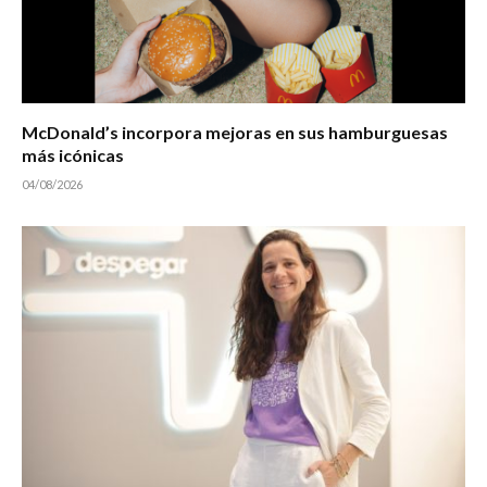
McDonald’s incorpora mejoras en sus hamburguesas
más icónicas
04/08/2026