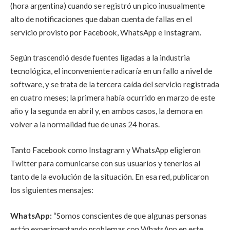
(hora argentina) cuando se registró un pico inusualmente
alto de notificaciones que daban cuenta de fallas en el
servicio provisto por Facebook, WhatsApp e Instagram.
Según trascendió desde fuentes ligadas a la industria
tecnológica, el inconveniente radicaría en un fallo a nivel de
software, y se trata de la tercera caída del servicio registrada
en cuatro meses; la primera había ocurrido en marzo de este
año y la segunda en abril y, en ambos casos, la demora en
volver a la normalidad fue de unas 24 horas.
Tanto Facebook como Instagram y WhatsApp eligieron
Twitter para comunicarse con sus usuarios y tenerlos al
tanto de la evolución de la situación. En esa red, publicaron
los siguientes mensajes:
WhatsApp:
“Somos conscientes de que algunas personas
están experimentando problemas con WhatsApp en este