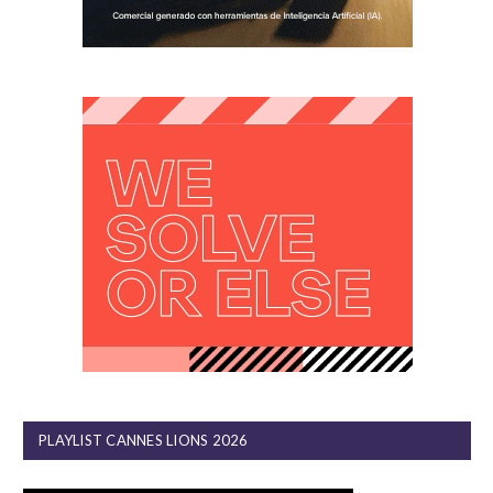
PLAYLIST CANNES LIONS 2026