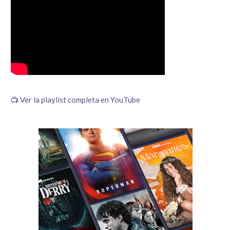
📺 Ver la playlist completa en YouTube