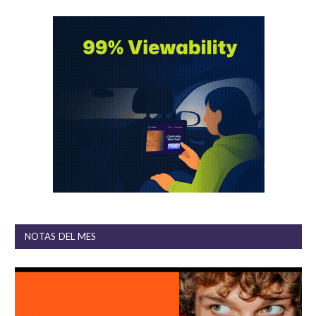
NOTAS DEL MES