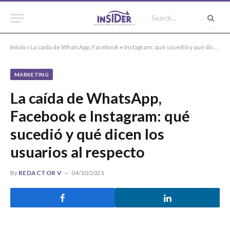
Inicio
»
La caída de WhatsApp, Facebook e Instagram: qué sucedió y qué dicen los usuarios al respecto
MARKETING
La caída de WhatsApp,
Facebook e Instagram: qué
sucedió y qué dicen los
usuarios al respecto
By
REDACTOR V
04/10/2021