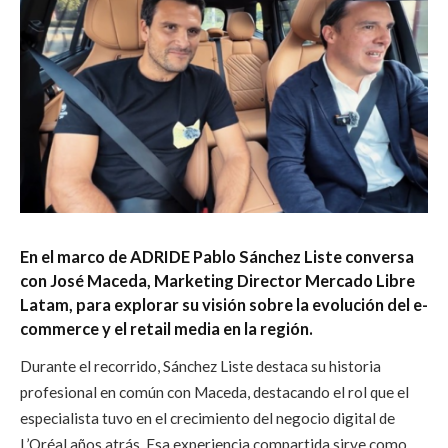
En el marco de ADRIDE Pablo Sánchez Liste conversa
con José Maceda, Marketing Director Mercado Libre
Latam, para explorar su visión sobre la evolución del e-
commerce y el retail media en la región.
Durante el recorrido, Sánchez Liste destaca su historia
profesional en común con Maceda, destacando el rol que el
especialista tuvo en el crecimiento del negocio digital de
L’Oréal años atrás. Esa experiencia compartida sirve como