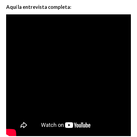
Aquí la entrevista completa: