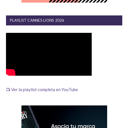
PLAYLIST CANNES LIONS 2026
📺 Ver la playlist completa en YouTube