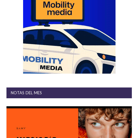
NOTAS DEL MES