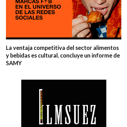
La ventaja competitiva del sector alimentos
y bebidas es cultural, concluye un informe de
SAMY