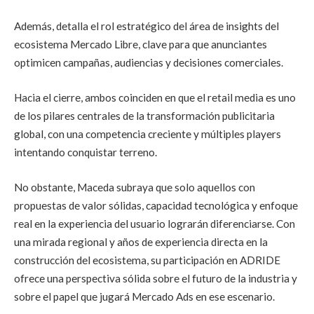
Además, detalla el rol estratégico del área de insights del
ecosistema Mercado Libre, clave para que anunciantes
optimicen campañas, audiencias y decisiones comerciales.
Hacia el cierre, ambos coinciden en que el retail media es uno
de los pilares centrales de la transformación publicitaria
global, con una competencia creciente y múltiples players
intentando conquistar terreno.
No obstante, Maceda subraya que solo aquellos con
propuestas de valor sólidas, capacidad tecnológica y enfoque
real en la experiencia del usuario lograrán diferenciarse. Con
una mirada regional y años de experiencia directa en la
construcción del ecosistema, su participación en ADRIDE
ofrece una perspectiva sólida sobre el futuro de la industria y
sobre el papel que jugará Mercado Ads en ese escenario.