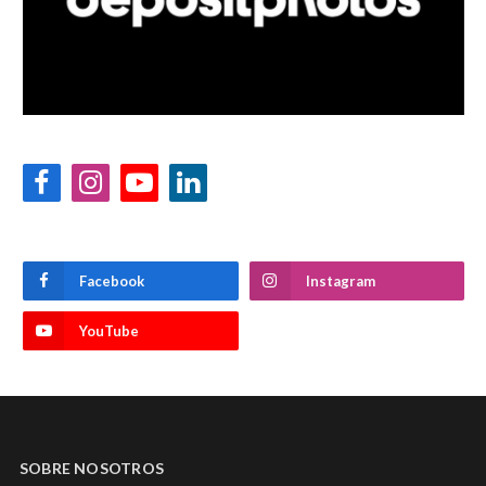
Facebook
Instagram
YouTube
LinkedIn
Facebook
Instagram
YouTube
SOBRE NOSOTROS