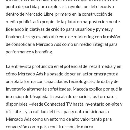
punto de partida para explorar la evolución del ejecutivo
dentro de Mercado Libre: primero en la construcción del
medio publicitario propio de la plataforma, posteriormente
liderando iniciativas de crédito para usuarios y pymes, y
finalmente regresando al frente de marketing con la misión
de consolidar a Mercado Ads como un medio integral para
performance y branding.
La entrevista profundiza en el potencial del retail media y en
cómo Mercado Ads ha pasado de ser un actor emergente a
una plataforma con capacidades tecnológicas, de data y de
inventario altamente sofisticadas. Maceda explica por qué la
intención de búsqueda, la escala de usuarios, los formatos
disponibles —desde Connected TV hasta inventario on-site y
off-site— y la calidad del first-party data posicionan a
Mercado Ads como un entorno de alto valor tanto para
conversión como para construcción de marca.