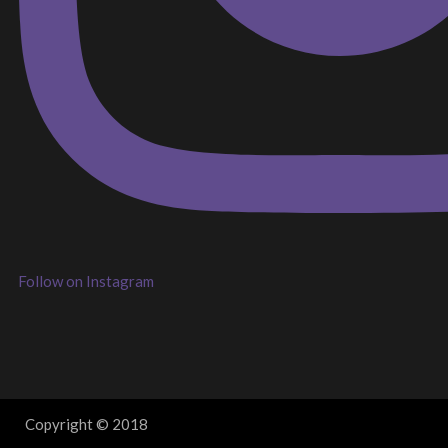
Follow on Instagram
Copyright © 2018