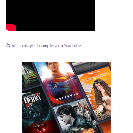
📺 Ver la playlist completa en YouTube