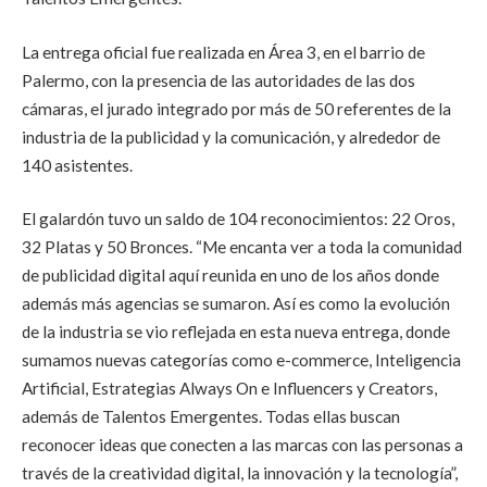
La entrega oficial fue realizada en Área 3, en el barrio de
Palermo, con la presencia de las autoridades de las dos
cámaras, el jurado integrado por más de 50 referentes de la
industria de la publicidad y la comunicación, y alrededor de
140 asistentes.
El galardón tuvo un saldo de 104 reconocimientos: 22 Oros,
32 Platas y 50 Bronces. “Me encanta ver a toda la comunidad
de publicidad digital aquí reunida en uno de los años donde
además más agencias se sumaron. Así es como la evolución
de la industria se vio reflejada en esta nueva entrega, donde
sumamos nuevas categorías como e-commerce, Inteligencia
Artificial, Estrategias Always On e Influencers y Creators,
además de Talentos Emergentes. Todas ellas buscan
reconocer ideas que conecten a las marcas con las personas a
través de la creatividad digital, la innovación y la tecnología”,