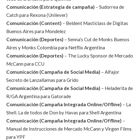
Comunicación (Estrategia de campaña)
– Sudorrea de
Catch para Rexona (Unilever)
Comunicación (Content)
– Beldent Masticlass de Digitas
Buenos Aires para Mondelez
Comunicación (Deportes)
– Senna’s Cut de Monks Buenos
Aires y Monks Colombia para Netflix Argentina
Comunicación (Deportes)
– The Lucky Sponsor de Mercado
McCann para CCU
Comunicación (Campaña de Social Media)
– Alfajor
Secreto de Lanzallamas para Grido
Comunicación (Campaña de Social Media)
– Heladerita de
R/GA Argentina para Gatorade
Comunicación (Campaña Integrada Online/Offline)
– La
Shell. La de todos de Don by Havas para Shell Argentina
Comunicación (Campaña Integrada Online/Offline)
–
Manual de Instrucciones de Mercado McCann y Virgen Films
para YPF