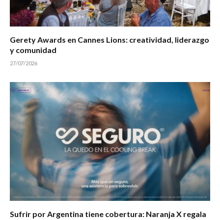
Gerety Awards en Cannes Lions: creatividad, liderazgo
y comunidad
27/07/2026
Sufrir por Argentina tiene cobertura: Naranja X regala