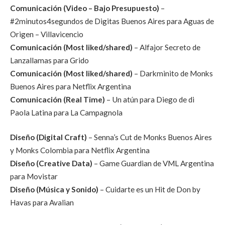
Comunicación (Video – Bajo Presupuesto)
–
#2minutos4segundos de Digitas Buenos Aires para Aguas de
Origen – Villavicencio
Comunicación (Most liked/shared)
– Alfajor Secreto de
Lanzallamas para Grido
Comunicación (Most liked/shared)
– Darkminito de Monks
Buenos Aires para Netflix Argentina
Comunicación (Real Time)
– Un atún para Diego de di
Paola Latina para La Campagnola
Diseño (Digital Craft)
– Senna’s Cut de Monks Buenos Aires
y Monks Colombia para Netflix Argentina
Diseño (Creative Data)
– Game Guardian de VML Argentina
para Movistar
Diseño (Música y Sonido)
– Cuidarte es un Hit de Don by
Havas para Avalian