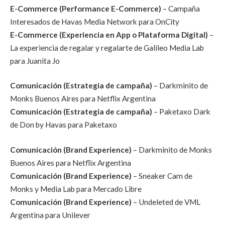
E-Commerce (Performance E-Commerce)
– Campaña
Interesados de Havas Media Network para OnCity
E-Commerce (Experiencia en App o Plataforma Digital)
–
La experiencia de regalar y regalarte de Galileo Media Lab
para Juanita Jo
Comunicación (Estrategia de campaña)
– Darkminito de
Monks Buenos Aires para Netflix Argentina
Comunicación (Estrategia de campaña)
– Paketaxo Dark
de Don by Havas para Paketaxo
Comunicación (Brand Experience)
– Darkminito de Monks
Buenos Aires para Netflix Argentina
Comunicación (Brand Experience)
– Sneaker Cam de
Monks y Media Lab para Mercado Libre
Comunicación (Brand Experience)
– Undeleted de VML
Argentina para Unilever