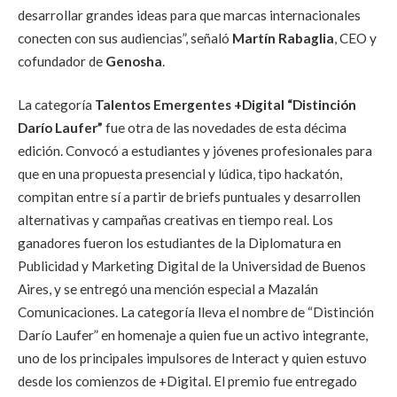
desarrollar grandes ideas para que marcas internacionales
conecten con sus audiencias”, señaló
Martín Rabaglia
, CEO y
cofundador de
Genosha
.
La categoría
Talentos Emergentes +Digital “Distinción
Darío Laufer”
fue otra de las novedades de esta décima
edición. Convocó a estudiantes y jóvenes profesionales para
que en una propuesta presencial y lúdica, tipo hackatón,
compitan entre sí a partir de briefs puntuales y desarrollen
alternativas y campañas creativas en tiempo real. Los
ganadores fueron los estudiantes de la Diplomatura en
Publicidad y Marketing Digital de la Universidad de Buenos
Aires, y se entregó una mención especial a Mazalán
Comunicaciones. La categoría lleva el nombre de “Distinción
Darío Laufer” en homenaje a quien fue un activo integrante,
uno de los principales impulsores de Interact y quien estuvo
desde los comienzos de +Digital. El premio fue entregado