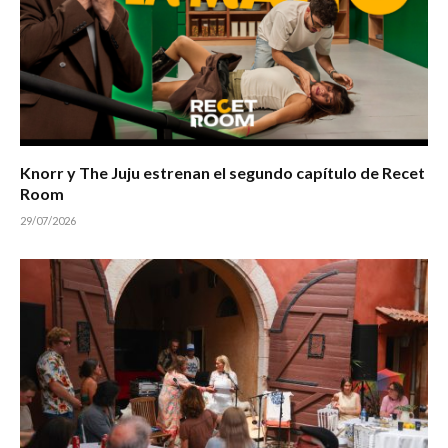
Knorr y The Juju estrenan el segundo capítulo de Recet
Room
29/07/2026