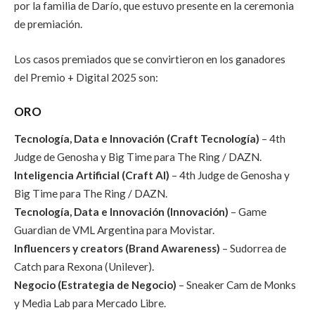
por la familia de Darío, que estuvo presente en la ceremonia
de premiación.
Los casos premiados que se convirtieron en los ganadores
del Premio + Digital 2025 son:
ORO
Tecnología, Data e Innovación (Craft Tecnología)
– 4th
Judge de Genosha y Big Time para The Ring / DAZN.
Inteligencia Artificial (Craft AI)
– 4th Judge de Genosha y
Big Time para The Ring / DAZN.
Tecnología, Data e Innovación (Innovación)
– Game
Guardian de VML Argentina para Movistar.
Influencers y creators (Brand Awareness)
– Sudorrea de
Catch para Rexona (Unilever).
Negocio (Estrategia de Negocio)
– Sneaker Cam de Monks
y Media Lab para Mercado Libre.