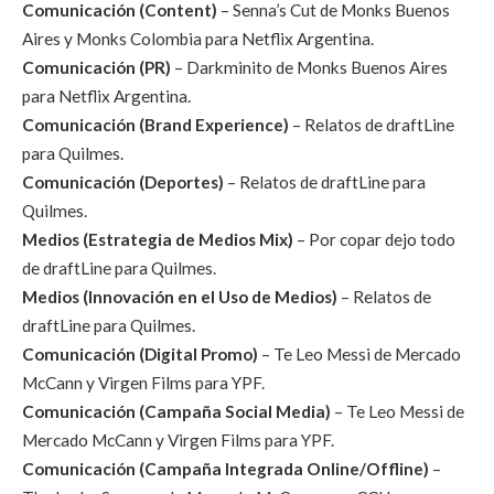
Comunicación (Content)
– Senna’s Cut de Monks Buenos
Aires y Monks Colombia para Netflix Argentina.
Comunicación (PR)
– Darkminito de Monks Buenos Aires
para Netflix Argentina.
Comunicación (Brand Experience)
– Relatos de draftLine
para Quilmes.
Comunicación (Deportes)
– Relatos de draftLine para
Quilmes.
Medios (Estrategia de Medios Mix)
– Por copar dejo todo
de draftLine para Quilmes.
Medios (Innovación en el Uso de Medios)
– Relatos de
draftLine para Quilmes.
Comunicación (Digital Promo)
– Te Leo Messi de Mercado
McCann y Virgen Films para YPF.
Comunicación (Campaña Social Media)
– Te Leo Messi de
Mercado McCann y Virgen Films para YPF.
Comunicación (Campaña Integrada Online/Offline)
–