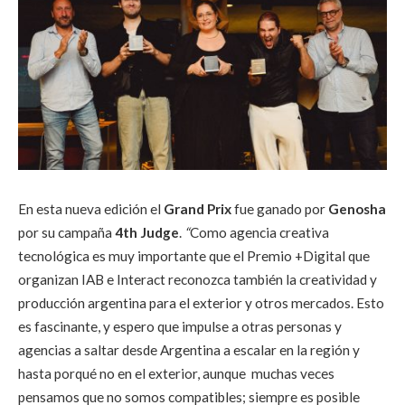
En esta nueva edición el
Grand Prix
fue ganado por
Genosha
por su campaña
4th Judge
.
“
Como agencia creativa
tecnológica es muy importante que el Premio +Digital que
organizan IAB e Interact reconozca también la creatividad y
producción argentina para el exterior y otros mercados. Esto
es fascinante, y espero que impulse a otras personas y
agencias a saltar desde Argentina a escalar en la región y
hasta porqué no en el exterior, aunque muchas veces
pensamos que no somos compatibles; siempre es posible