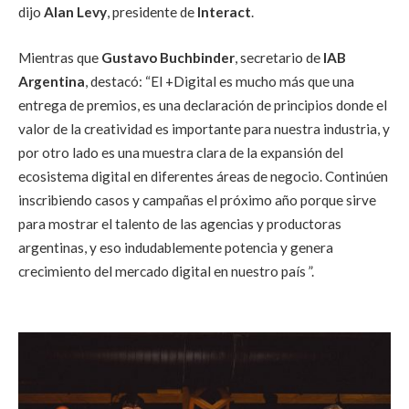
dijo
Alan Levy
, presidente de
Interact
.
Mientras que
Gustavo Buchbinder
, secretario de
IAB
Argentina
, destacó: “El +Digital es mucho más que una
entrega de premios, es una declaración de principios donde el
valor de la creatividad es importante para nuestra industria, y
por otro lado es una muestra clara de la expansión del
ecosistema digital en diferentes áreas de negocio. Continúen
inscribiendo casos y campañas el próximo año porque sirve
para mostrar el talento de las agencias y productoras
argentinas, y eso indudablemente potencia y genera
crecimiento del mercado digital en nuestro país ”.