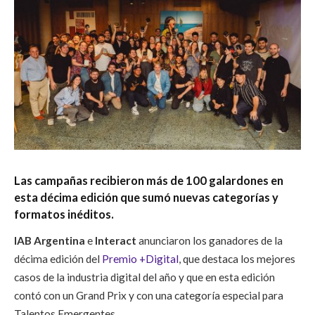
Las campañas recibieron más de 100 galardones en
esta décima edición que sumó nuevas categorías y
formatos inéditos.
IAB Argentina
e
Interact
anunciaron los ganadores de la
décima edición del
Premio +Digital
, que destaca los mejores
casos de la industria digital del año y que en esta edición
contó con un Grand Prix y con una categoría especial para
Talentos Emergentes.