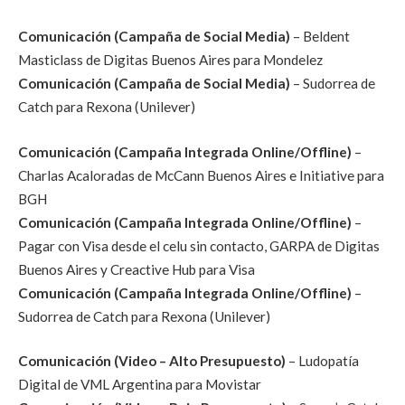
Comunicación (Campaña de Social Media)
– Beldent
Masticlass de Digitas Buenos Aires para Mondelez
Comunicación (Campaña de Social Media)
– Sudorrea de
Catch para Rexona (Unilever)
Comunicación (Campaña Integrada Online/Offline)
–
Charlas Acaloradas de McCann Buenos Aires e Initiative para
BGH
Comunicación (Campaña Integrada Online/Offline)
–
Pagar con Visa desde el celu sin contacto, GARPA de Digitas
Buenos Aires y Creactive Hub para Visa
Comunicación (Campaña Integrada Online/Offline)
–
Sudorrea de Catch para Rexona (Unilever)
Comunicación (Video – Alto Presupuesto)
– Ludopatía
Digital de VML Argentina para Movistar