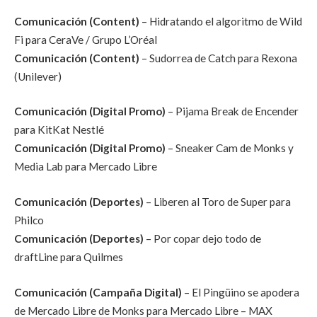
Comunicación (Content)
– Hidratando el algoritmo de Wild
Fi para CeraVe / Grupo L’Oréal
Comunicación (Content)
– Sudorrea de Catch para Rexona
(Unilever)
Comunicación (Digital Promo)
– Pijama Break de Encender
para KitKat Nestlé
Comunicación (Digital Promo)
– Sneaker Cam de Monks y
Media Lab para Mercado Libre
Comunicación (Deportes)
– Liberen al Toro de Super para
Philco
Comunicación (Deportes)
– Por copar dejo todo de
draftLine para Quilmes
Comunicación (Campaña Digital)
– El Pingüino se apodera
de Mercado Libre de Monks para Mercado Libre – MAX