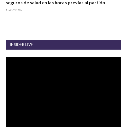
seguros de salud en las horas previas al partido
15/07/2026
INSIDER LIVE