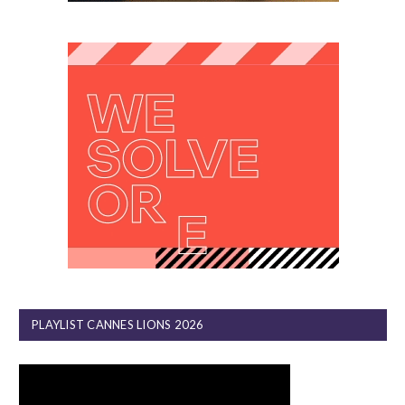
PLAYLIST CANNES LIONS 2026