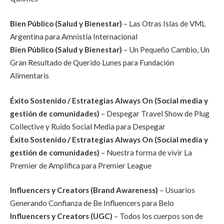
Bien Público (Salud y Bienestar)
– Las Otras Islas de VML
Argentina para Amnistía Internacional
Bien Público (Salud y Bienestar)
– Un Pequeño Cambio, Un
Gran Resultado de Querido Lunes para Fundación
Alimentaris
Éxito Sostenido / Estrategias Always On (Social media y
gestión de comunidades)
– Despegar Travel Show de Plug
Collective y Ruido Social Media para Despegar
Éxito Sostenido / Estrategias Always On (Social media y
gestión de comunidades)
– Nuestra forma de vivir La
Premier de Amplifica para Premier League
Influencers y Creators (Brand Awareness)
– Usuarios
Generando Confianza de Be Influencers para Belo
Influencers y Creators (UGC)
– Todos los cuerpos son de