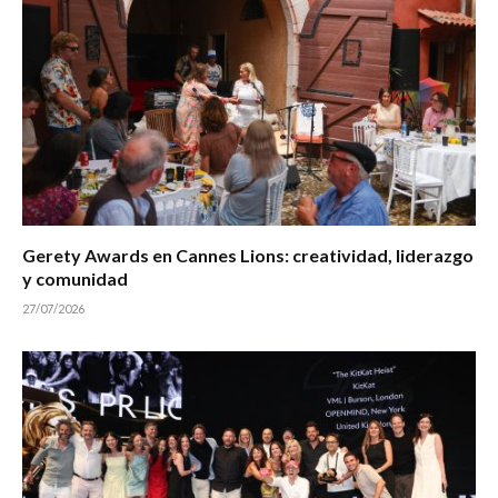
Gerety Awards en Cannes Lions: creatividad, liderazgo
y comunidad
27/07/2026