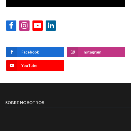
Facebook
Instagram
YouTube
LinkedIn
Facebook
Instagram
YouTube
SOBRE NOSOTROS