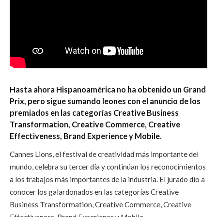
Hasta ahora Hispanoamérica no ha obtenido un Grand
Prix, pero sigue sumando leones con el anuncio de los
premiados en las categorías
Creative Business
Transformation,
Creative Commerce,
Creative
Effectiveness,
Brand Experience y
Mobile.
Cannes Lions, el festival de creatividad más importante del
mundo, celebra su tercer día y continúan los reconocimientos
a los trabajos más importantes de la industria. El jurado dio a
conocer los galardonados en las categorías Creative
Business Transformation, Creative Commerce, Creative
Effectiveness, Brand Experience y Mobile.