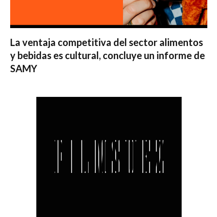
La ventaja competitiva del sector alimentos
y bebidas es cultural, concluye un informe de
SAMY