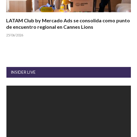
LATAM Club by Mercado Ads se consolida como punto
de encuentro regional en Cannes Lions
25/06/2026
INSIDER LIVE