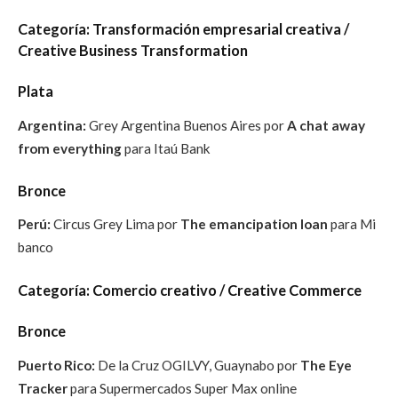
Categoría: Transformación empresarial creativa /
Creative Business Transformation
Plata
Argentina:
Grey Argentina Buenos Aires por
A chat away
from everything
para Itaú Bank
Bronce
Perú:
Circus Grey Lima por
The emancipation loan
para Mi
banco
Categoría: Comercio creativo / Creative Commerce
Bronce
Puerto Rico:
De la Cruz OGILVY, Guaynabo por
The Eye
Tracker
para Supermercados Super Max online