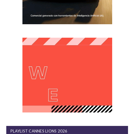
PLAYLIST CANNES LIONS 2026