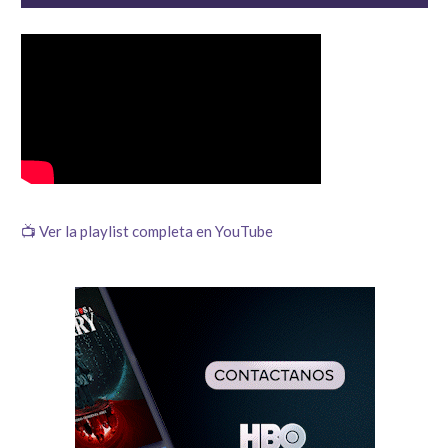
📺 Ver la playlist completa en YouTube