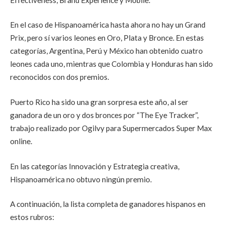
En el caso de Hispanoamérica hasta ahora no hay un Grand
Prix, pero sí varios leones en Oro, Plata y Bronce. En estas
categorías,
Argentina, Perú y México han obtenido cuatro
leones cada uno, mientras que Colombia y Honduras han sido
reconocidos con dos premios.
Puerto Rico ha sido una gran sorpresa este año, al ser
ganadora de un oro y dos bronces por “
The Eye Tracker”,
trabajo realizado por Ogilvy para Supermercados Super Max
online.
En las categorías Innovación y Estrategia creativa,
Hispanoamérica no obtuvo ningún premio.
A continuación, la lista completa de ganadores hispanos en
estos rubros: