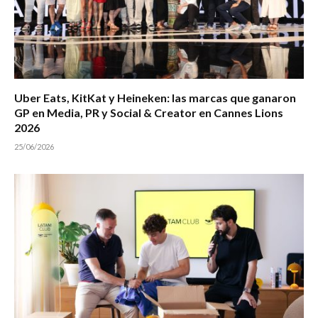
Uber Eats, KitKat y Heineken: las marcas que ganaron
GP en Media, PR y Social & Creator en Cannes Lions
2026
25/06/2026