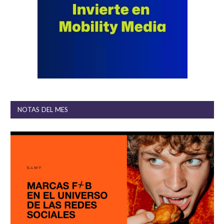
NOTAS DEL MES