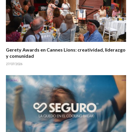
Gerety Awards en Cannes Lions: creatividad, liderazgo
y comunidad
27/07/2026