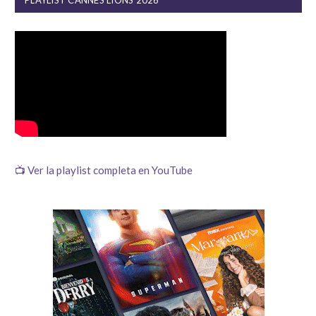
PLAYLIST CANNES LIONS 2026
📺 Ver la playlist completa en YouTube