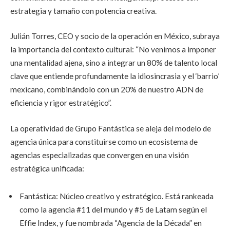
estrategia y tamaño con potencia creativa.
Julián Torres, CEO y socio de la operación en México, subraya
la importancia del contexto cultural: “No venimos a imponer
una mentalidad ajena, sino a integrar un 80% de talento local
clave que entiende profundamente la idiosincrasia y el ‘barrio’
mexicano, combinándolo con un 20% de nuestro ADN de
eficiencia y rigor estratégico”.
La operatividad de Grupo Fantástica se aleja del modelo de
agencia única para constituirse como un ecosistema de
agencias especializadas que convergen en una visión
estratégica unificada:
Fantástica: Núcleo creativo y estratégico. Está rankeada
como la agencia #11 del mundo y #5 de Latam según el
Effie Index, y fue nombrada “Agencia de la Década” en