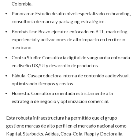
Colombia.
Panorama: Estudio de alto nivel especializado en branding,
consultoría de marca y packaging estratégico.
Bombástica: Brazo ejecutor enfocado en BTL, marketing
experiencial y activaciones de alto impacto en territorio
mexicano.
Contra Studio: Consultoría digital de vanguardia enfocada
en diseño UX/UI y desarrollo de productos.
Fábula: Casa productora interna de contenido audiovisual,
optimizando tiempos y costos.
Honesta: Consultora orientada estrictamente a la
estrategia de negocio y optimización comercial.
Esta robusta infraestructura ha permitido que el grupo
gestione marcas de alto perfil en el mercado nacional como
Kapital, Starbucks, Adidas, Coca-Cola, Rappi y Doctoralia.