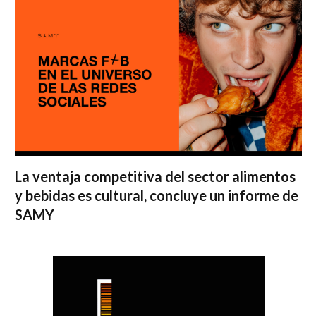
La ventaja competitiva del sector alimentos
y bebidas es cultural, concluye un informe de
SAMY