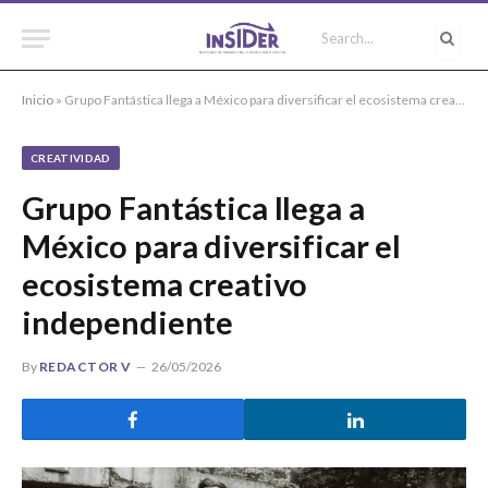
Inicio
»
Grupo Fantástica llega a México para diversificar el ecosistema creativo independiente
CREATIVIDAD
Grupo Fantástica llega a
México para diversificar el
ecosistema creativo
independiente
By
REDACTOR V
26/05/2026