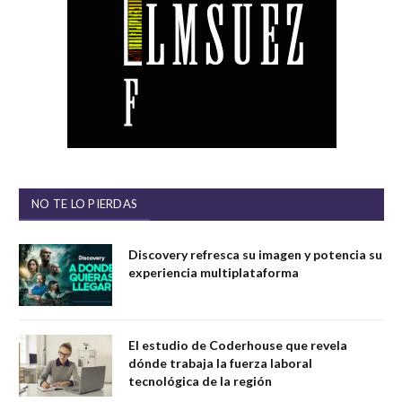
NO TE LO PIERDAS
Discovery refresca su imagen y potencia su
experiencia multiplataforma
El estudio de Coderhouse que revela
dónde trabaja la fuerza laboral
tecnológica de la región