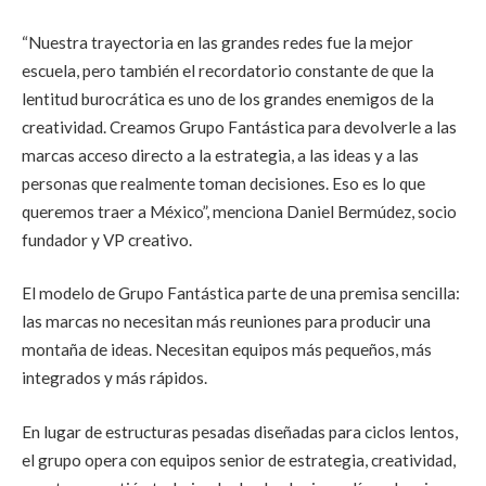
“Nuestra trayectoria en las grandes redes fue la mejor
escuela, pero también el recordatorio constante de que la
lentitud burocrática es uno de los grandes enemigos de la
creatividad. Creamos Grupo Fantástica para devolverle a las
marcas acceso directo a la estrategia, a las ideas y a las
personas que realmente toman decisiones. Eso es lo que
queremos traer a México”, menciona Daniel Bermúdez, socio
fundador y VP creativo.
El modelo de Grupo Fantástica parte de una premisa sencilla:
las marcas no necesitan más reuniones para producir una
montaña de ideas. Necesitan equipos más pequeños, más
integrados y más rápidos.
En lugar de estructuras pesadas diseñadas para ciclos lentos,
el grupo opera con equipos senior de estrategia, creatividad,