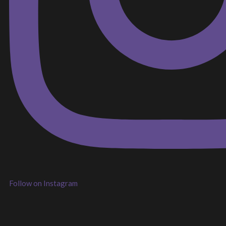
Follow on Instagram