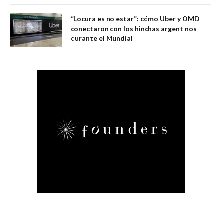
“Locura es no estar”: cómo Uber y OMD
conectaron con los hinchas argentinos
durante el Mundial