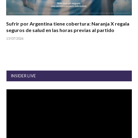
Sufrir por Argentina tiene cobertura: Naranja X regala
seguros de salud en las horas previas al partido
15/07/2026
INSIDER LIVE