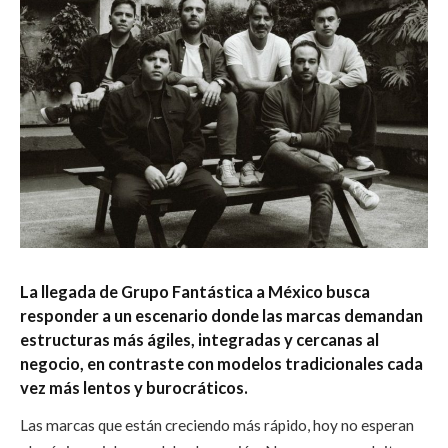
La llegada de Grupo Fantástica a México busca
responder a un escenario donde las marcas demandan
estructuras más ágiles, integradas y cercanas al
negocio, en contraste con modelos tradicionales cada
vez más lentos y burocráticos.
Las marcas que están creciendo más rápido, hoy no esperan