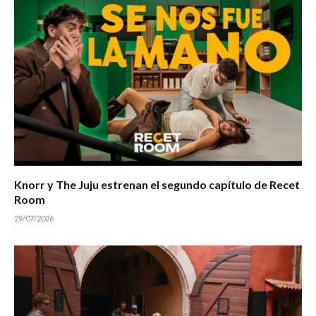
Knorr y The Juju estrenan el segundo capítulo de Recet
Room
29/07/2026