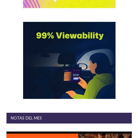
NOTAS DEL MES