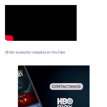
📺 Ver la playlist completa en YouTube