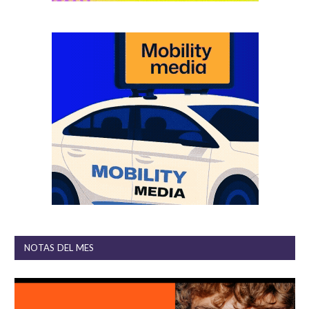
NOTAS DEL MES