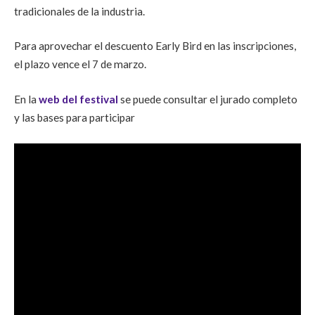
tradicionales de la industria.
Para aprovechar el descuento Early Bird en las inscripciones,
el plazo vence el 7 de marzo.
En la
web del festival
se puede consultar el jurado completo
y las bases para participar