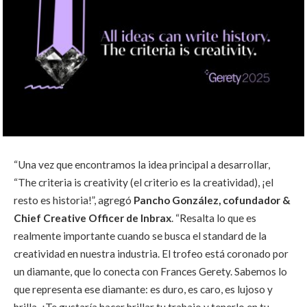
“Una vez que encontramos la idea principal a desarrollar,
“The criteria is creativity (el criterio es la creatividad), ¡el
resto es historia!”, agregó
Pancho González, cofundador &
Chief Creative Officer de Inbrax
. “Resalta lo que es
realmente importante cuando se busca el standard de la
creatividad en nuestra industria. El trofeo está coronado por
un diamante, que lo conecta con Frances Gerety. Sabemos lo
que representa ese diamante: es duro, es caro, es lujoso y