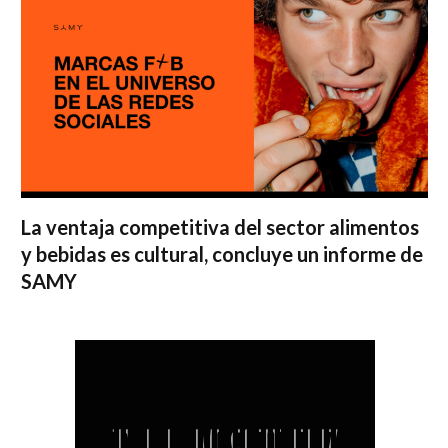
La ventaja competitiva del sector alimentos
y bebidas es cultural, concluye un informe de
SAMY