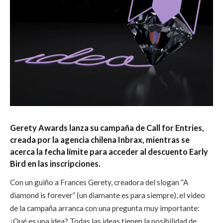
Gerety Awards lanza su campaña de Call for Entries,
creada por la agencia chilena Inbrax, mientras se
acerca la fecha límite para acceder al descuento Early
Bird en las inscripciones.
Con un guiño a Frances Gerety, creadora del slogan “A
diamond is forever” (un diamante es para siempre), el video
de la campaña arranca con una pregunta muy importante:
¿Qué es una idea? Todas las ideas tienen la posibilidad de