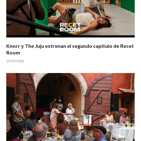
Knorr y The Juju estrenan el segundo capítulo de Recet
Room
29/07/2026