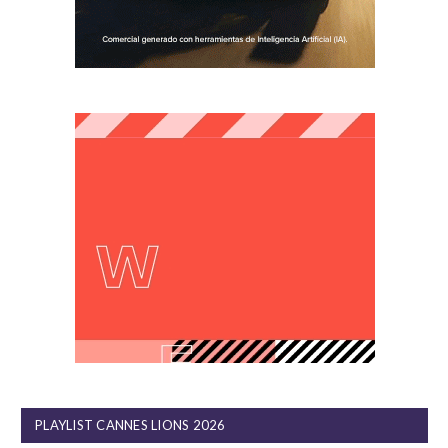
PLAYLIST CANNES LIONS 2026