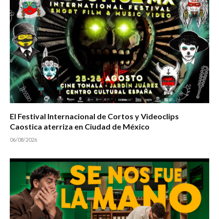
El Festival Internacional de Cortos y Videoclips
Caostica aterriza en Ciudad de México
06/08/2026