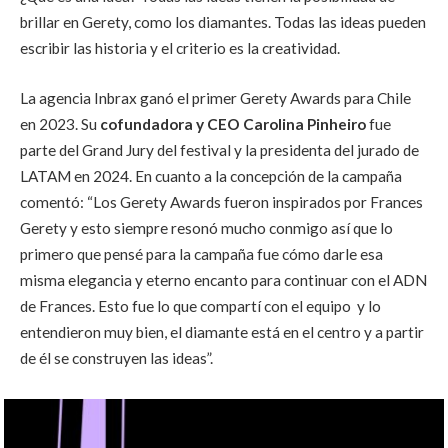
brillar en Gerety, como los diamantes. Todas las ideas pueden
escribir las historia y el criterio es la creatividad.
La agencia Inbrax ganó el primer Gerety Awards para Chile
en 2023. Su
cofundadora y CEO Carolina Pinheiro
fue
parte del Grand Jury del festival y la presidenta del jurado de
LATAM en 2024. En cuanto a la concepción de la campaña
comentó: “Los Gerety Awards fueron inspirados por Frances
Gerety y esto siempre resonó mucho conmigo así que lo
primero que pensé para la campaña fue cómo darle esa
misma elegancia y eterno encanto para continuar con el ADN
de Frances. Esto fue lo que compartí con el equipo y lo
entendieron muy bien, el diamante está en el centro y a partir
de él se construyen las ideas”.