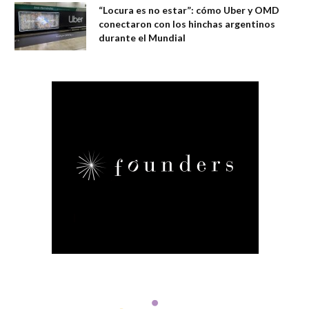
“Locura es no estar”: cómo Uber y OMD
conectaron con los hinchas argentinos
durante el Mundial