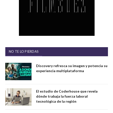
NO TE LO PIERDAS
Discovery refresca su imagen y potencia su
experiencia multiplataforma
El estudio de Coderhouse que revela
dónde trabaja la fuerza laboral
tecnológica de la región