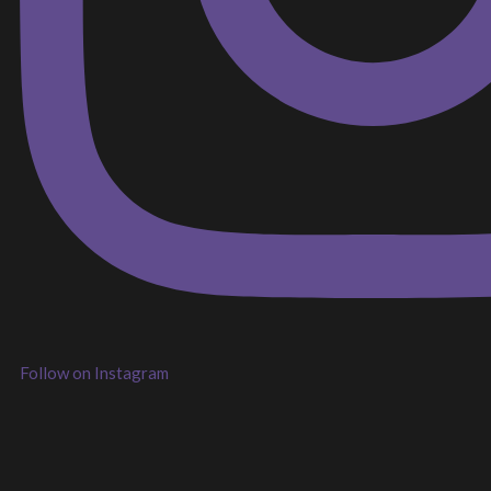
Follow on Instagram