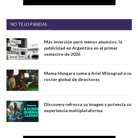
NO TE LO PIERDAS
Más inversión pero menos anuncios: la
publicidad en Argentina en el primer
semestre de 2026
Mama Hungara suma a Ariel Winograd a su
roster global de directores
Discovery refresca su imagen y potencia su
experiencia multiplataforma