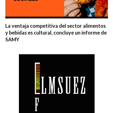
La ventaja competitiva del sector alimentos
y bebidas es cultural, concluye un informe de
SAMY