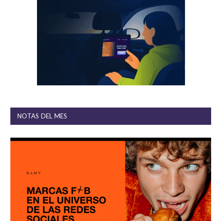
NOTAS DEL MES