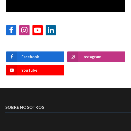
Facebook
Instagram
YouTube
LinkedIn
Facebook
Instagram
YouTube
SOBRE NOSOTROS