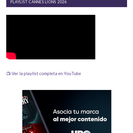
PLAYLIST CANNES LIONS 2026
📺 Ver la playlist completa en YouTube