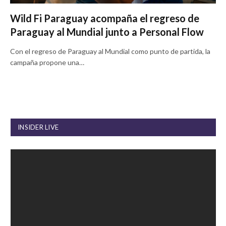
Wild Fi Paraguay acompaña el regreso de
Paraguay al Mundial junto a Personal Flow
Con el regreso de Paraguay al Mundial como punto de partida, la
campaña propone una…
INSIDER LIVE