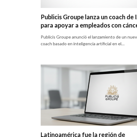
Publicis Groupe lanza un coach de 
para apoyar a empleados con cánc
Publicis Groupe anunció el lanzamiento de un nue
coach basado en inteligencia artificial en el…
Latinoamérica fue la región de