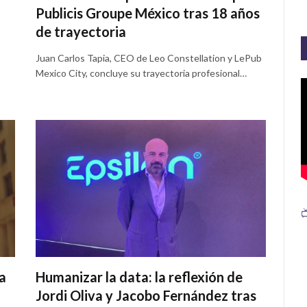
n
Publicis Groupe México tras 18 años
de trayectoria
Juan Carlos Tapia, CEO de Leo Constellation y LePub
Mexico City, concluye su trayectoria profesional…

a
Humanizar la data: la reflexión de
Jordi Oliva y Jacobo Fernández tras