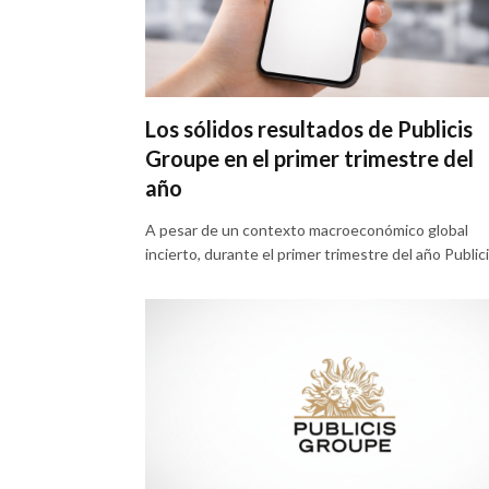
Los sólidos resultados de Publicis
Groupe en el primer trimestre del
año
A pesar de un contexto macroeconómico global
incierto, durante el primer trimestre del año Public