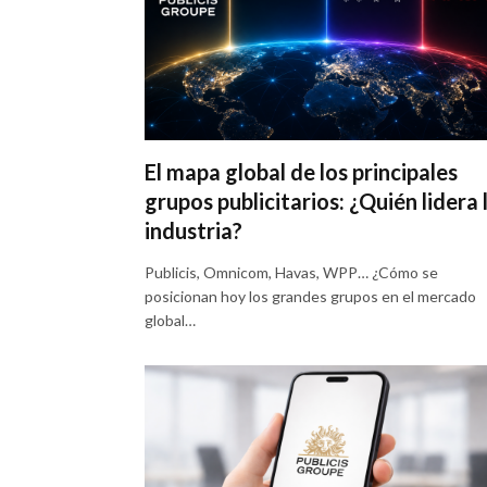
El mapa global de los principales
grupos publicitarios: ¿Quién lidera 
industria?
Publicis, Omnicom, Havas, WPP… ¿Cómo se
posicionan hoy los grandes grupos en el mercado
global…