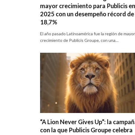
mayor crecimiento para Publicis e
2025 con un desempeño récord de
18,7%
El año pasado Latinoamérica fue la región de mayor
crecimiento de Publicis Groupe, con una…
“A Lion Never Gives Up”: la campañ
con la que Publicis Groupe celebra