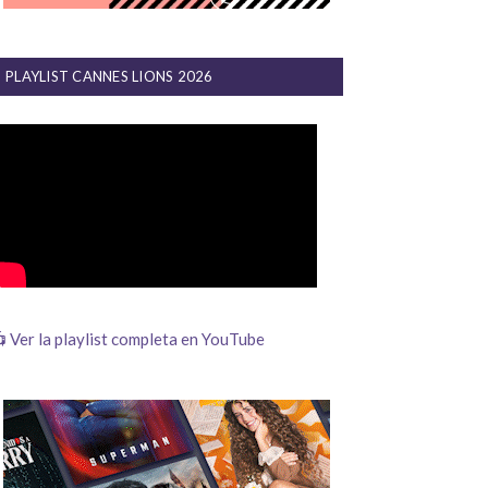
PLAYLIST CANNES LIONS 2026
 Ver la playlist completa en YouTube