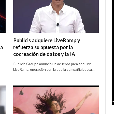
Publicis adquiere LiveRamp y
la
refuerza su apuesta por la
cocreación de datos y la IA
Publicis Groupe anunció un acuerdo para adquirir
LiveRamp, operación con la que la compañía busca…