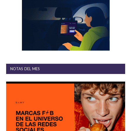
NOTAS DEL MES