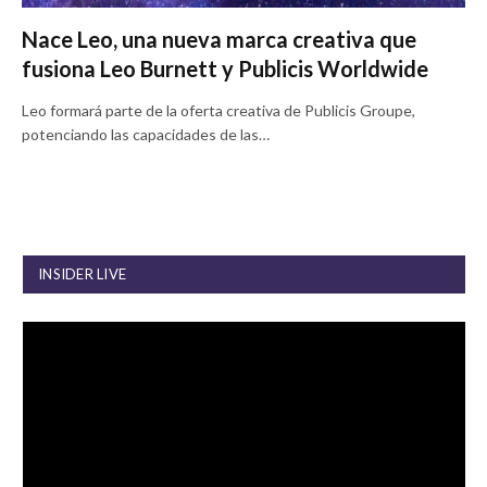
Nace Leo, una nueva marca creativa que
fusiona Leo Burnett y Publicis Worldwide
Leo formará parte de la oferta creativa de Publicis Groupe,
potenciando las capacidades de las…
INSIDER LIVE