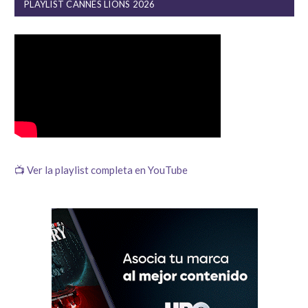
PLAYLIST CANNES LIONS 2026
📺 Ver la playlist completa en YouTube