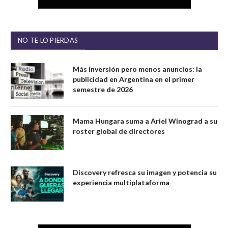
NO TE LO PIERDAS
Más inversión pero menos anuncios: la
publicidad en Argentina en el primer
semestre de 2026
Mama Hungara suma a Ariel Winograd a su
roster global de directores
Discovery refresca su imagen y potencia su
experiencia multiplataforma