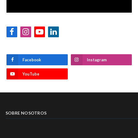
Facebook
Instagram
YouTube
LinkedIn
Facebook
Instagram
YouTube
SOBRE NOSOTROS