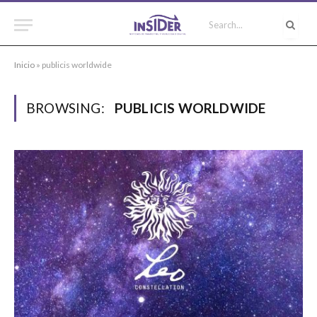
Inicio
»
publicis worldwide
BROWSING:
PUBLICIS WORLDWIDE