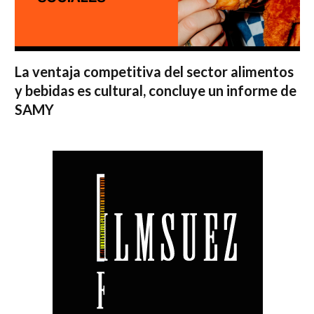
La ventaja competitiva del sector alimentos
y bebidas es cultural, concluye un informe de
SAMY