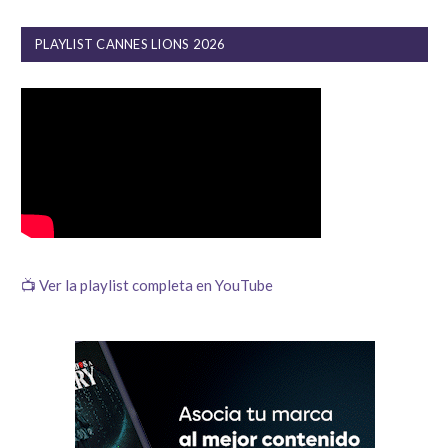
PLAYLIST CANNES LIONS 2026
📺 Ver la playlist completa en YouTube