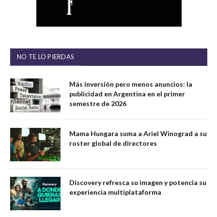
NO TE LO PIERDAS
Más inversión pero menos anuncios: la
publicidad en Argentina en el primer
semestre de 2026
Mama Hungara suma a Ariel Winograd a su
roster global de directores
Discovery refresca su imagen y potencia su
experiencia multiplataforma