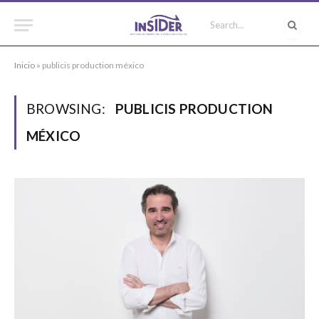
Inicio
»
publicis production méxico
BROWSING:
PUBLICIS PRODUCTION
MÉXICO