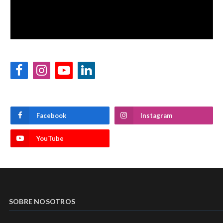
Facebook
Instagram
YouTube
LinkedIn
Facebook
Instagram
YouTube
SOBRE NOSOTROS