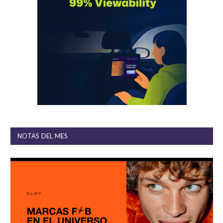
NOTAS DEL MES