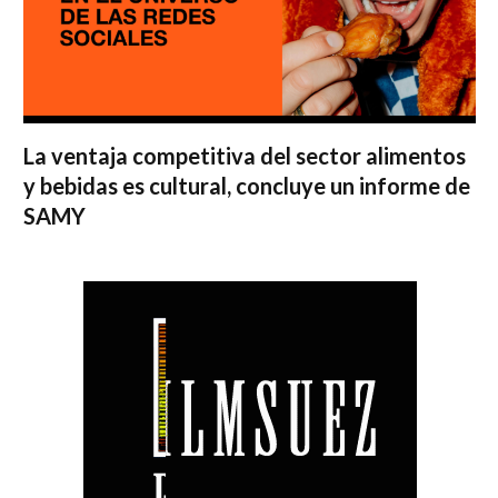
La ventaja competitiva del sector alimentos
y bebidas es cultural, concluye un informe de
SAMY