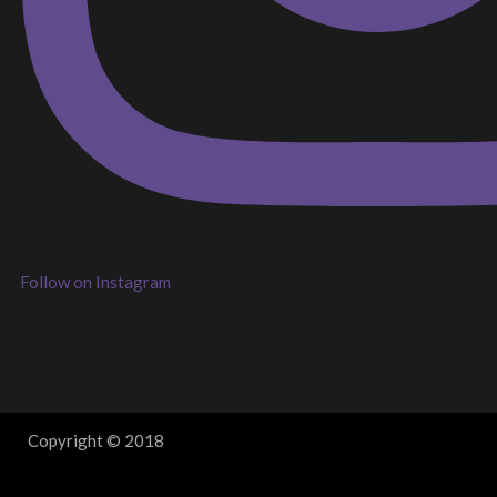
Follow on Instagram
Copyright © 2018