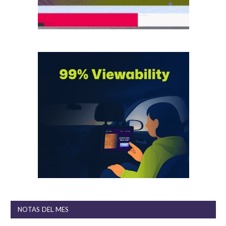
NOTAS DEL MES