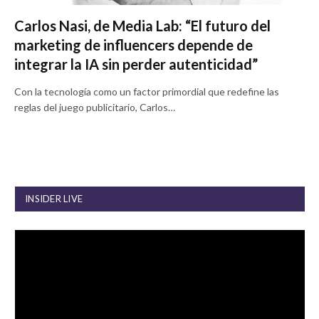
Carlos Nasi, de Media Lab: “El futuro del
marketing de influencers depende de
integrar la IA sin perder autenticidad”
Con la tecnología como un factor primordial que redefine las
reglas del juego publicitario, Carlos…
INSIDER LIVE