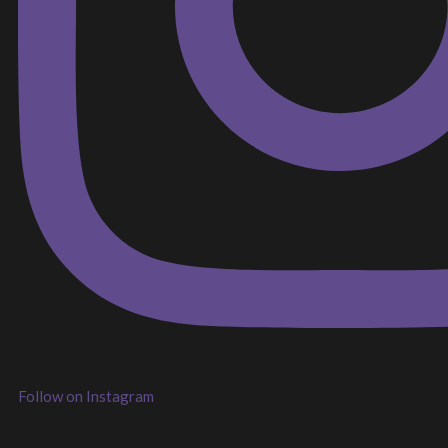
Follow on Instagram