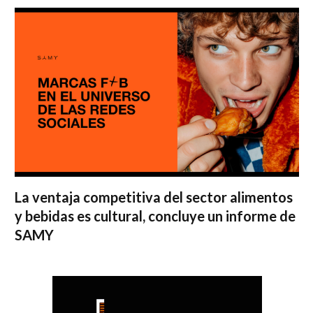
La ventaja competitiva del sector alimentos
y bebidas es cultural, concluye un informe de
SAMY