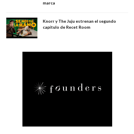
marca
Knorr y The Juju estrenan el segundo
capítulo de Recet Room