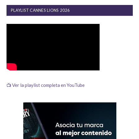
PLAYLIST CANNES LIONS 2026
📺 Ver la playlist completa en YouTube