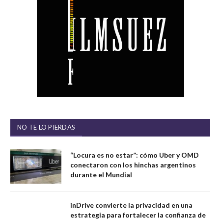
NO TE LO PIERDAS
“Locura es no estar”: cómo Uber y OMD
conectaron con los hinchas argentinos
durante el Mundial
inDrive convierte la privacidad en una
estrategia para fortalecer la confianza de