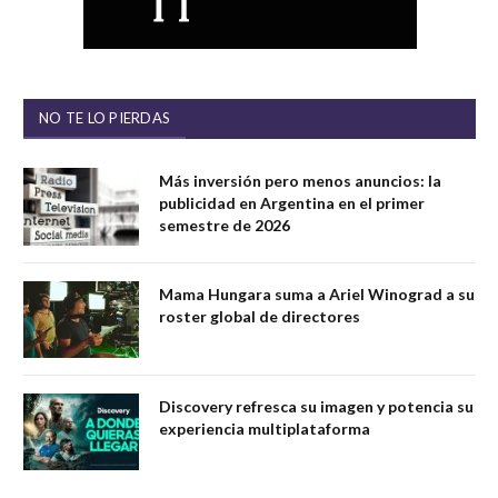
NO TE LO PIERDAS
Más inversión pero menos anuncios: la
publicidad en Argentina en el primer
semestre de 2026
Mama Hungara suma a Ariel Winograd a su
roster global de directores
Discovery refresca su imagen y potencia su
experiencia multiplataforma