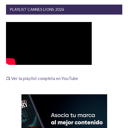
PLAYLIST CANNES LIONS 2026
📺 Ver la playlist completa en YouTube