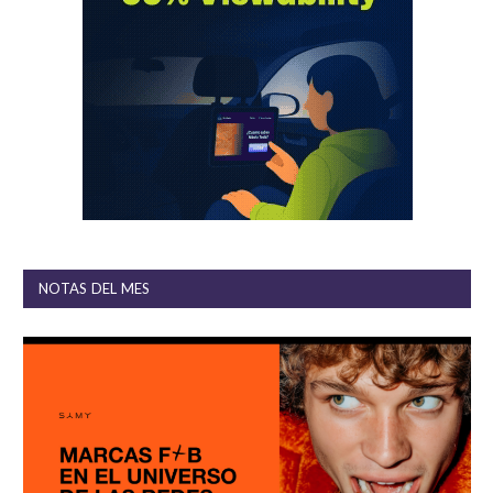
NOTAS DEL MES