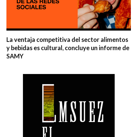
La ventaja competitiva del sector alimentos
y bebidas es cultural, concluye un informe de
SAMY