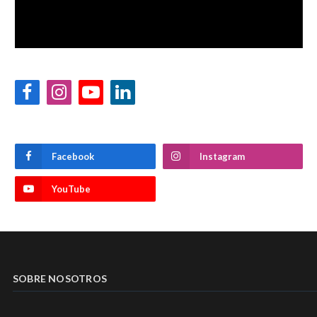
Facebook
Instagram
YouTube
LinkedIn
Facebook
Instagram
YouTube
SOBRE NOSOTROS