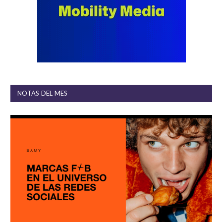
NOTAS DEL MES