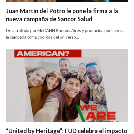
Juan Martín del Potro le pone la firma a la
nueva campaña de Sancor Salud
Desarrollada por McCANN Buenos Aires y producida por Landia,
la campaña toma códigos del universo…
“United by Heritage”: FUD celebra el impacto