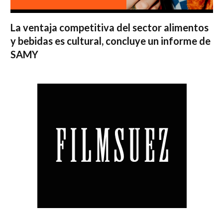
La ventaja competitiva del sector alimentos
y bebidas es cultural, concluye un informe de
SAMY