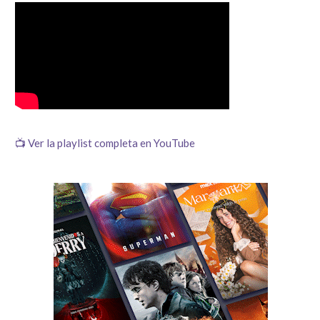
📺 Ver la playlist completa en YouTube