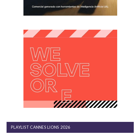
PLAYLIST CANNES LIONS 2026