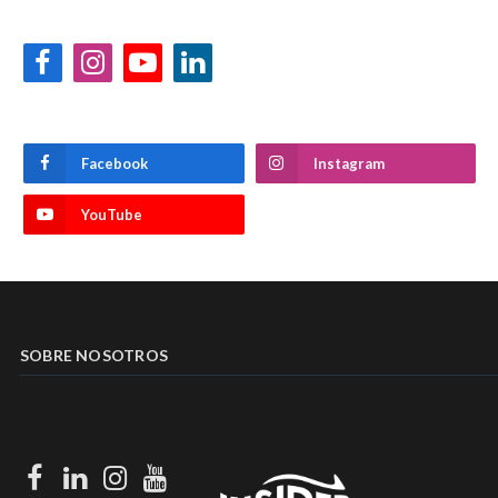
Facebook
Instagram
YouTube
LinkedIn
Facebook
Instagram
YouTube
SOBRE NOSOTROS
Facebook