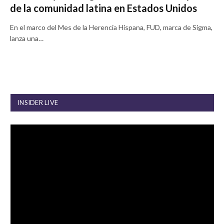
de la comunidad latina en Estados Unidos
En el marco del Mes de la Herencia Hispana, FUD, marca de Sigma,
lanza una…
INSIDER LIVE