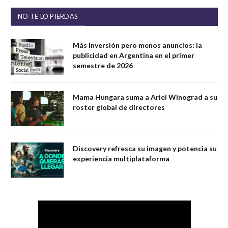
NO TE LO PIERDAS
Más inversión pero menos anuncios: la
publicidad en Argentina en el primer
semestre de 2026
Mama Hungara suma a Ariel Winograd a su
roster global de directores
Discovery refresca su imagen y potencia su
experiencia multiplataforma