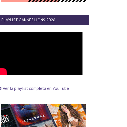
PLAYLIST CANNES LIONS 2026
 Ver la playlist completa en YouTube