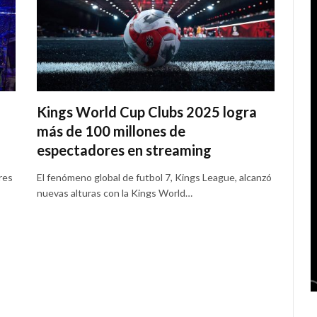
Kings World Cup Clubs 2025 logra
más de 100 millones de
espectadores en streaming
res
El fenómeno global de futbol 7, Kings League, alcanzó
nuevas alturas con la Kings World…