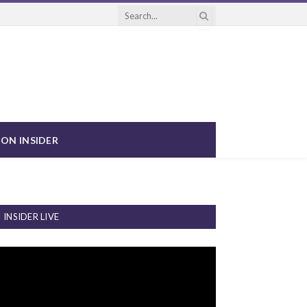
ON INSIDER
INSIDER LIVE