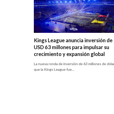
Kings League anuncia inversión de
USD 63 millones para impulsar su
crecimiento y expansión global
La nueva ronda de inversión de 63 millones de dóla
que la Kings League fue…