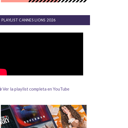
PLAYLIST CANNES LIONS 2026
 Ver la playlist completa en YouTube