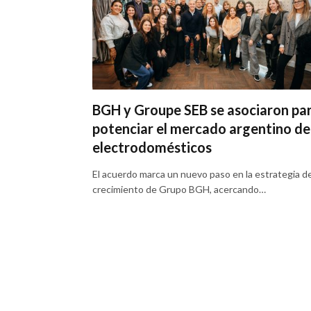
BGH y Groupe SEB se asociaron pa
potenciar el mercado argentino de
electrodomésticos
El acuerdo marca un nuevo paso en la estrategia d
crecimiento de Grupo BGH, acercando…