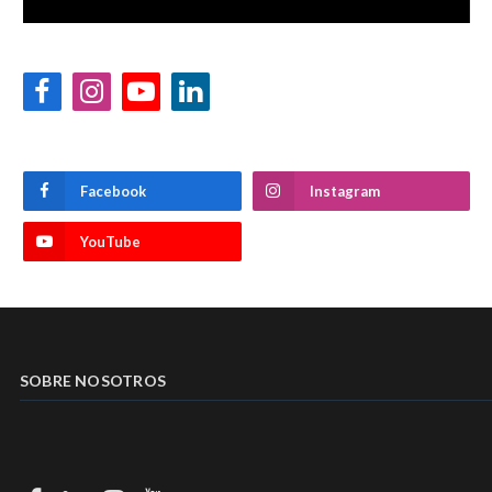
Facebook
Instagram
YouTube
LinkedIn
Facebook
Instagram
YouTube
SOBRE NOSOTROS