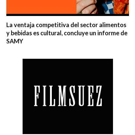
La ventaja competitiva del sector alimentos
y bebidas es cultural, concluye un informe de
SAMY