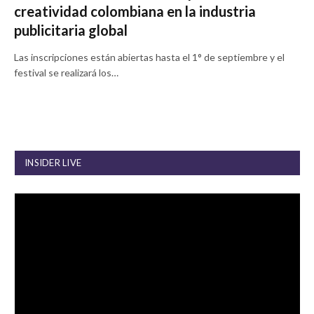
creatividad colombiana en la industria
publicitaria global
Las inscripciones están abiertas hasta el 1° de septiembre y el
festival se realizará los…
INSIDER LIVE