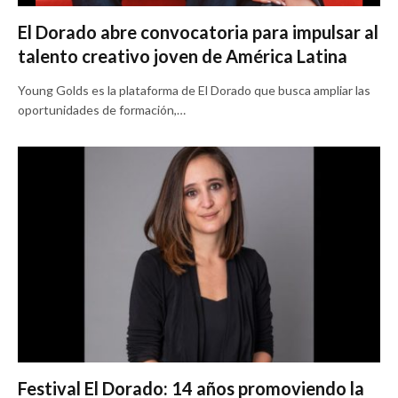
El Dorado abre convocatoria para impulsar al
talento creativo joven de América Latina
Young Golds es la plataforma de El Dorado que busca ampliar las
oportunidades de formación,…
Festival El Dorado: 14 años promoviendo la