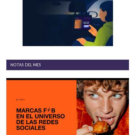
NOTAS DEL MES