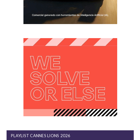
PLAYLIST CANNES LIONS 2026