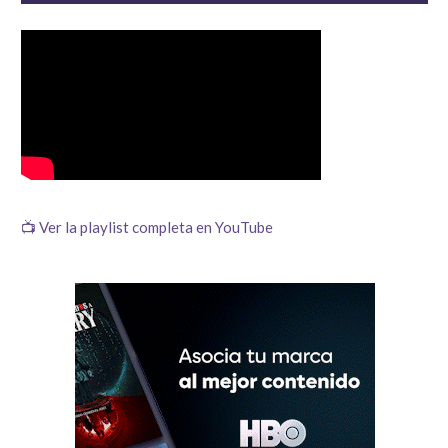
📺 Ver la playlist completa en YouTube