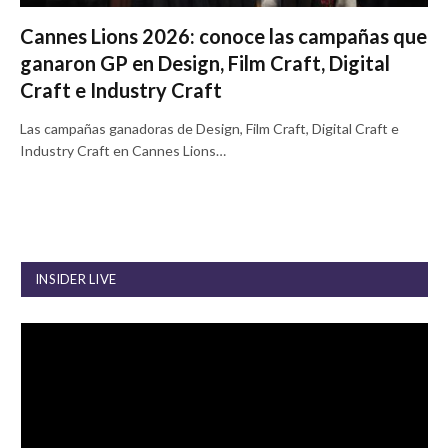
Cannes Lions 2026: conoce las campañas que
ganaron GP en Design, Film Craft, Digital
Craft e Industry Craft
Las campañas ganadoras de Design, Film Craft, Digital Craft e
Industry Craft en Cannes Lions…
INSIDER LIVE