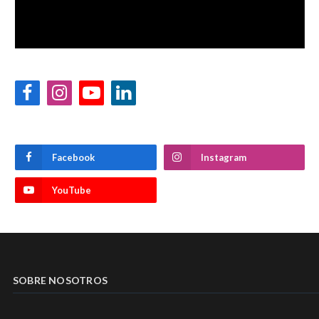
Facebook
Instagram
YouTube
LinkedIn
Facebook
Instagram
YouTube
SOBRE NOSOTROS