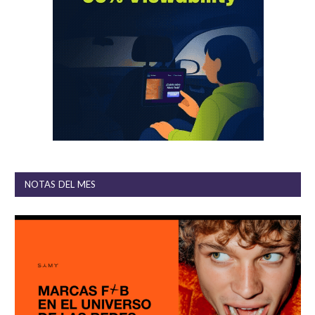
NOTAS DEL MES