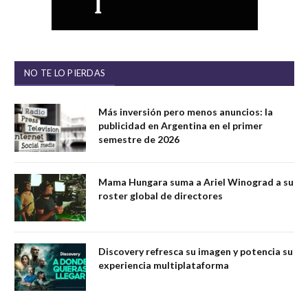
NO TE LO PIERDAS
Más inversión pero menos anuncios: la
publicidad en Argentina en el primer
semestre de 2026
Mama Hungara suma a Ariel Winograd a su
roster global de directores
Discovery refresca su imagen y potencia su
experiencia multiplataforma