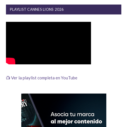
PLAYLIST CANNES LIONS 2026
📺 Ver la playlist completa en YouTube