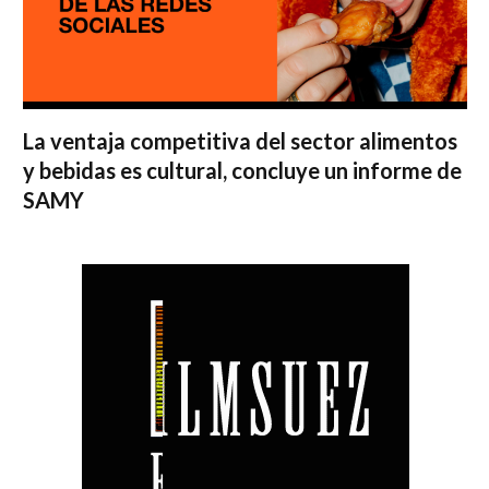
La ventaja competitiva del sector alimentos
y bebidas es cultural, concluye un informe de
SAMY